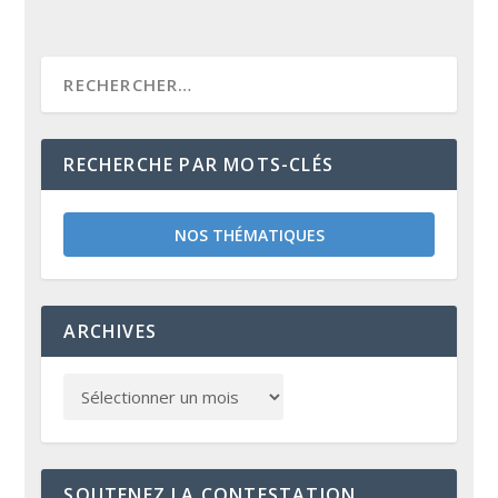
RECHERCHE PAR MOTS-CLÉS
NOS THÉMATIQUES
ARCHIVES
SOUTENEZ LA CONTESTATION