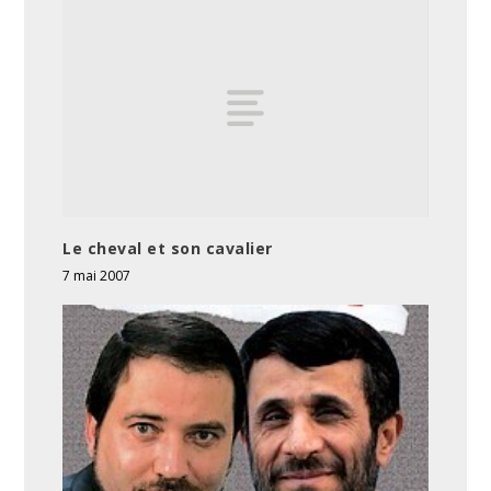
Le cheval et son cavalier
7 mai 2007