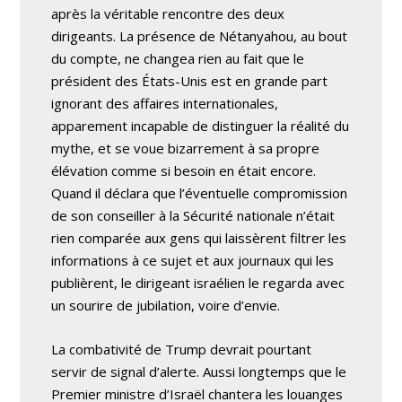
après la véritable rencontre des deux
dirigeants. La présence de Nétanyahou, au bout
du compte, ne changea rien au fait que le
président des États-Unis est en grande part
ignorant des affaires internationales,
apparement incapable de distinguer la réalité du
mythe, et se voue bizarrement à sa propre
élévation comme si besoin en était encore.
Quand il déclara que l’éventuelle compromission
de son conseiller à la Sécurité nationale n’était
rien comparée aux gens qui laissèrent filtrer les
informations à ce sujet et aux journaux qui les
publièrent, le dirigeant israélien le regarda avec
un sourire de jubilation, voire d’envie.
La combativité de Trump devrait pourtant
servir de signal d’alerte. Aussi longtemps que le
Premier ministre d’Israël chantera les louanges