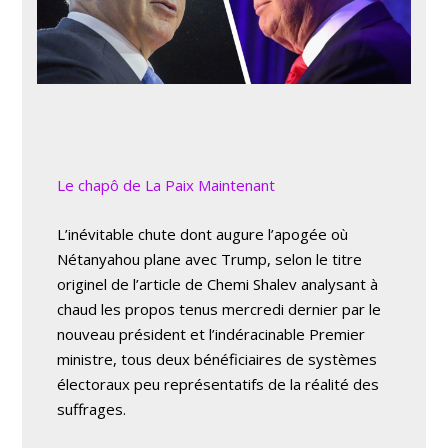
Le chapô de La Paix
Maintenant
L’inévitable chute dont augure l’apogée où
Nétanyahou plane avec Trump, selon le titre
originel de l’article de Chemi Shalev analysant à
chaud les propos tenus mercredi dernier par le
nouveau président et l’indéracinable Premier
ministre, tous deux bénéficiaires de systèmes
électoraux peu représentatifs de la réalité des
suffrages.