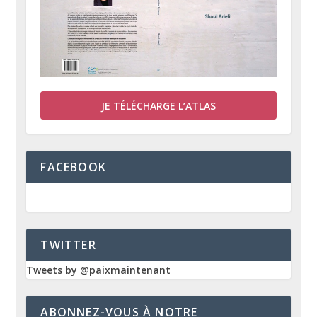
JE TÉLÉCHARGE L’ATLAS
FACEBOOK
TWITTER
Tweets by @paixmaintenant
ABONNEZ-VOUS À NOTRE