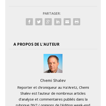
PARTAGER:
A PROPOS DE L'AUTEUR
Chemi Shalev
Reporter et chroniqueur au Ha'Aretz, Chemi
Shalev est l'auteur de nombreux articles
d'analyse et commentaires publiés dans la
rubrique דעות / opinions de l'édition week-end