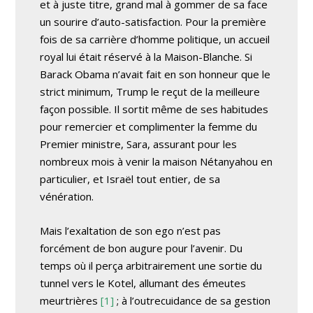
et à juste titre, grand mal à gommer de sa face
un sourire d’auto-satisfaction. Pour la première
fois de sa carrière d’homme politique, un accueil
royal lui était réservé à la Maison-Blanche. Si
Barack Obama n’avait fait en son honneur que le
strict minimum, Trump le reçut de la meilleure
façon possible. Il sortit même de ses habitudes
pour remercier et complimenter la femme du
Premier ministre, Sara, assurant pour les
nombreux mois à venir la maison Nétanyahou en
particulier, et Israël tout entier, de sa
vénération.
Mais l’exaltation de son ego n’est pas
forcément de bon augure pour l’avenir. Du
temps où il perça arbitrairement une sortie du
tunnel vers le Kotel, allumant des émeutes
meurtrières
[1]
; à l’outrecuidance de sa gestion