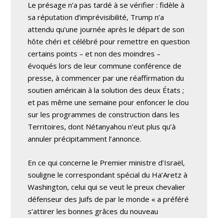
Le présage n’a pas tardé à se vérifier : fidèle à
sa réputation d’imprévisibilité, Trump n’a
attendu qu’une journée après le départ de son
hôte chéri et célébré pour remettre en question
certains points – et non des moindres –
évoqués lors de leur commune conférence de
presse, à commencer par une réaffirmation du
soutien américain à la solution des deux États ;
et pas même une semaine pour enfoncer le clou
sur les programmes de construction dans les
Territoires, dont Nétanyahou n’eut plus qu’à
annuler précipitamment l’annonce.
En ce qui concerne le Premier ministre d’Israël,
souligne le correspondant spécial du Ha’Aretz à
Washington, celui qui se veut le preux chevalier
défenseur des Juifs de par le monde « a préféré
s’attirer les bonnes grâces du nouveau