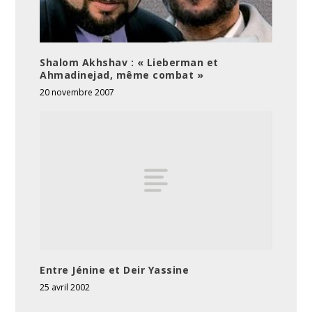
Shalom Akhshav : « Lieberman et
Ahmadinejad, même combat »
20 novembre 2007
Entre Jénine et Deir Yassine
25 avril 2002