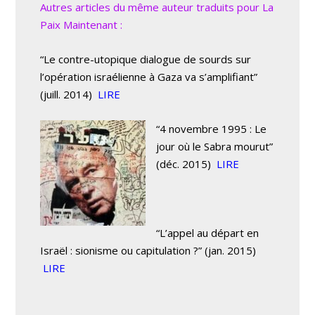
Autres articles du même auteur traduits pour La
Paix Maintenant :
“Le contre-utopique dialogue de sourds sur
l’opération israélienne à Gaza va s’amplifiant”
(juill. 2014)
LIRE
“4 novembre 1995 : Le
jour où le Sabra mourut”
(déc. 2015)
LIRE
“L’appel au départ en
Israël : sionisme ou capitulation ?” (jan. 2015)
LIRE