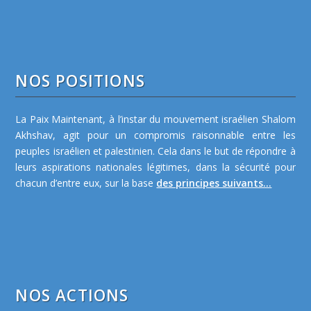
NOS POSITIONS
La Paix Maintenant, à l’instar du mouvement israélien Shalom
Akhshav, agit pour un compromis raisonnable entre les
peuples israélien et palestinien. Cela dans le but de répondre à
leurs aspirations nationales légitimes, dans la sécurité pour
chacun d’entre eux, sur la base
des principes suivants...
NOS ACTIONS