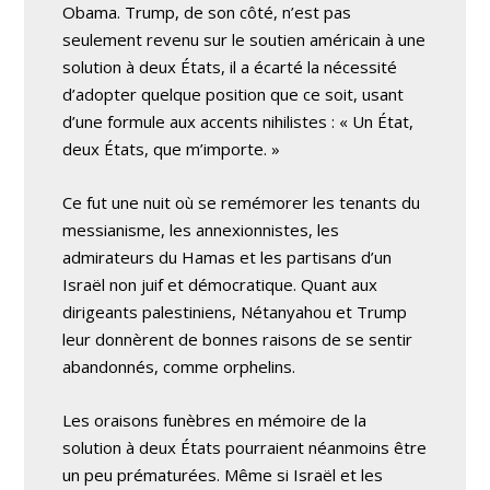
Obama. Trump, de son côté, n’est pas
seulement revenu sur le soutien américain à une
solution à deux États, il a écarté la nécessité
d’adopter quelque position que ce soit, usant
d’une formule aux accents nihilistes : « Un État,
deux États, que m’importe. »
Ce fut une nuit où se remémorer les tenants du
messianisme, les annexionnistes, les
admirateurs du Hamas et les partisans d’un
Israël non juif et démocratique. Quant aux
dirigeants palestiniens, Nétanyahou et Trump
leur donnèrent de bonnes raisons de se sentir
abandonnés, comme orphelins.
Les oraisons funèbres en mémoire de la
solution à deux États pourraient néanmoins être
un peu prématurées. Même si Israël et les