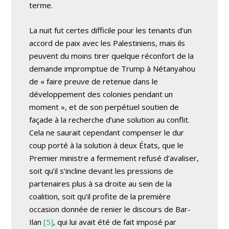
terme.
La nuit fut certes difficile pour les tenants d’un
accord de paix avec les Palestiniens, mais ils
peuvent du moins tirer quelque réconfort de la
demande impromptue de Trump à Nétanyahou
de « faire preuve de retenue dans le
développement des colonies pendant un
moment », et de son perpétuel soutien de
façade à la recherche d’une solution au conflit.
Cela ne saurait cependant compenser le dur
coup porté à la solution à deux États, que le
Premier ministre a fermement refusé d’avaliser,
soit qu’il s’incline devant les pressions de
partenaires plus à sa droite au sein de la
coalition, soit qu’il profite de la première
occasion donnée de renier le discours de Bar-
Ilan
[5]
, qui lui avait été de fait imposé par