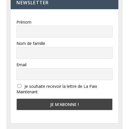
NEWSLETTER
Prénom
Nom de famille
Email
Je souhaite recevoir la lettre de La Paix
Maintenant