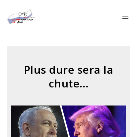
Panneau de gestion des cookies
Plus dure sera la
chute…