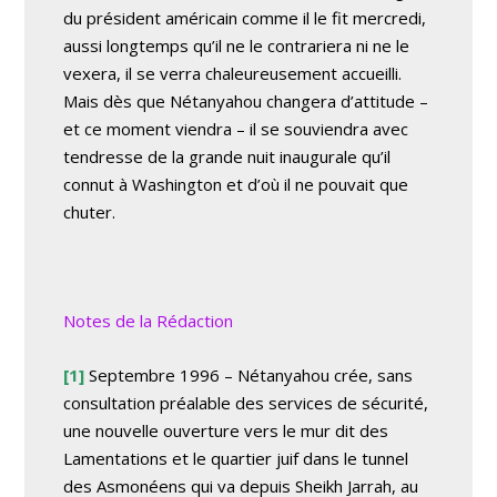
du président américain comme il le fit mercredi,
aussi longtemps qu’il ne le contrariera ni ne le
vexera, il se verra chaleureusement accueilli.
Mais dès que Nétanyahou changera d’attitude –
et ce moment viendra – il se souviendra avec
tendresse de la grande nuit inaugurale qu’il
connut à Washington et d’où il ne pouvait que
chuter.
Notes de la Rédaction
[1]
Septembre 1996 – Nétanyahou crée, sans
consultation préalable des services de sécurité,
une nouvelle ouverture vers le mur dit des
Lamentations et le quartier juif dans le tunnel
des Asmonéens qui va depuis Sheikh Jarrah, au