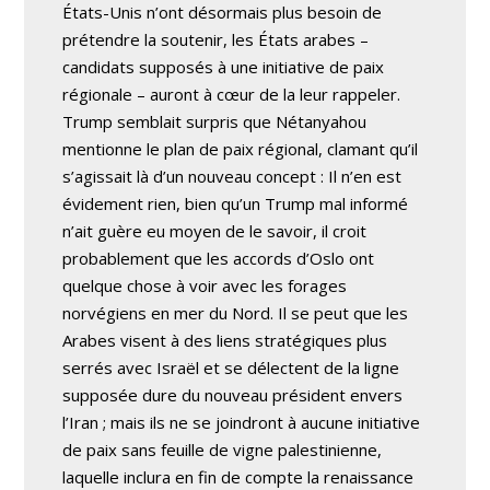
États-Unis n’ont désormais plus besoin de
prétendre la soutenir, les États arabes –
candidats supposés à une initiative de paix
régionale – auront à cœur de la leur rappeler.
Trump semblait surpris que Nétanyahou
mentionne le plan de paix régional, clamant qu’il
s’agissait là d’un nouveau concept : Il n’en est
évidement rien, bien qu’un Trump mal informé
n’ait guère eu moyen de le savoir, il croit
probablement que les accords d’Oslo ont
quelque chose à voir avec les forages
norvégiens en mer du Nord. Il se peut que les
Arabes visent à des liens stratégiques plus
serrés avec Israël et se délectent de la ligne
supposée dure du nouveau président envers
l’Iran ; mais ils ne se joindront à aucune initiative
de paix sans feuille de vigne palestinienne,
laquelle inclura en fin de compte la renaissance