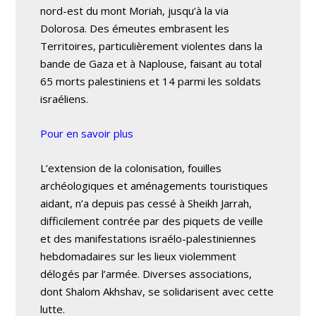
nord-est du mont Moriah, jusqu’à la via
Dolorosa. Des émeutes embrasent les
Territoires, particulièrement violentes dans la
bande de Gaza et à Naplouse, faisant au total
65 morts palestiniens et 14 parmi les soldats
israéliens.
Pour en savoir plus
L’extension de la colonisation, fouilles
archéologiques et aménagements touristiques
aidant, n’a depuis pas cessé à Sheikh Jarrah,
difficilement contrée par des piquets de veille
et des manifestations israélo-palestiniennes
hebdomadaires sur les lieux violemment
délogés par l’armée. Diverses associations,
dont Shalom Akhshav, se solidarisent avec cette
lutte.