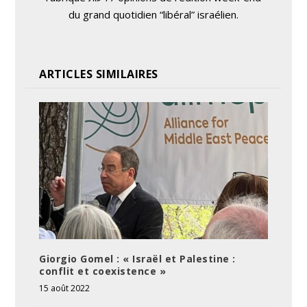
du grand quotidien “libéral” israélien.
ARTICLES SIMILAIRES
Giorgio Gomel : « Israël et Palestine :
conflit et coexistence »
15 août 2022