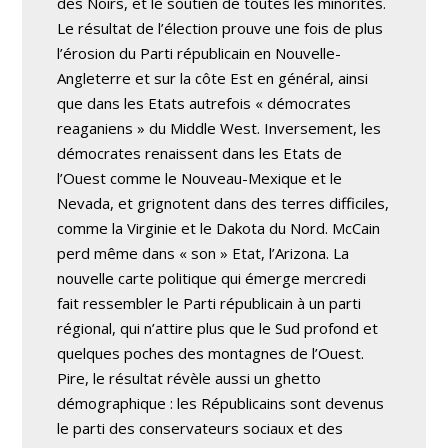
des Noirs, et le soutien de toutes les minorités.
Le résultat de l’élection prouve une fois de plus
l’érosion du Parti républicain en Nouvelle-
Angleterre et sur la côte Est en général, ainsi
que dans les Etats autrefois « démocrates
reaganiens » du Middle West. Inversement, les
démocrates renaissent dans les Etats de
l’Ouest comme le Nouveau-Mexique et le
Nevada, et grignotent dans des terres difficiles,
comme la Virginie et le Dakota du Nord. McCain
perd même dans « son » Etat, l’Arizona. La
nouvelle carte politique qui émerge mercredi
fait ressembler le Parti républicain à un parti
régional, qui n’attire plus que le Sud profond et
quelques poches des montagnes de l’Ouest.
Pire, le résultat révèle aussi un ghetto
démographique : les Républicains sont devenus
le parti des conservateurs sociaux et des