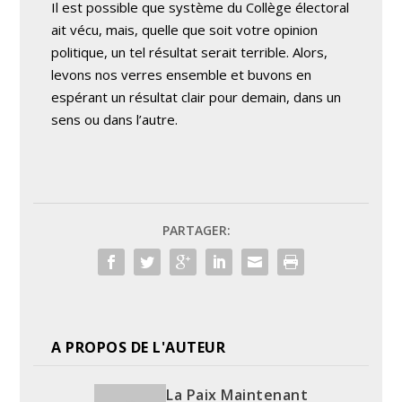
Il est possible que système du Collège électoral
ait vécu, mais, quelle que soit votre opinion
politique, un tel résultat serait terrible. Alors,
levons nos verres ensemble et buvons en
espérant un résultat clair pour demain, dans un
sens ou dans l’autre.
PARTAGER:
A PROPOS DE L'AUTEUR
La Paix Maintenant