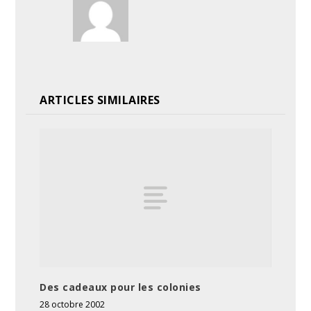
ARTICLES SIMILAIRES
Des cadeaux pour les colonies
28 octobre 2002