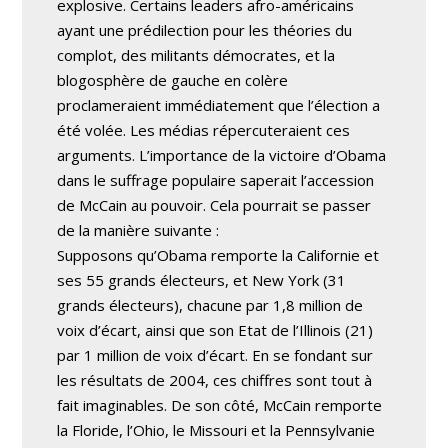
explosive. Certains leaders afro-américains
ayant une prédilection pour les théories du
complot, des militants démocrates, et la
blogosphère de gauche en colère
proclameraient immédiatement que l’élection a
été volée. Les médias répercuteraient ces
arguments. L’importance de la victoire d’Obama
dans le suffrage populaire saperait l’accession
de McCain au pouvoir. Cela pourrait se passer
de la manière suivante :
Supposons qu’Obama remporte la Californie et
ses 55 grands électeurs, et New York (31
grands électeurs), chacune par 1,8 million de
voix d’écart, ainsi que son Etat de l’Illinois (21)
par 1 million de voix d’écart. En se fondant sur
les résultats de 2004, ces chiffres sont tout à
fait imaginables. De son côté, McCain remporte
la Floride, l’Ohio, le Missouri et la Pennsylvanie