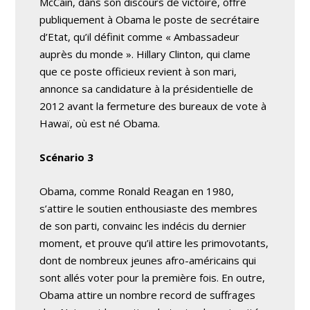
McCain, dans son discours de victoire, offre
publiquement à Obama le poste de secrétaire
d’Etat, qu’il définit comme « Ambassadeur
auprès du monde ». Hillary Clinton, qui clame
que ce poste officieux revient à son mari,
annonce sa candidature à la présidentielle de
2012 avant la fermeture des bureaux de vote à
Hawaï, où est né Obama.
Scénario 3
Obama, comme Ronald Reagan en 1980,
s’attire le soutien enthousiaste des membres
de son parti, convainc les indécis du dernier
moment, et prouve qu’il attire les primovotants,
dont de nombreux jeunes afro-américains qui
sont allés voter pour la première fois. En outre,
Obama attire un nombre record de suffrages