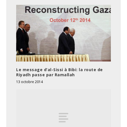
Le message d’al-Sissi à Bibi: la route de
Riyadh passe par Ramallah
13 octobre 2014