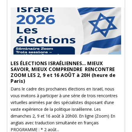
LES ÉLECTIONS ISRAÉLIENNES… MIEUX
SAVOIR, MIEUX COMPRENDRE RENCONTRE
ZOOM LES 2, 9 et 16 AOÛT à 20H (heure de
Paris)
Dans le cadre des prochaines élections en Israël, nous
vous invitons à participer à une série de trois rencontres
virtuelles animées par des spécialistes disposant d’une
vaste expérience de la politique israélienne. Les
dimanches 2, 9 et 16 août à 20h00. En ligne (Zoom) En
anglais avec traduction simultanée en français
PROGRAMME : * 2 août...