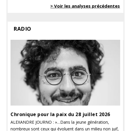
> Voir les analyses précédentes
RADIO
Chronique pour la paix du 28 juillet 2026
ALEXANDRE JOURNO : »…Dans la jeune génération,
nombreux sont ceux qui évoluent dans un milieu non juif,