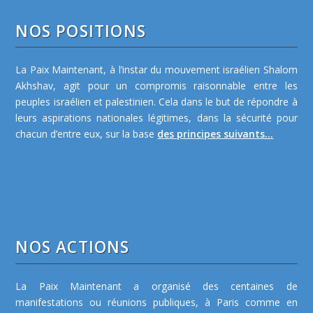
NOS POSITIONS
La Paix Maintenant, à l’instar du mouvement israélien Shalom
Akhshav, agit pour un compromis raisonnable entre les
peuples israélien et palestinien. Cela dans le but de répondre à
leurs aspirations nationales légitimes, dans la sécurité pour
chacun d’entre eux, sur la base
des principes suivants...
NOS ACTIONS
La Paix Maintenant a organisé des centaines de
manifestations ou réunions publiques, à Paris comme en