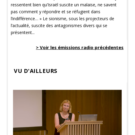
ressentent bien qu’Israël suscite un malaise, ne savent
pas comment y répondre et se réfugient dans
l’indifférence… » Le sionisme, sous les projecteurs de
l’actualité, suscite des antagonismes divers qui se
présentent...
> Voir les émissions radio précédentes
VU D'AILLEURS