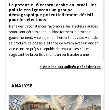
Le potentiel électoral arabe en Israël : les
politiciens ignorent un groupe
démographique potentiellement décisif
pour les élections
Dans des circonstances favorables, les électeurs arabes
pourraient déterminer quel bloc formera le prochain
gouvernement. A ce sujet, un élément nouveau vient de
se produire (la possible alliance de Ra’am avec un ancien
vice-ministre juif) susceptible de rebattre les cartes,
s’agissant de la participation d’un parti arabe à une...
> Voir les actualités précédentes
ANALYSE