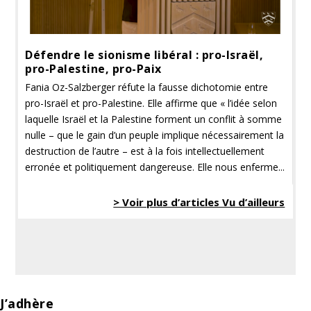
Défendre le sionisme libéral : pro-Israël,
pro-Palestine, pro-Paix
Fania Oz-Salzberger réfute la fausse dichotomie entre
pro-Israël et pro-Palestine. Elle affirme que « l’idée selon
laquelle Israël et la Palestine forment un conflit à somme
nulle – que le gain d’un peuple implique nécessairement la
destruction de l’autre – est à la fois intellectuellement
erronée et politiquement dangereuse. Elle nous enferme...
> Voir plus d’articles Vu d’ailleurs
J’adhère