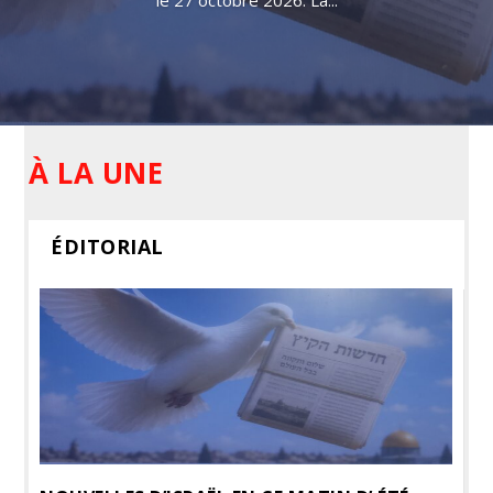
le 27 octobre 2026. La...
À LA UNE
ÉDITORIAL