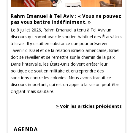
Rahm Emanuel à Tel Aviv : « Vous ne pouvez
pas vous battre indéfiniment. »
Le 8 juillet 2026, Rahm Emanuel a tenu à Tel Aviv un
discours qui rompt avec le soutien habituel des États-Unis
à Israël. Il y disait en substance que pour préserver
l'avenir d'Israël et de la relation israélo-américaine, Israël
doit se réveiller et se remettre sur le chemin de la paix.
Dans l'intervalle, les États-Unis doivent arrêter leur
politique de soutien militaire et entreprendre des
sanctions contre les colonies. Nous avons traduit ce
discours important, qui est un appel à la raison peut-être
cinglant mais salutaire.
> Voir les articles précédents
AGENDA