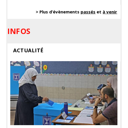
> Plus d’évènements
passés
et
à venir
INFOS
ACTUALITÉ