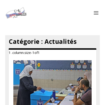
Panneau de gestion des cookies
Catégorie :
Actualités