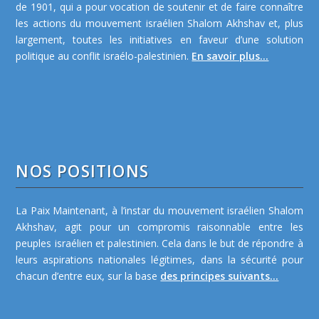
de 1901, qui a pour vocation de soutenir et de faire connaître
les actions du mouvement israélien Shalom Akhshav et, plus
largement, toutes les initiatives en faveur d’une solution
politique au conflit israélo-palestinien.
En savoir plus...
NOS POSITIONS
La Paix Maintenant, à l’instar du mouvement israélien Shalom
Akhshav, agit pour un compromis raisonnable entre les
peuples israélien et palestinien. Cela dans le but de répondre à
leurs aspirations nationales légitimes, dans la sécurité pour
chacun d’entre eux, sur la base
des principes suivants...