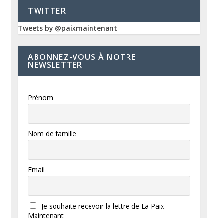
TWITTER
Tweets by @paixmaintenant
ABONNEZ-VOUS À NOTRE
NEWSLETTER
Prénom
Nom de famille
Email
Je souhaite recevoir la lettre de La Paix
Maintenant