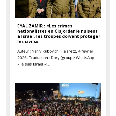
EYAL ZAMIR : «Les crimes
nationalistes en Cisjordanie nuisent
à Israël, les troupes doivent protéger
les civils»
Auteur : Yaniv Kubovich, Ha’aretz, 4 février
2026, Traduction : Dory (groupe WhatsApp
« Je suis Israël »)...