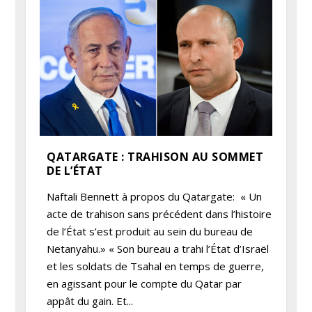
QATARGATE : TRAHISON AU SOMMET
DE L’ÉTAT
Naftali Bennett à propos du Qatargate: « Un
acte de trahison sans précédent dans l’histoire
de l’État s’est produit au sein du bureau de
Netanyahu.» « Son bureau a trahi l’État d’Israël
et les soldats de Tsahal en temps de guerre,
en agissant pour le compte du Qatar par
appât du gain. Et...