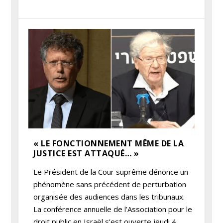
« LE FONCTIONNEMENT MÊME DE LA
JUSTICE EST ATTAQUÉ… »
Le Président de la Cour suprême dénonce un
phénomène sans précédent de perturbation
organisée des audiences dans les tribunaux.
La conférence annuelle de l’Association pour le
droit public en Israël s’est ouverte jeudi 4