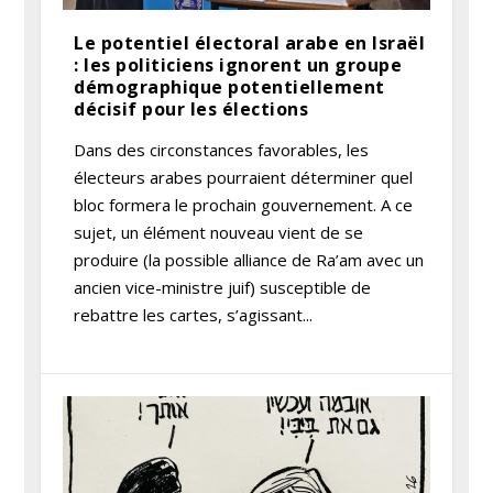
Le potentiel électoral arabe en Israël
: les politiciens ignorent un groupe
démographique potentiellement
décisif pour les élections
Dans des circonstances favorables, les
électeurs arabes pourraient déterminer quel
bloc formera le prochain gouvernement. A ce
sujet, un élément nouveau vient de se
produire (la possible alliance de Ra’am avec un
ancien vice-ministre juif) susceptible de
rebattre les cartes, s’agissant...