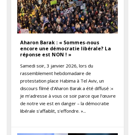
Aharon Barak : « Sommes-nous
encore une démocratie libérale? La
réponse est NON ! »
Samedi soir, 3 janvier 2026, lors du
rassemblement hebdomadaire de
protestation place Habima à Tel Aviv, un
discours filmé d’Aharon Barak a été diffusé :«
Je m’adresse à vous ce soir parce que l’œuvre
de notre vie est en danger – la démocratie
libérale s’affaiblit, s’effondre. »...