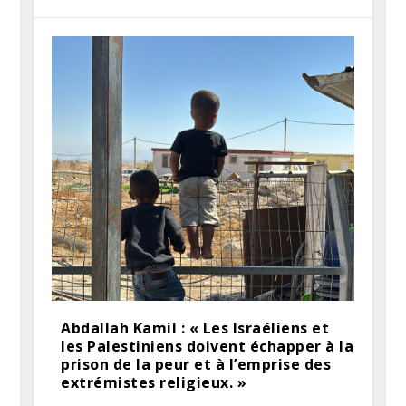
Abdallah Kamil : « Les Israéliens et
les Palestiniens doivent échapper à la
prison de la peur et à l’emprise des
extrémistes religieux. »