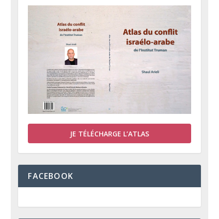
JE TÉLÉCHARGE L’ATLAS
FACEBOOK