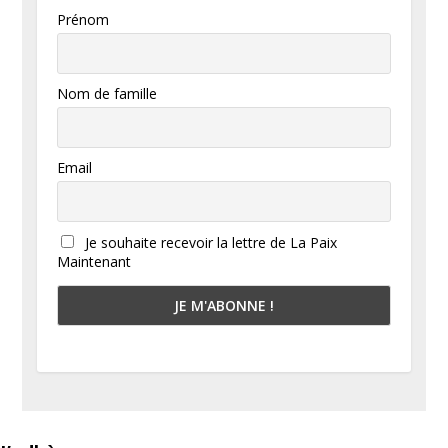
Prénom
Nom de famille
Email
Je souhaite recevoir la lettre de La Paix
Maintenant