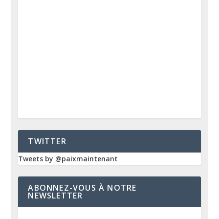
TWITTER
Tweets by @paixmaintenant
ABONNEZ-VOUS À NOTRE
NEWSLETTER