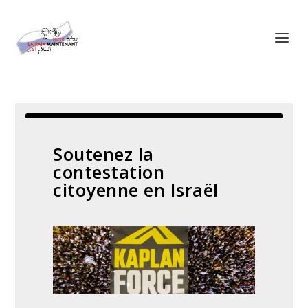
Soutenez la
contestation
citoyenne en Israël