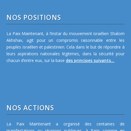
NOS POSITIONS
La Paix Maintenant, à l’instar du mouvement israélien Shalom
Akhshav, agit pour un compromis raisonnable entre les
peuples israélien et palestinien. Cela dans le but de répondre à
leurs aspirations nationales légitimes, dans la sécurité pour
chacun d’entre eux, sur la base
des principes suivants...
NOS ACTIONS
La Paix Maintenant a organisé des centaines de
manifestations ou réunions publiques, à Paris comme en