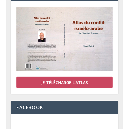
JE TÉLÉCHARGE L’ATLAS
FACEBOOK