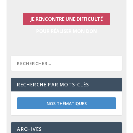
JE RENCONTRE UNE DIFFICULTÉ
POUR RÉALISER MON DON
RECHERCHE PAR MOTS-CLÉS
NOS THÉMATIQUES
ARCHIVES