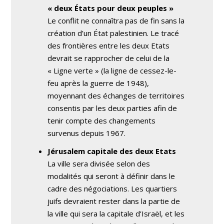
« deux États pour deux peuples »
Le conflit ne connaîtra pas de fin sans la
création d’un État palestinien. Le tracé
des frontières entre les deux Etats
devrait se rapprocher de celui de la
« Ligne verte » (la ligne de cessez-le-
feu après la guerre de 1948),
moyennant des échanges de territoires
consentis par les deux parties afin de
tenir compte des changements
survenus depuis 1967.
Jérusalem capitale des deux Etats
La ville sera divisée selon des
modalités qui seront à définir dans le
cadre des négociations. Les quartiers
juifs devraient rester dans la partie de
la ville qui sera la capitale d’Israël, et les