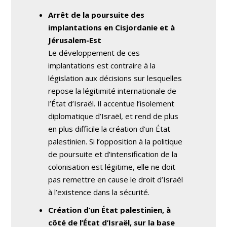
Arrêt de la poursuite des
implantations en Cisjordanie et à
Jérusalem-Est
Le développement de ces
implantations est contraire à la
législation aux décisions sur lesquelles
repose la légitimité internationale de
l’État d’Israël. Il accentue l’isolement
diplomatique d’Israël, et rend de plus
en plus difficile la création d’un État
palestinien. Si l’opposition à la politique
de poursuite et d’intensification de la
colonisation est légitime, elle ne doit
pas remettre en cause le droit d’Israël
à l’existence dans la sécurité.
Création d’un État palestinien, à
côté de l’État d’Israël, sur la base