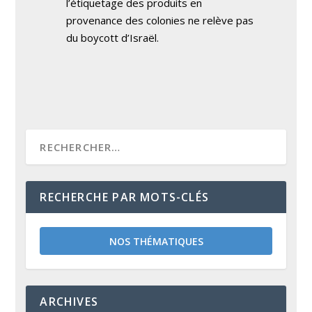
l’étiquetage des produits en
provenance des colonies ne relève pas
du boycott d’Israël.
RECHERCHE PAR MOTS-CLÉS
NOS THÉMATIQUES
ARCHIVES