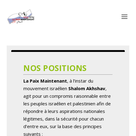
Panneau de gestion des cookies
NOS POSITIONS
La Paix Maintenant
, à l’instar du
mouvement israélien
Shalom Akhshav
,
agit pour un compromis raisonnable entre
les peuples israélien et palestinien afin de
répondre à leurs aspirations nationales
légitimes, dans la sécurité pour chacun
d’entre eux, sur la base des principes
suivants :