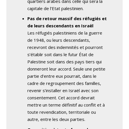
quartiers arabes dans celle qui sera la
capitale de l’Etat palestinien.
Pas de retour massif des réfugiés et
de leurs descendants en Israël
Les réfugiés palestiniens de la guerre
de 1948, ou leurs descendants,
recevront des indemnités et pourront
s’établir soit dans le futur État de
Palestine soit dans des pays tiers qui
donneront leur accord. Seule une petite
partie d’entre eux pourrait, dans le
cadre de regroupement des familles,
revenir s’installer en Israël avec son
consentement. Cet accord devrait
mettre un terme définitif au conflit et à
toute revendication, territoriale ou
autre, entre les deux parties.