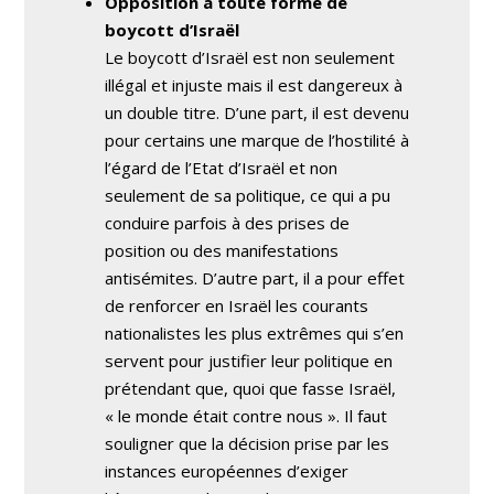
Opposition à toute forme de
boycott d’Israël
Le boycott d’Israël est non seulement
illégal et injuste mais il est dangereux à
un double titre. D’une part, il est devenu
pour certains une marque de l’hostilité à
l’égard de l’Etat d’Israël et non
seulement de sa politique, ce qui a pu
conduire parfois à des prises de
position ou des manifestations
antisémites. D’autre part, il a pour effet
de renforcer en Israël les courants
nationalistes les plus extrêmes qui s’en
servent pour justifier leur politique en
prétendant que, quoi que fasse Israël,
« le monde était contre nous ». Il faut
souligner que la décision prise par les
instances européennes d’exiger