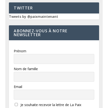
TWITTER
Tweets by @paixmaintenant
ABONNEZ-VOUS À NOTRE
NEWSLETTER
Prénom
Nom de famille
Email
Je souhaite recevoir la lettre de La Paix