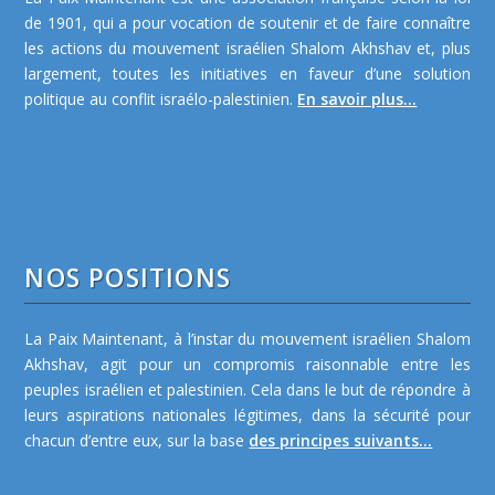
de 1901, qui a pour vocation de soutenir et de faire connaître
les actions du mouvement israélien Shalom Akhshav et, plus
largement, toutes les initiatives en faveur d’une solution
politique au conflit israélo-palestinien.
En savoir plus...
NOS POSITIONS
La Paix Maintenant, à l’instar du mouvement israélien Shalom
Akhshav, agit pour un compromis raisonnable entre les
peuples israélien et palestinien. Cela dans le but de répondre à
leurs aspirations nationales légitimes, dans la sécurité pour
chacun d’entre eux, sur la base
des principes suivants...