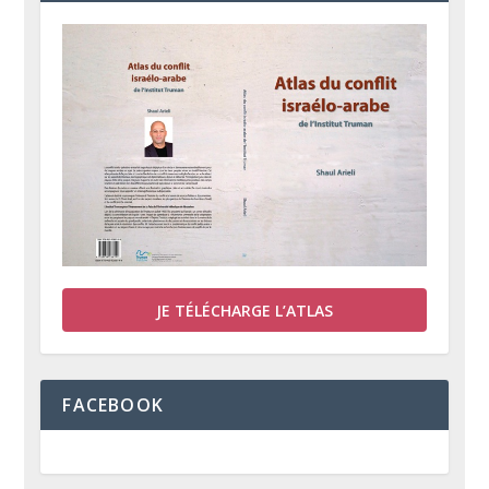
JE TÉLÉCHARGE L’ATLAS
FACEBOOK