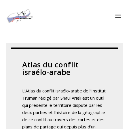
Panneau de gestion des cookies
Atlas du conflit
israélo-arabe
L’Atlas du conflit israélo-arabe de l’Institut
Truman rédigé par Shaul Arieli est un outil
qui présente le territoire disputé par les
deux parties et l’histoire de la géographie
de ce conflit au travers des cartes et des
plans de partage qui depuis plus d’un