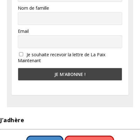
Nom de famille
Email
Je souhaite recevoir la lettre de La Paix
Maintenant
J’adhère