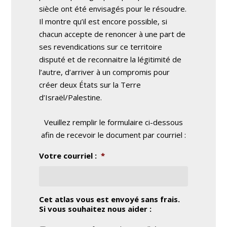
siècle ont été envisagés pour le résoudre.
Il montre qu’il est encore possible, si
chacun accepte de renoncer à une part de
ses revendications sur ce territoire
disputé et de reconnaitre la légitimité de
l’autre, d’arriver à un compromis pour
créer deux États sur la Terre
d’Israël/Palestine.
Veuillez remplir le formulaire ci-dessous
afin de recevoir le document par courriel :
Votre courriel :
*
Cet atlas vous est envoyé sans frais.
Si vous souhaitez nous aider :