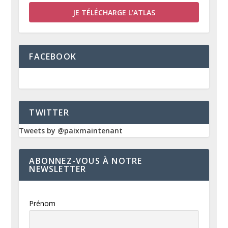
JE TÉLÉCHARGE L’ATLAS
FACEBOOK
TWITTER
Tweets by @paixmaintenant
ABONNEZ-VOUS À NOTRE
NEWSLETTER
Prénom