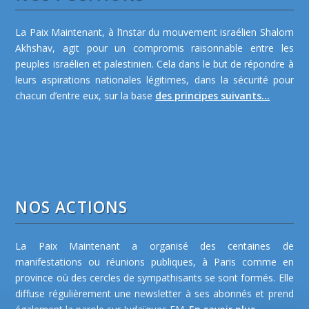
La Paix Maintenant, à l’instar du mouvement israélien Shalom
Akhshav, agit pour un compromis raisonnable entre les
peuples israélien et palestinien. Cela dans le but de répondre à
leurs aspirations nationales légitimes, dans la sécurité pour
chacun d’entre eux, sur la base
des principes suivants...
NOS ACTIONS
La Paix Maintenant a organisé des centaines de
manifestations ou réunions publiques, à Paris comme en
province où des cercles de sympathisants se sont formés. Elle
diffuse régulièrement une newsletter à ses abonnés et prend