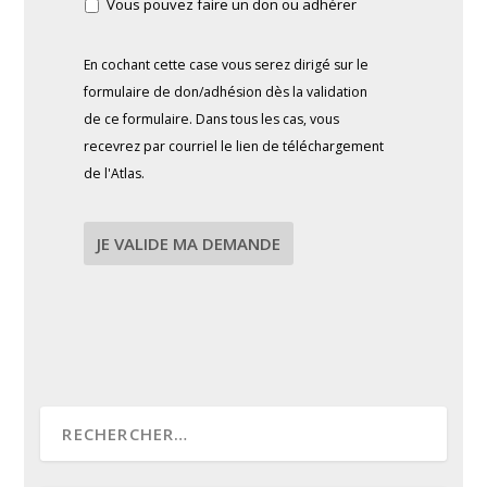
Vous pouvez faire un don ou adhérer
En cochant cette case vous serez dirigé sur le
formulaire de don/adhésion dès la validation
de ce formulaire. Dans tous les cas, vous
recevrez par courriel le lien de téléchargement
de l'Atlas.
JE VALIDE MA DEMANDE