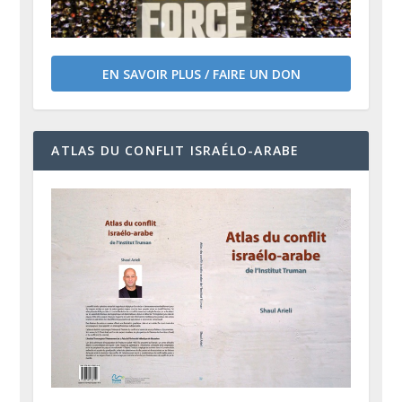
EN SAVOIR PLUS / FAIRE UN DON
ATLAS DU CONFLIT ISRAÉLO-ARABE