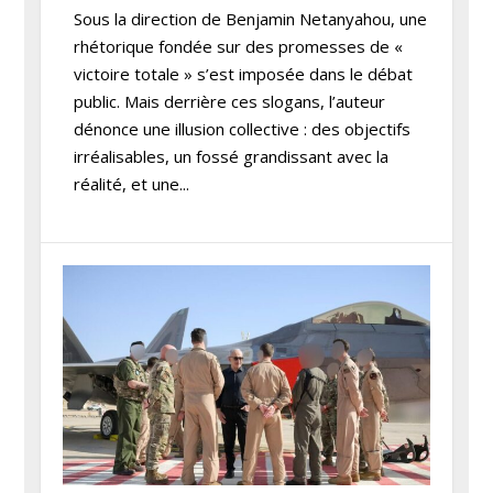
Sous la direction de Benjamin Netanyahou, une
rhétorique fondée sur des promesses de «
victoire totale » s’est imposée dans le débat
public. Mais derrière ces slogans, l’auteur
dénonce une illusion collective : des objectifs
irréalisables, un fossé grandissant avec la
réalité, et une...