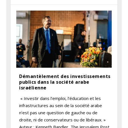
Démantèlement des investissements
publics dans la société arabe
israélienne
« Investir dans l’emploi, l’éducation et les
infrastructures au sein de la société arabe
n’est pas une question de gauche ou de
droite, ni de conservateurs ou de libéraux. »
Auteur : Kenneth Bandler, The Jerusalem Post,