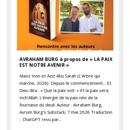
AVRAHAM BURG à propos de « LA PAIX
EST NOTRE AVENIR »
Maoz Inon et Aziz Abu Sarah (L’Arbre qui
marche, 2026) Depuis le commencement… Et
Dieu dira : « Que la paix soit. » Et la paix sera.
Inch’Allah. L’énergie de la paix née de la
fournaise du deuil. Auteur : Avraham Burg,
Avrum Burg’s Substack, 7 mai 2026 Traduction
: ChatGPT revu par...