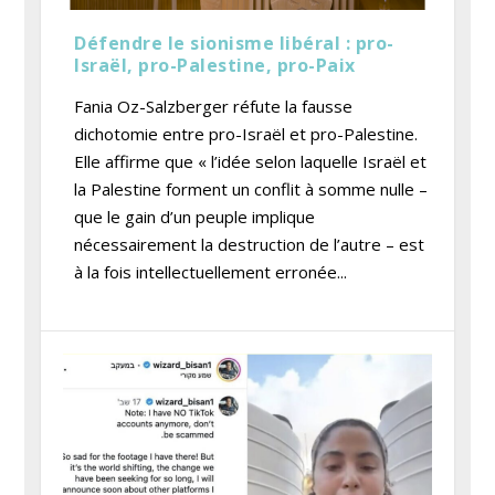
Défendre le sionisme libéral : pro-
Israël, pro-Palestine, pro-Paix
Fania Oz-Salzberger réfute la fausse
dichotomie entre pro-Israël et pro-Palestine.
Elle affirme que « l’idée selon laquelle Israël et
la Palestine forment un conflit à somme nulle –
que le gain d’un peuple implique
nécessairement la destruction de l’autre – est
à la fois intellectuellement erronée...