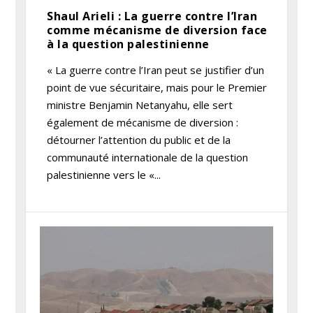
Shaul Arieli : La guerre contre l’Iran
comme mécanisme de diversion face
à la question palestinienne
« La guerre contre l’Iran peut se justifier d’un
point de vue sécuritaire, mais pour le Premier
ministre Benjamin Netanyahu, elle sert
également de mécanisme de diversion :
détourner l’attention du public et de la
communauté internationale de la question
palestinienne vers le «...