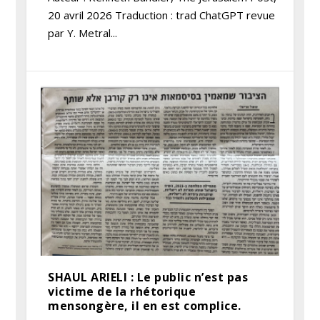
20 avril 2026 Traduction : trad ChatGPT revue
par Y. Metral...
SHAUL ARIELI : Le public n’est pas
victime de la rhétorique
mensongère, il en est complice.