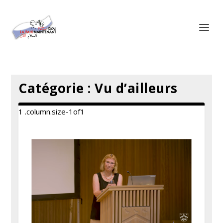
Panneau de gestion des cookies
Catégorie :
Vu d’ailleurs