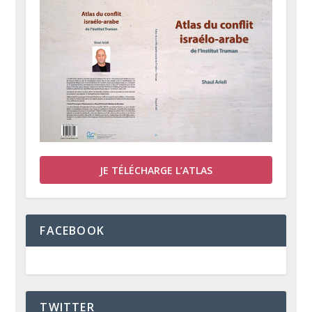
JE TÉLÉCHARGE L’ATLAS
FACEBOOK
TWITTER