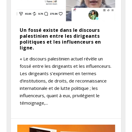
Un fossé existe dans le discours
palestinien entre les dirigeants
politiques et les influenceurs en
ligne.
« Le discours palestinien actuel révèle un
fossé entre les dirigeants et les influenceurs.
Les dirigeants s’expriment en termes
d’institutions, de droits, de reconnaissance
internationale et de lutte politique ; les
influenceurs, quant à eux, privilégient le
témoignage,...