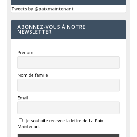
Tweets by @paixmaintenant
ABONNEZ-VOUS À NOTRE
NEWSLETTER
Prénom
Nom de famille
Email
Je souhaite recevoir la lettre de La Paix
Maintenant