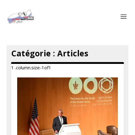
Panneau de gestion des cookies
Catégorie :
Articles