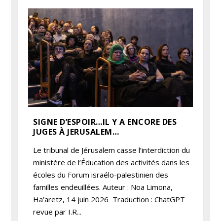
SIGNE D’ESPOIR…IL Y A ENCORE DES
JUGES À JERUSALEM…
Le tribunal de Jérusalem casse l’interdiction du
ministère de l’Éducation des activités dans les
écoles du Forum israélo-palestinien des
familles endeuillées. Auteur : Noa Limona,
Ha’aretz, 14 juin 2026 Traduction : ChatGPT
revue par I.R...