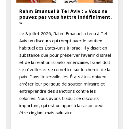
Rahm Emanuel à Tel Aviv : « Vous ne
pouvez pas vous battre indéfiniment.
»
Le 8 juillet 2026, Rahm Emanuel a tenu à Tel
Aviv un discours qui rompt avec le soutien
habituel des États-Unis à Israël. Il y disait en
substance que pour préserver l’avenir d’Israël
et de la relation israélo-américaine, Israël doit
se réveiller et se remettre sur le chemin de la
paix. Dans l’intervalle, les États-Unis doivent
arrêter leur politique de soutien militaire et
entreprendre des sanctions contre les
colonies. Nous avons traduit ce discours
important, qui est un appel à la raison peut-
être cinglant mais salutaire.