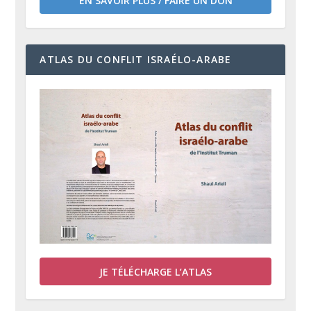
EN SAVOIR PLUS / FAIRE UN DON
ATLAS DU CONFLIT ISRAÉLO-ARABE
JE TÉLÉCHARGE L’ATLAS