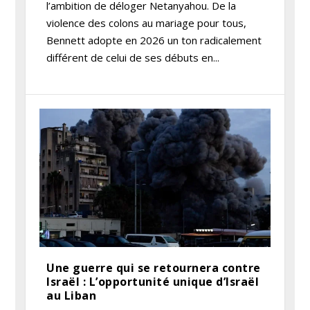
l’ambition de déloger Netanyahou. De la
violence des colons au mariage pour tous,
Bennett adopte en 2026 un ton radicalement
différent de celui de ses débuts en...
Une guerre qui se retournera contre
Israël : L’opportunité unique d’Israël
au Liban