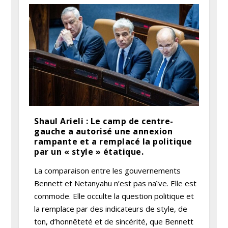
Shaul Arieli : Le camp de centre-
gauche a autorisé une annexion
rampante et a remplacé la politique
par un « style » étatique.
La comparaison entre les gouvernements
Bennett et Netanyahu n’est pas naïve. Elle est
commode. Elle occulte la question politique et
la remplace par des indicateurs de style, de
ton, d’honnêteté et de sincérité, que Bennett