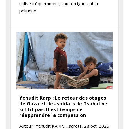
utilise fréquemment, tout en ignorant la
politique...
Yehudit Karp : Le retour des otages
de Gaza et des soldats de Tsahal ne
suffit pas. Il est temps de
réapprendre la compassion
Auteur : Yehudit KARP, Haaretz, 28 oct. 2025