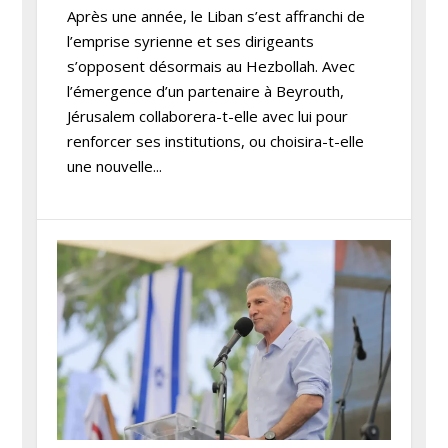
Après une année, le Liban s’est affranchi de
l’emprise syrienne et ses dirigeants
s’opposent désormais au Hezbollah. Avec
l’émergence d’un partenaire à Beyrouth,
Jérusalem collaborera-t-elle avec lui pour
renforcer ses institutions, ou choisira-t-elle
une nouvelle...