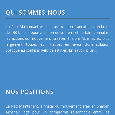
QUI SOMMES-NOUS
La Paix Maintenant est une association française selon la loi
de 1901, qui a pour vocation de soutenir et de faire connaître
les actions du mouvement israélien Shalom Akhshav et, plus
largement, toutes les initiatives en faveur d’une solution
politique au conflit israélo-palestinien.
En savoir plus...
NOS POSITIONS
La Paix Maintenant, à l’instar du mouvement israélien Shalom
Akhshav, agit pour un compromis raisonnable entre les