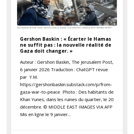
Gershon Baskin : « Écarter le Hamas
ne suffit pas : la nouvelle réalité de
Gaza doit changer. »
Auteur : Gershon Baskin, The Jerusalem Post,
6 janvier 2026 Traduction : ChatGPT revue
par Y.M.
https://gershonbaskin.substack.com/p/from-
gaza-war-to-peace Photo : Des habitants de
Khan Yunes, dans les ruines du quartier, le 20
décembre. © MIDDLE EAST IMAGES VIA AFP
Mis en ligne le 9 janvier...