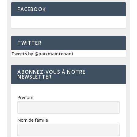
FACEBOOK
TWITTER
Tweets by @paixmaintenant
ABONNEZ-VOUS À NOTRE
NEWSLETTER
Prénom
Nom de famille