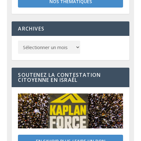
NOS THÉMATIQUES
ARCHIVES
SOUTENEZ LA CONTESTATION
CITOYENNE EN ISRAËL