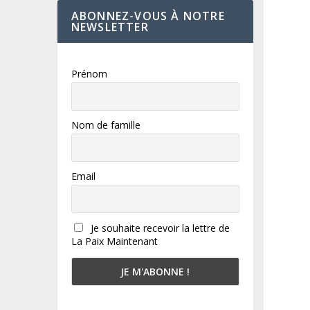
ABONNEZ-VOUS À NOTRE
NEWSLETTER
Prénom
Nom de famille
Email
Je souhaite recevoir la lettre de
La Paix Maintenant