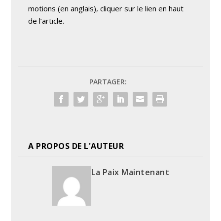
motions (en anglais), cliquer sur le lien en haut
de l’article.
PARTAGER:
A PROPOS DE L'AUTEUR
La Paix Maintenant