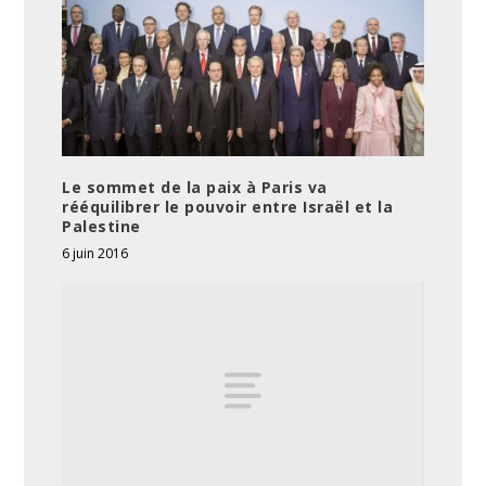
Le sommet de la paix à Paris va
rééquilibrer le pouvoir entre Israël et la
Palestine
6 juin 2016