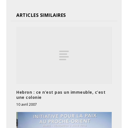
ARTICLES SIMILAIRES
Hebron : ce n’est pas un immeuble, c’est
une colonie
10 avril 2007