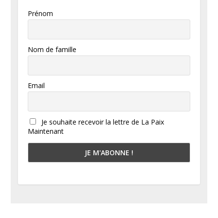
Prénom
Nom de famille
Email
Je souhaite recevoir la lettre de La Paix
Maintenant