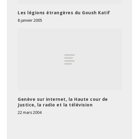
Les légions étrangères du Goush Katif
8 janvier 2005
Genève sur internet, la Haute cour de
Justice, la radio et la télévision
22 mars 2004