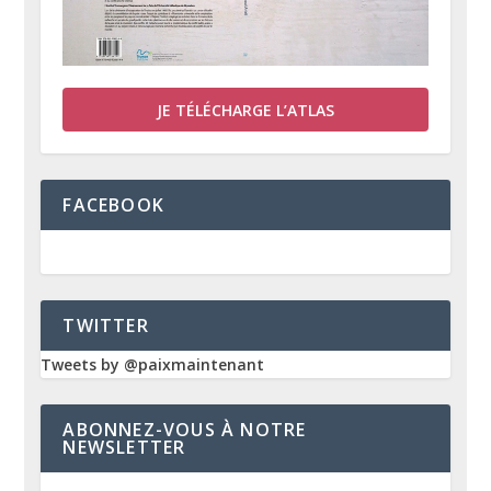
JE TÉLÉCHARGE L’ATLAS
FACEBOOK
TWITTER
Tweets by @paixmaintenant
ABONNEZ-VOUS À NOTRE
NEWSLETTER