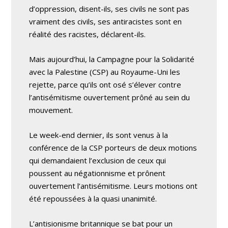
d’oppression, disent-ils, ses civils ne sont pas
vraiment des civils, ses antiracistes sont en
réalité des racistes, déclarent-ils.
Mais aujourd’hui, la Campagne pour la Solidarité
avec la Palestine (CSP) au Royaume-Uni les
rejette, parce qu’ils ont osé s’élever contre
l’antisémitisme ouvertement prôné au sein du
mouvement.
Le week-end dernier, ils sont venus à la
conférence de la CSP porteurs de deux motions
qui demandaient l’exclusion de ceux qui
poussent au négationnisme et prônent
ouvertement l’antisémitisme. Leurs motions ont
été repoussées à la quasi unanimité.
L’antisionisme britannique se bat pour un