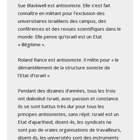
Sue Blackwell est antisioniste. Elle s’est fait
connaître en militant pour l’exclusion des
universitaires israéliens des campus, des
conférences et des revues scientifiques dans le
monde. Elle pense qu’Israël est un Etat
« illégitime ».
Roland Rance est antisioniste. Il milite pour « le
démantèlement de la structure sioniste de
l’Etat d’Israël ».
Pendant des dizaines d’années, tous les trois
ont diabolisé Israël, avec passion et constance.
Ils se sont battus très dur pour tous les
principes antisionistes, sans répit. Israël est un
Etat d’apartheid, disent-ils, les syndicats ne
sont pas de vraies organisations de travailleurs,
disent-ils, les universités sont des instruments