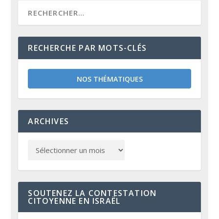
RECHERCHE PAR MOTS-CLÉS
NOS THÉMATIQUES
ARCHIVES
SOUTENEZ LA CONTESTATION
CITOYENNE EN ISRAËL