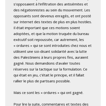
s’opposaient à l’infiltration des antisémites et
des négationnistes au sein du mouvement. Les
opposants sont devenus enragés, et ont posté
sur Internet des textes de plus en plus hostiles.
Il était important que ces motions soient
adoptées, et que la motion truquée du bureau
exécutif soit repoussée, car autrement, les
« ordures » qui se sont introduites chez nous et
utilisent une soi-disant solidarité avec la lutte
des Palestiniens à leurs propres fins, auraient
gagné. Nous demandions d’avaler toutes
réserves sur la tactique sur la formulation. Ce
qui était en jeu, c’était le principe, et il fallait
rallier le plus de partisans possible.
Mais ce sont les « ordures » qui ont gagné.
Pour lire la suite, commentaires et textes des