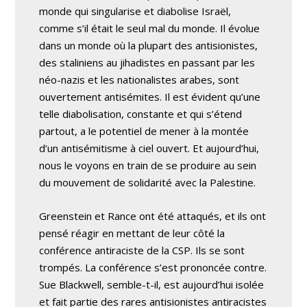
monde qui singularise et diabolise Israël,
comme s’il était le seul mal du monde. Il évolue
dans un monde où la plupart des antisionistes,
des staliniens au jihadistes en passant par les
néo-nazis et les nationalistes arabes, sont
ouvertement antisémites. Il est évident qu’une
telle diabolisation, constante et qui s’étend
partout, a le potentiel de mener à la montée
d’un antisémitisme à ciel ouvert. Et aujourd’hui,
nous le voyons en train de se produire au sein
du mouvement de solidarité avec la Palestine.
Greenstein et Rance ont été attaqués, et ils ont
pensé réagir en mettant de leur côté la
conférence antiraciste de la CSP. Ils se sont
trompés. La conférence s’est prononcée contre.
Sue Blackwell, semble-t-il, est aujourd’hui isolée
et fait partie des rares antisionistes antiracistes