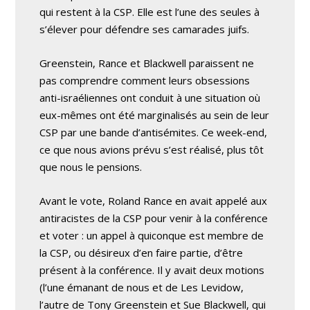
qui restent à la CSP. Elle est l’une des seules à
s’élever pour défendre ses camarades juifs.
Greenstein, Rance et Blackwell paraissent ne
pas comprendre comment leurs obsessions
anti-israéliennes ont conduit à une situation où
eux-mêmes ont été marginalisés au sein de leur
CSP par une bande d’antisémites. Ce week-end,
ce que nous avions prévu s’est réalisé, plus tôt
que nous le pensions.
Avant le vote, Roland Rance en avait appelé aux
antiracistes de la CSP pour venir à la conférence
et voter : un appel à quiconque est membre de
la CSP, ou désireux d’en faire partie, d’être
présent à la conférence. Il y avait deux motions
(l’une émanant de nous et de Les Levidow,
l’autre de Tony Greenstein et Sue Blackwell, qui