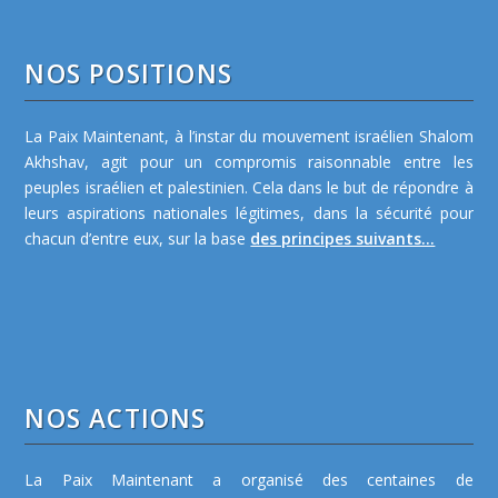
NOS POSITIONS
La Paix Maintenant, à l’instar du mouvement israélien Shalom
Akhshav, agit pour un compromis raisonnable entre les
peuples israélien et palestinien. Cela dans le but de répondre à
leurs aspirations nationales légitimes, dans la sécurité pour
chacun d’entre eux, sur la base
des principes suivants...
NOS ACTIONS
La Paix Maintenant a organisé des centaines de