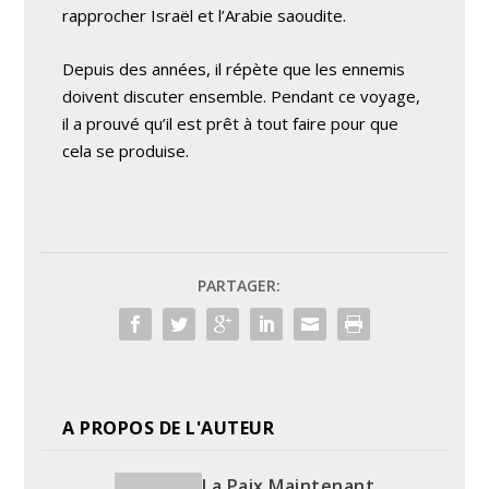
rapprocher Israël et l’Arabie saoudite.
Depuis des années, il répète que les ennemis
doivent discuter ensemble. Pendant ce voyage,
il a prouvé qu’il est prêt à tout faire pour que
cela se produise.
PARTAGER:
A PROPOS DE L'AUTEUR
La Paix Maintenant