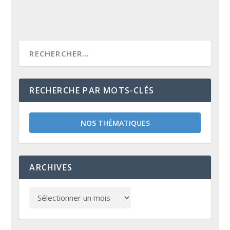
RECHERCHE PAR MOTS-CLÉS
NOS THÉMATIQUES
ARCHIVES