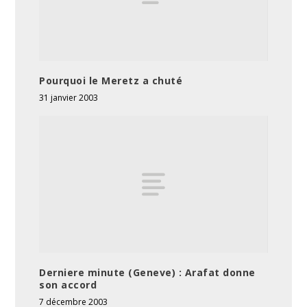
Pourquoi le Meretz a chuté
31 janvier 2003
Derniere minute (Geneve) : Arafat donne
son accord
7 décembre 2003