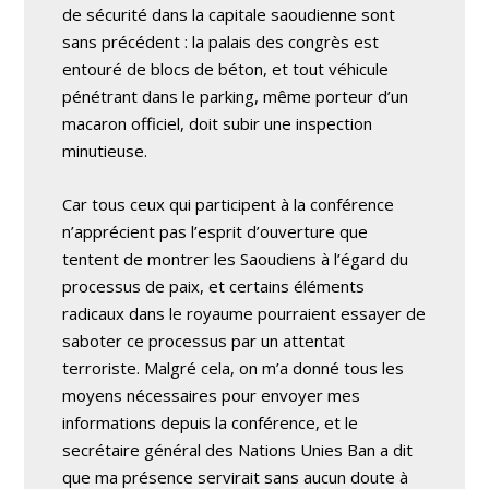
de sécurité dans la capitale saoudienne sont
sans précédent : la palais des congrès est
entouré de blocs de béton, et tout véhicule
pénétrant dans le parking, même porteur d’un
macaron officiel, doit subir une inspection
minutieuse.
Car tous ceux qui participent à la conférence
n’apprécient pas l’esprit d’ouverture que
tentent de montrer les Saoudiens à l’égard du
processus de paix, et certains éléments
radicaux dans le royaume pourraient essayer de
saboter ce processus par un attentat
terroriste. Malgré cela, on m’a donné tous les
moyens nécessaires pour envoyer mes
informations depuis la conférence, et le
secrétaire général des Nations Unies Ban a dit
que ma présence servirait sans aucun doute à