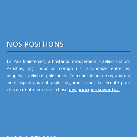
NOS POSITIONS
La Paix Maintenant, à l’instar du mouvement israélien Shalom
Akhshav, agit pour un compromis raisonnable entre les
peuples israélien et palestinien. Cela dans le but de répondre à
leurs aspirations nationales légitimes, dans la sécurité pour
chacun d’entre eux, sur la base
des principes suivants...