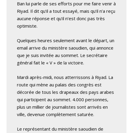
Ban lui parle de ses efforts pour me faire venir à
Riyad. Il dit qu’il a tout essayé, mais qu’il n’a reçu
aucune réponse et qu’il n’est donc pas très
optimiste.
Quelques heures seulement avant le départ, un
email arrive du ministère saoudien, qui annonce
que je suis invitée au sommet. Le secrétaire
général fait le « V » de la victoire.
Mardi après-midi, nous atterrissons à Riyad. La
route qui mène au palais des congrès est
décorée de tous les drapeaux des pays arabes
qui participent au sommet. 4.000 personnes,
plus un millier de journalistes sont arrivés en
ville, devenue complètement saturée.
Le représentant du ministère saoudien de