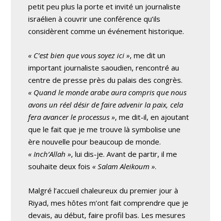
petit peu plus la porte et invité un journaliste
israélien à couvrir une conférence qu’ils
considèrent comme un événement historique.
« C’est bien que vous soyez ici »
, me dit un
important journaliste saoudien, rencontré au
centre de presse près du palais des congrès.
« Quand le monde arabe aura compris que nous
avons un réel désir de faire advenir la paix, cela
fera avancer le processus »
, me dit-il, en ajoutant
que le fait que je me trouve là symbolise une
ère nouvelle pour beaucoup de monde.
« Inch’Allah »
, lui dis-je. Avant de partir, il me
souhaite deux fois
« Salam Aleikoum »
.
Malgré l’accueil chaleureux du premier jour à
Riyad, mes hôtes m’ont fait comprendre que je
devais, au début, faire profil bas. Les mesures