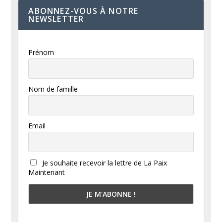
ABONNEZ-VOUS À NOTRE
NEWSLETTER
Prénom
Nom de famille
Email
Je souhaite recevoir la lettre de La Paix
Maintenant