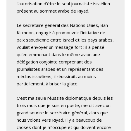
l’autorisation d’être le seul journaliste israélien
présent au sommet arabe de Riyad.
Le secrétaire général des Nations Unies, Ban
Ki-moon, engagé à promouvoir l’initiative de
paix saoudienne entre Israël et les pays arabes,
voulait envoyer un message fort : il a pensé
qu’en emmenant dans le même avion une
délégation conjointe comprenant des
journalistes arabes et un représentant des
médias israéliens, il réussirait, au moins
partiellement, à briser la glace.
C’est ma seule réussite diplomatique depuis les
trois mois que je suis en poste, me dit avec un
grand sourire le secrétaire général, alors que
nous volons vers Riyad. Il y a beaucoup de
choses dont je m’occupe et qui doivent encore