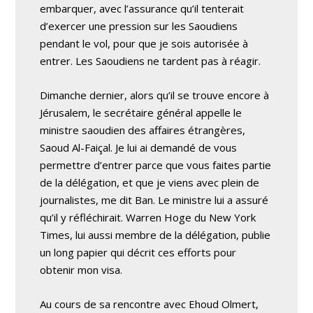
embarquer, avec l’assurance qu’il tenterait
d’exercer une pression sur les Saoudiens
pendant le vol, pour que je sois autorisée à
entrer. Les Saoudiens ne tardent pas à réagir.
Dimanche dernier, alors qu’il se trouve encore à
Jérusalem, le secrétaire général appelle le
ministre saoudien des affaires étrangères,
Saoud Al-Faiçal. Je lui ai demandé de vous
permettre d’entrer parce que vous faites partie
de la délégation, et que je viens avec plein de
journalistes, me dit Ban. Le ministre lui a assuré
qu’il y réfléchirait. Warren Hoge du New York
Times, lui aussi membre de la délégation, publie
un long papier qui décrit ces efforts pour
obtenir mon visa.
Au cours de sa rencontre avec Ehoud Olmert,