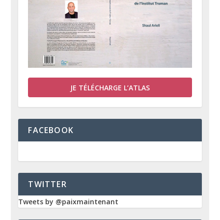
JE TÉLÉCHARGE L’ATLAS
FACEBOOK
TWITTER
Tweets by @paixmaintenant