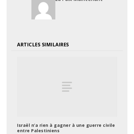
ARTICLES SIMILAIRES
Israël n’a rien à gagner à une guerre civile
entre Palestiniens