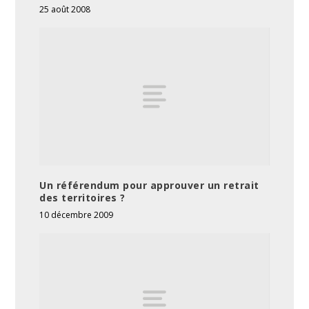
25 août 2008
Un référendum pour approuver un retrait
des territoires ?
10 décembre 2009