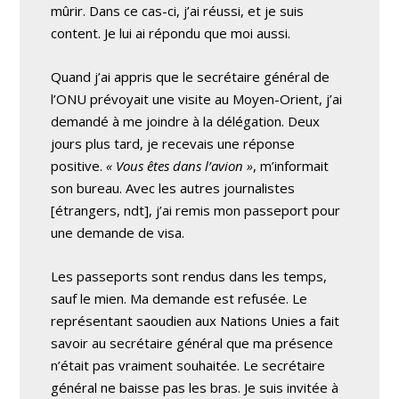
mûrir. Dans ce cas-ci, j’ai réussi, et je suis
content. Je lui ai répondu que moi aussi.
Quand j’ai appris que le secrétaire général de
l’ONU prévoyait une visite au Moyen-Orient, j’ai
demandé à me joindre à la délégation. Deux
jours plus tard, je recevais une réponse
positive.
« Vous êtes dans l’avion »
, m’informait
son bureau. Avec les autres journalistes
[étrangers, ndt], j’ai remis mon passeport pour
une demande de visa.
Les passeports sont rendus dans les temps,
sauf le mien. Ma demande est refusée. Le
représentant saoudien aux Nations Unies a fait
savoir au secrétaire général que ma présence
n’était pas vraiment souhaitée. Le secrétaire
général ne baisse pas les bras. Je suis invitée à