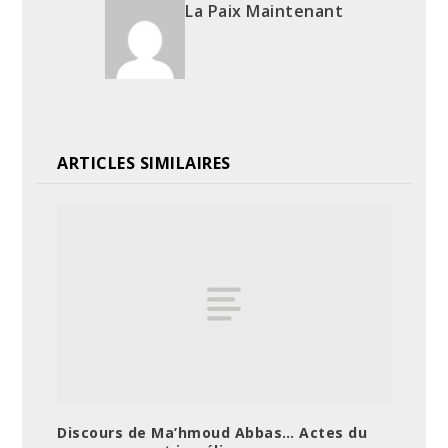
La Paix Maintenant
ARTICLES SIMILAIRES
Discours de Ma’hmoud Abbas… Actes du