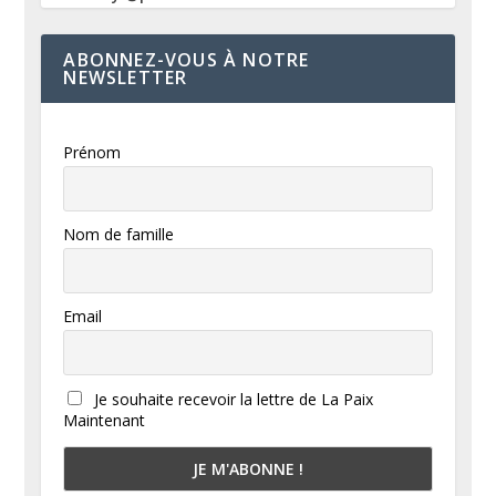
ABONNEZ-VOUS À NOTRE
NEWSLETTER
Prénom
Nom de famille
Email
Je souhaite recevoir la lettre de La Paix
Maintenant