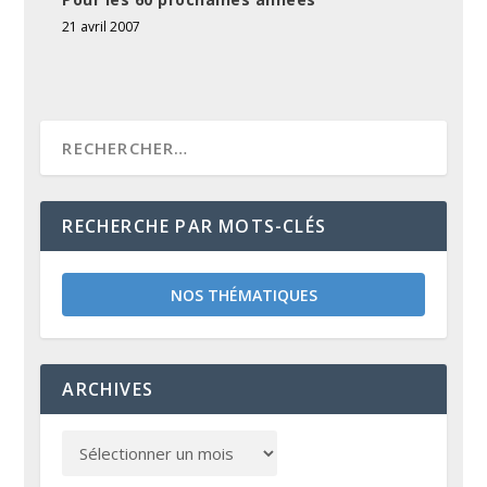
21 avril 2007
RECHERCHE PAR MOTS-CLÉS
NOS THÉMATIQUES
ARCHIVES