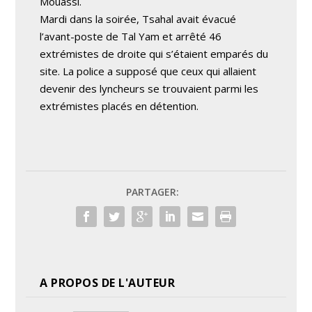
Mouassi.
Mardi dans la soirée, Tsahal avait évacué
l’avant-poste de Tal Yam et arrêté 46
extrémistes de droite qui s’étaient emparés du
site. La police a supposé que ceux qui allaient
devenir des lyncheurs se trouvaient parmi les
extrémistes placés en détention.
PARTAGER:
A PROPOS DE L'AUTEUR