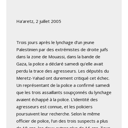
Ha’aretz, 2 juillet 2005
Trois jours après le lynchage d’un jeune
Palestinien par des extrémistes de droite juifs
dans la zone de Mouassi, dans la bande de
Gaza, la police a déclaré samedi qu’elle avait
perdu la trace des agresseurs. Les députés du
Meretz-Yahad ont durement critiqué cet échec.
Un représentant de la police a confirmé samedi
que les trois assaillants soupçonnés du lynchage
avaient échappé à la police. L’identité des
agresseurs est connue, et les policiers
poursuivent leur recherche. Selon le même
officier de police, l’un des trois suspects a plus