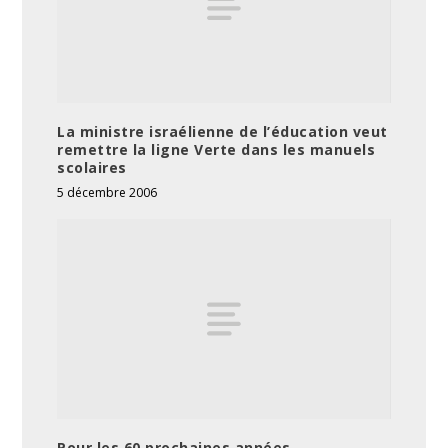
La ministre israélienne de l’éducation veut
remettre la ligne Verte dans les manuels
scolaires
5 décembre 2006
Pour les 60 prochaines années