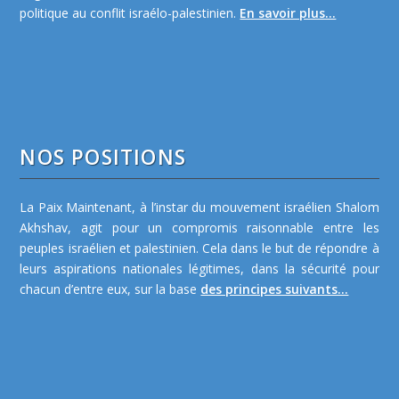
politique au conflit israélo-palestinien.
En savoir plus...
NOS POSITIONS
La Paix Maintenant, à l’instar du mouvement israélien Shalom
Akhshav, agit pour un compromis raisonnable entre les
peuples israélien et palestinien. Cela dans le but de répondre à
leurs aspirations nationales légitimes, dans la sécurité pour
chacun d’entre eux, sur la base
des principes suivants...