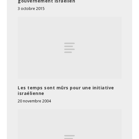
gouvernement israélien
3 octobre 2015
Les temps sont mûrs pour une initiative
israélienne
20 novembre 2004