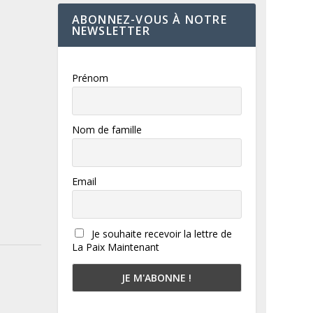
ABONNEZ-VOUS À NOTRE
NEWSLETTER
Prénom
Nom de famille
Email
Je souhaite recevoir la lettre de
La Paix Maintenant