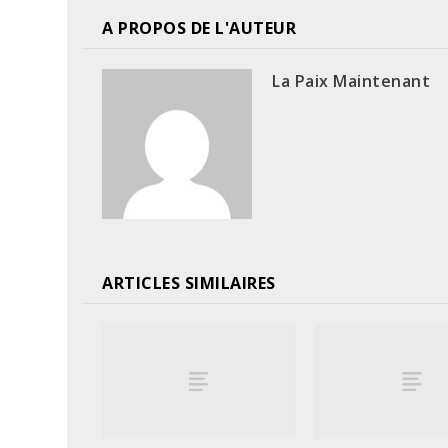
A PROPOS DE L'AUTEUR
La Paix Maintenant
ARTICLES SIMILAIRES