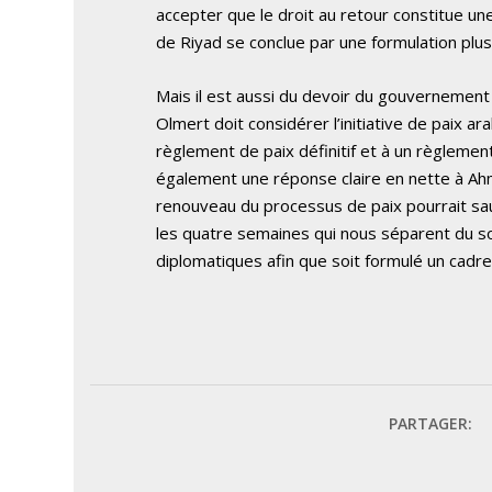
accepter que le droit au retour constitue u
de Riyad se conclue par une formulation plus 
Mais il est aussi du devoir du gouvernement 
Olmert doit considérer l’initiative de paix
règlement de paix définitif et à un règlement 
également une réponse claire en nette à Ah
renouveau du processus de paix pourrait sa
les quatre semaines qui nous séparent du s
diplomatiques afin que soit formulé un cadre
PARTAGER: