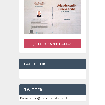
JE TÉLÉCHARGE L’ATLAS
FACEBOOK
TWITTER
Tweets by @paixmaintenant