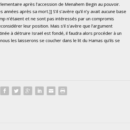
rlementaire après l’accession de Menahem Begin au pouvoir.
 années après sa mort.]] S’il s’avère qu’il n’y avait aucune base
 camp n’étaient et ne sont pas intéressés par un compromis
considérer leur position. Mais s’il s’avère que l’argument
inée à détruire Israël est fondé, il faudra alors procéder à un
nous les laisserons se coucher dans le lit du Hamas qu’ils se