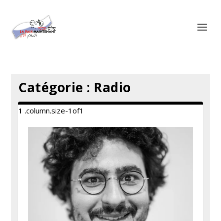
Panneau de gestion des cookies
Catégorie :
Radio