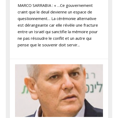
MARCO SARRABIA : « …Ce gouvernement
craint que le deuil devienne un espace de
questionnement… La cérémonie alternative
est dérangeante car elle révèle une fracture
entre un Israël qui sanctifie la mémoire pour
ne pas résoudre le conflit et un autre qui
pense que le souvenir doit servir...