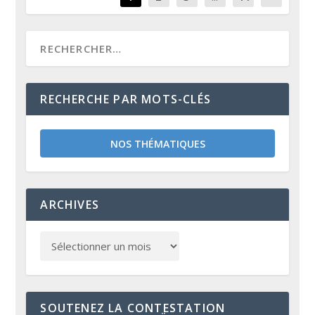
RECHERCHE PAR MOTS-CLÉS
NOS THÉMATIQUES
ARCHIVES
SOUTENEZ LA CONTESTATION