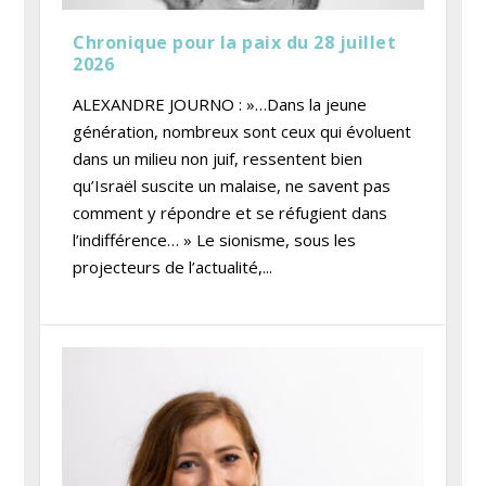
Chronique pour la paix du 28 juillet
2026
ALEXANDRE JOURNO : »…Dans la jeune
génération, nombreux sont ceux qui évoluent
dans un milieu non juif, ressentent bien
qu’Israël suscite un malaise, ne savent pas
comment y répondre et se réfugient dans
l’indifférence… » Le sionisme, sous les
projecteurs de l’actualité,...