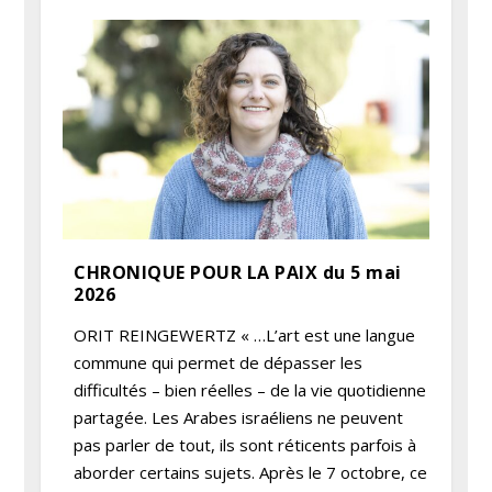
CHRONIQUE POUR LA PAIX du 5 mai
2026
ORIT REINGEWERTZ « …L’art est une langue
commune qui permet de dépasser les
difficultés – bien réelles – de la vie quotidienne
partagée. Les Arabes israéliens ne peuvent
pas parler de tout, ils sont réticents parfois à
aborder certains sujets. Après le 7 octobre, ce