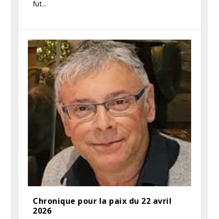
fut...
Chronique pour la paix du 22 avril
2026