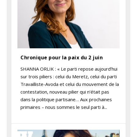
Chronique pour la paix du 2 juin
SHANNA ORLIK : « Le parti repose aujourd’hui
sur trois piliers : celui du Meretz, celui du parti
Travailliste-Avoda et celui du mouvement de la
contestation, nouveau pilier qui n’était pas
dans la politique partisane… Aux prochaines
primaires – nous sommes le seul parti à...