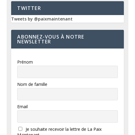
TWITTER
Tweets by @paixmaintenant
ABONNEZ-VOUS À NOTRE
NEWSLETTER
Prénom
Nom de famille
Email
Je souhaite recevoir la lettre de La Paix
Maintenant