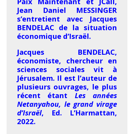
Paix Maintenant et JCall,
Jean Daniel MESSINGER
s’entretient avec Jacques
BENDELAC de la situation
économique d’Israël.
Jacques BENDELAC,
économiste, chercheur en
sciences sociales vit à
Jérusalem. Il est l’auteur de
plusieurs ouvrages, le plus
récent étant
Les années
Netanyahou, le grand virage
d’Israël
, Ed. L’Harmattan,
2022.