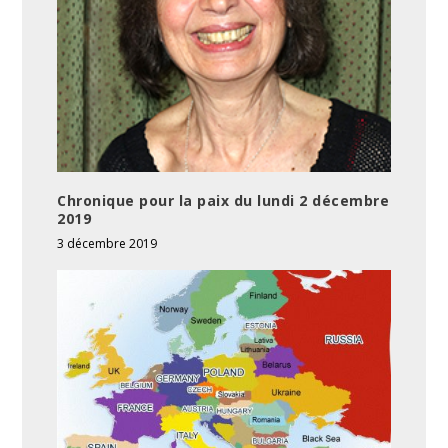
Chronique pour la paix du lundi 2 décembre
2019
3 décembre 2019