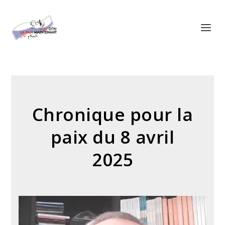
Panneau de gestion des cookies
Chronique pour la
paix du 8 avril
2025