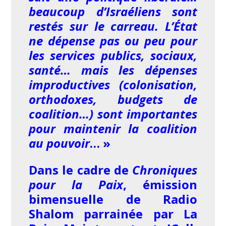
beaucoup d’Israéliens sont
restés sur le carreau. L’État
ne dépense pas ou peu pour
les services publics, sociaux,
santé… mais les dépenses
improductives (colonisation,
orthodoxes, budgets de
coalition…) sont importantes
pour maintenir la coalition
au pouvoir
… »
Dans le cadre de
Chroniques
pour la Paix
, émission
bimensuelle de Radio
Shalom parrainée par La