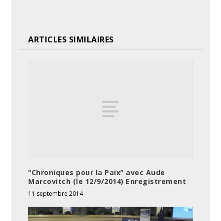
ARTICLES SIMILAIRES
“Chroniques pour la Paix” avec Aude
Marcovitch (le 12/9/2014) Enregistrement
11 septembre 2014