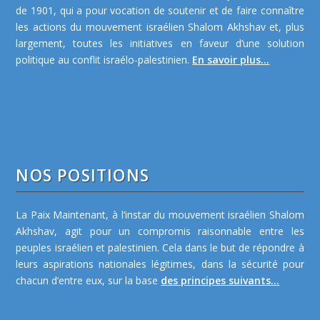
de 1901, qui a pour vocation de soutenir et de faire connaître
les actions du mouvement israélien Shalom Akhshav et, plus
largement, toutes les initiatives en faveur d’une solution
politique au conflit israélo-palestinien.
En savoir plus...
NOS POSITIONS
La Paix Maintenant, à l’instar du mouvement israélien Shalom
Akhshav, agit pour un compromis raisonnable entre les
peuples israélien et palestinien. Cela dans le but de répondre à
leurs aspirations nationales légitimes, dans la sécurité pour
chacun d’entre eux, sur la base
des principes suivants...