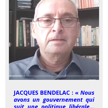
JACQUES BENDELAC : «
Nous
avons un gouvernement qui
suit une politique libérale…