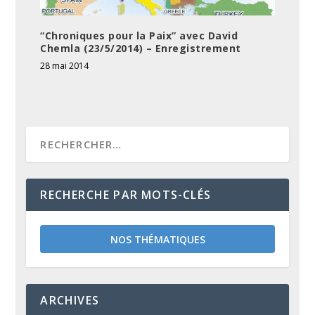
“Chroniques pour la Paix” avec David
Chemla (23/5/2014) – Enregistrement
28 mai 2014
RECHERCHE PAR MOTS-CLÉS
NOS THÉMATIQUES
ARCHIVES