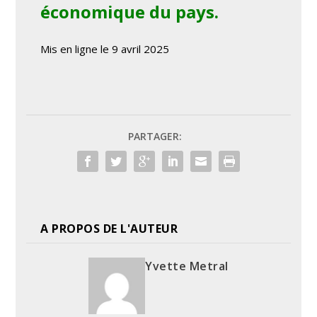
économique du pays.
Mis en ligne le 9 avril 2025
PARTAGER:
A PROPOS DE L'AUTEUR
Yvette Metral