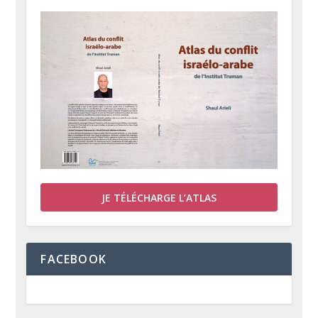
JE TÉLÉCHARGE L’ATLAS
FACEBOOK