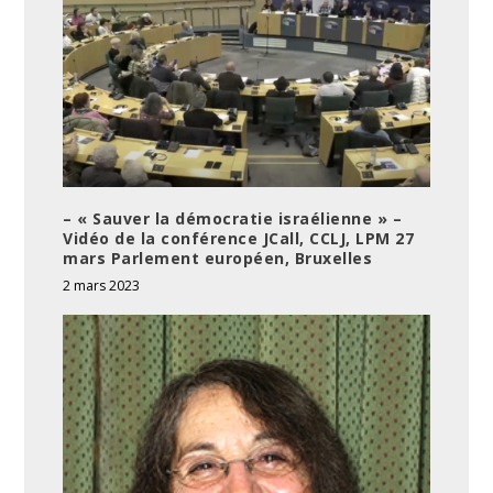
– « Sauver la démocratie israélienne » –
Vidéo de la conférence JCall, CCLJ, LPM 27
mars Parlement européen, Bruxelles
2 mars 2023