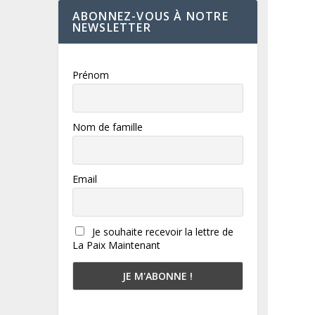
ABONNEZ-VOUS À NOTRE
NEWSLETTER
Prénom
Nom de famille
Email
Je souhaite recevoir la lettre de
La Paix Maintenant