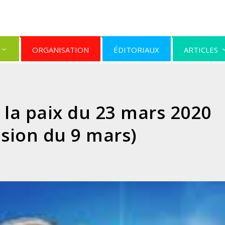
ORGANISATION
ÉDITORIAUX
ARTICLES
la paix du 23 mars 2020
usion du 9 mars)