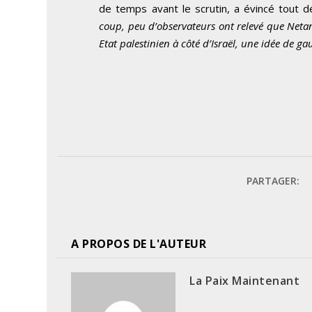
de temps avant le scrutin, a évincé tout dé
coup, peu d’observateurs ont relevé que Netan
Etat palestinien à côté d’Israël, une idée de ga
PARTAGER:
A PROPOS DE L'AUTEUR
La Paix Maintenant