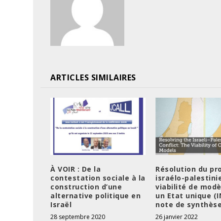
ARTICLES SIMILAIRES
À VOIR : De la
Résolution du p
contestation sociale à la
israélo-palestinie
construction d’une
viabilité de modè
alternative politique en
un Etat unique (I
Israël
note de synthèse
28 septembre 2020
26 janvier 2022