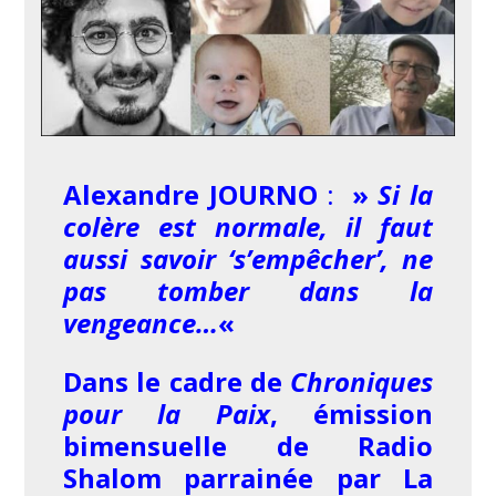
Alexandre JOURNO
:
»
Si la
colère est normale, il faut
aussi savoir ‘s’empêcher’, ne
pas tomber dans la
vengeance…
«
Dans le cadre de
Chroniques
pour la Paix
, émission
bimensuelle de Radio
Shalom parrainée par La