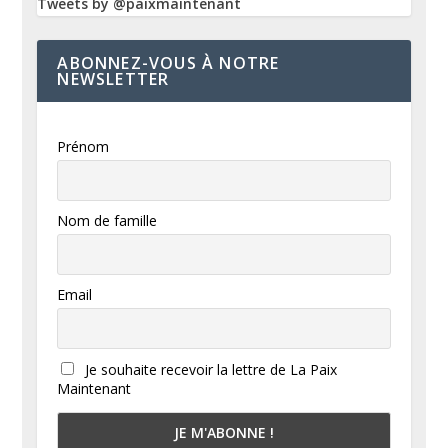
Tweets by @paixmaintenant
ABONNEZ-VOUS À NOTRE
NEWSLETTER
Prénom
Nom de famille
Email
Je souhaite recevoir la lettre de La Paix
Maintenant