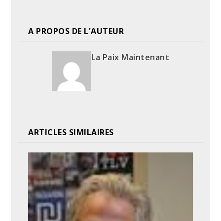
A PROPOS DE L'AUTEUR
La Paix Maintenant
ARTICLES SIMILAIRES