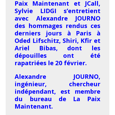
Paix Maintenant et JCall,
Sylvie LIDGI s’entretient
avec Alexandre JOURNO
des hommages rendus ces
derniers jours à Paris à
Oded Lifschitz, Shiri, Kfir et
Ariel Bibas, dont les
dépouilles ont été
rapatriées le 20 février.
Alexandre JOURNO,
ingénieur, chercheur
indépendant, est membre
du bureau de La Paix
Maintenant.