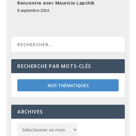
Rencontre avec Mauricio Lapchik
8 septembre 2024
RECHERCHE PAR MOTS-CLÉS
NOS THÉMATIQUES
ARCHIVES