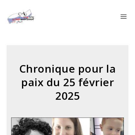
Panneau de gestion des cookies
Chronique pour la
paix du 25 février
2025