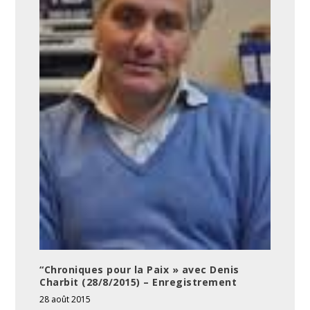
“Chroniques pour la Paix » avec Denis
Charbit (28/8/2015) – Enregistrement
28 août 2015