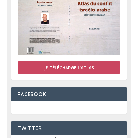
JE TÉLÉCHARGE L’ATLAS
FACEBOOK
TWITTER