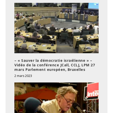
– « Sauver la démocratie israélienne » –
Vidéo de la conférence JCall, CCLJ, LPM 27
mars Parlement européen, Bruxelles
2 mars 2023