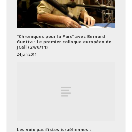
“Chroniques pour la Paix” avec Bernard
Guetta : Le premier colloque européen de
JCall (24/6/11)
24 juin 2011
Les voix pacifistes israéliennes :