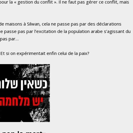
ur la « gestion du conflit ». Il ne faut pas gérer ce conflit, mais
de maisons à Silwan, cela ne passe pas par des déclarations
e passe pas par l’excitation de la population arabe s’agissant du
 pas par…
Et si on expérimentait enfin celui de la paix?