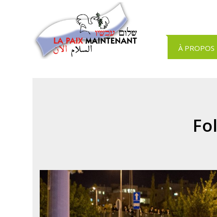
Panneau de gestion des cookies
À PROPOS
Fo