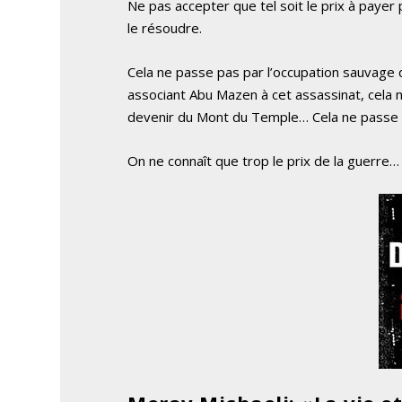
Ne pas accepter que tel soit le prix à payer po
le résoudre.
Cela ne passe pas par l’occupation sauvage 
associant Abu Mazen à cet assassinat, cela n
devenir du Mont du Temple… Cela ne passe
On ne connaît que trop le prix de la guerre… 