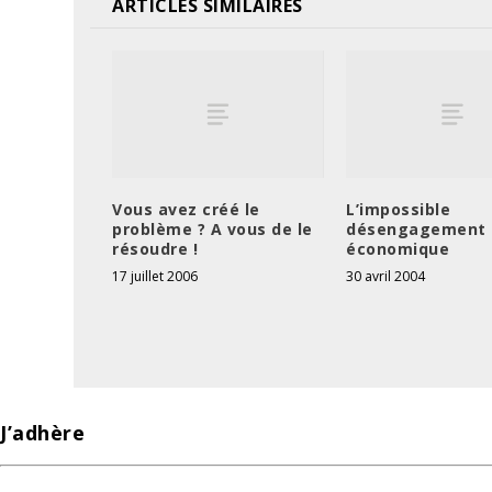
ARTICLES SIMILAIRES
Vous avez créé le
L’impossible
problème ? A vous de le
désengagement
résoudre !
économique
17 juillet 2006
30 avril 2004
J’adhère