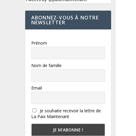
ABONNEZ-VOUS À NOTRE
NEWSLETTER
Prénom
Nom de famille
Email
Je souhaite recevoir la lettre de
La Paix Maintenant