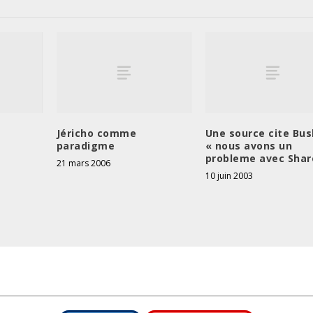
Jéricho comme
Une source cite Bus
paradigme
« nous avons un
probleme avec Shar
21 mars 2006
10 juin 2003