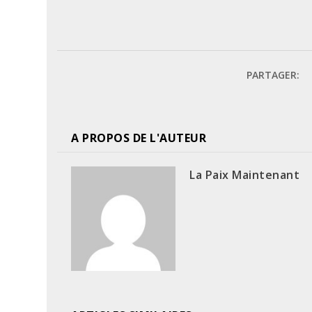
PARTAGER:
A PROPOS DE L'AUTEUR
La Paix Maintenant