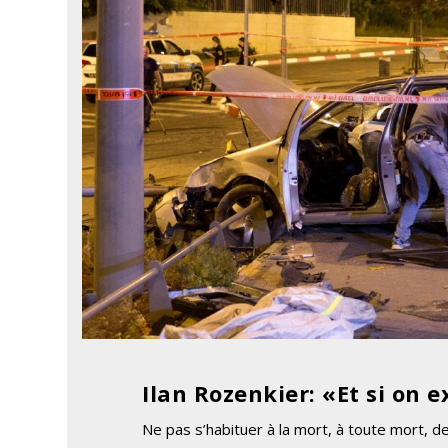
Ilan Rozenkier: «Et si on e
Ne pas s’habituer à la mort, à toute mort, de q