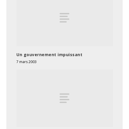
Un gouvernement impuissant
7 mars 2003