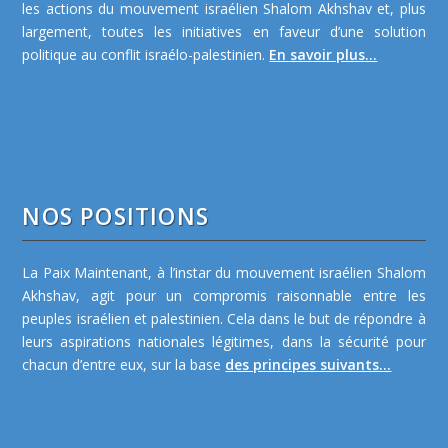
les actions du mouvement israélien Shalom Akhshav et, plus
largement, toutes les initiatives en faveur d’une solution
politique au conflit israélo-palestinien.
En savoir plus...
NOS POSITIONS
La Paix Maintenant, à l’instar du mouvement israélien Shalom
Akhshav, agit pour un compromis raisonnable entre les
peuples israélien et palestinien. Cela dans le but de répondre à
leurs aspirations nationales légitimes, dans la sécurité pour
chacun d’entre eux, sur la base
des principes suivants...