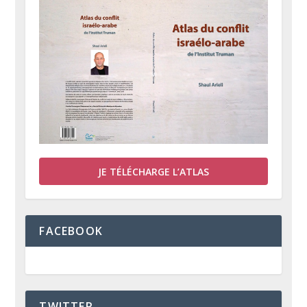
JE TÉLÉCHARGE L’ATLAS
FACEBOOK
TWITTER