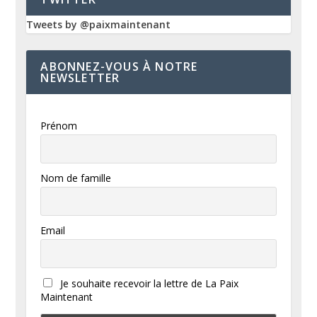
Tweets by @paixmaintenant
ABONNEZ-VOUS À NOTRE
NEWSLETTER
Prénom
Nom de famille
Email
Je souhaite recevoir la lettre de La Paix
Maintenant