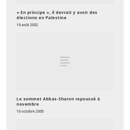
« En principe », il devrait y avoir des
élections en Palestine
19 août 2002
Le sommet Abbas-Sharon repoussé à
novembre
10 octobre 2005