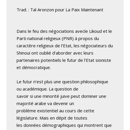
Trad. : Tal Aronzon pour La Paix Maintenant
Dans le feu des négociations avecle Likoud et le
Parti national religieux (PNR) à propos du
caractère religieux de l’Etat, les négociateurs du
Shinoui ont oublié d’aborder avec leurs
partenaires potentiels le futur de l’Etat sioniste
et démocratique.
Le futur n’est plus une question philosophique
ou académique. La question de
savoir si une minorité juive peut dominer une
majorité arabe va devenir un
problème existentiel au cours de cette
législature. Mais en dépit de toutes
les données démographiques qui montrent que