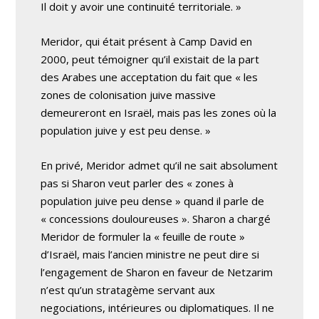
Il doit y avoir une continuité territoriale. »
Meridor, qui était présent à Camp David en
2000, peut témoigner qu’il existait de la part
des Arabes une acceptation du fait que « les
zones de colonisation juive massive
demeureront en Israël, mais pas les zones où la
population juive y est peu dense. »
En privé, Meridor admet qu’il ne sait absolument
pas si Sharon veut parler des « zones à
population juive peu dense » quand il parle de
« concessions douloureuses ». Sharon a chargé
Meridor de formuler la « feuille de route »
d’Israël, mais l’ancien ministre ne peut dire si
l’engagement de Sharon en faveur de Netzarim
n’est qu’un stratagème servant aux
negociations, intérieures ou diplomatiques. Il ne