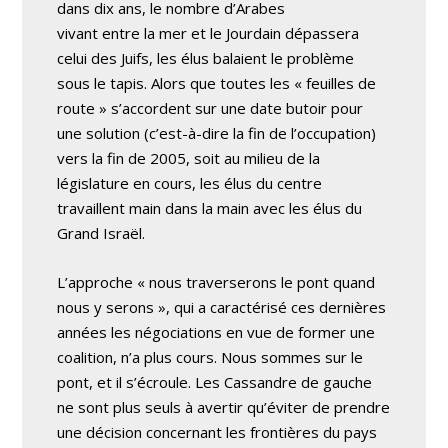
dans dix ans, le nombre d’Arabes
vivant entre la mer et le Jourdain dépassera
celui des Juifs, les élus balaient le problème
sous le tapis. Alors que toutes les « feuilles de
route » s’accordent sur une date butoir pour
une solution (c’est-à-dire la fin de l’occupation)
vers la fin de 2005, soit au milieu de la
législature en cours, les élus du centre
travaillent main dans la main avec les élus du
Grand Israël.
L’approche « nous traverserons le pont quand
nous y serons », qui a caractérisé ces dernières
années les négociations en vue de former une
coalition, n’a plus cours. Nous sommes sur le
pont, et il s’écroule. Les Cassandre de gauche
ne sont plus seuls à avertir qu’éviter de prendre
une décision concernant les frontières du pays