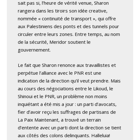
sait pas si, l’heure de vérité venue, Sharon
rangera dans les tiroirs son idée creative,
nommée « continuité de transport », qui offre
aux Palestiniens des ponts et des tunnels pour
circuler entre leurs zones. Entre temps, au nom
de la sécurité, Meridor soutient le
gouvernement.
Le fait que Sharon renonce aux travaillistes et
perpétue l’alliance avec le PNR est une
indication de la direction qu’il veut prendre. Mais
au cours des négociations entre le Likoud, le
Shinoui et le PNR, un problème non moins
inquiétant a été mis a jour : un parti d’avocats,
fier d’avoir reçu les suffrages de partisans de
La Paix Maintenant, a trouvé un terrain
d’entente avec un parti dont la direction se tient
aux côtés des colons delinquants. Halleluia!