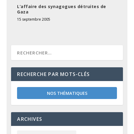
L’affaire des synagogues détruites de
Gaza
15 septembre 2005
RECHERCHE PAR MOTS-CLÉS
NOS THÉMATIQUES
ARCHIVES