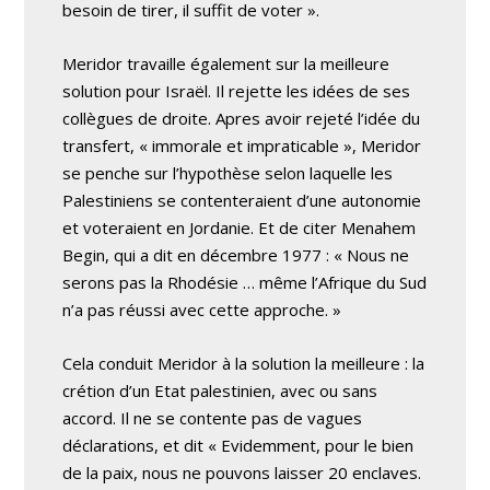
besoin de tirer, il suffit de voter ».
Meridor travaille également sur la meilleure
solution pour Israël. Il rejette les idées de ses
collègues de droite. Apres avoir rejeté l’idée du
transfert, « immorale et impraticable », Meridor
se penche sur l’hypothèse selon laquelle les
Palestiniens se contenteraient d’une autonomie
et voteraient en Jordanie. Et de citer Menahem
Begin, qui a dit en décembre 1977 : « Nous ne
serons pas la Rhodésie … même l’Afrique du Sud
n’a pas réussi avec cette approche. »
Cela conduit Meridor à la solution la meilleure : la
crétion d’un Etat palestinien, avec ou sans
accord. Il ne se contente pas de vagues
déclarations, et dit « Evidemment, pour le bien
de la paix, nous ne pouvons laisser 20 enclaves.