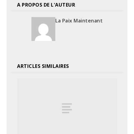
A PROPOS DE L'AUTEUR
La Paix Maintenant
ARTICLES SIMILAIRES