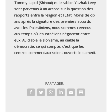
Tommy Lapid (Shinoui) et le rabbin Yitzhak Levy
sont parvenus à un accord sur la question des
rapports entre la religion et l’Etat. Moins de dix
ans après la signature des premiers accords
avec les Palestiniens, nous sommes revenus
aux temps où les Israéliens négocient entre
eux. Au diable le sionisme, au diable la
démocratie, ce qui compte, c’est que les
centres commerciaux soient ouverts le samedi.
PARTAGER: