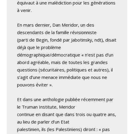
équivaut à une malédiction pour les générations
à venir.
En mars dernier, Dan Meridor, un des
descendants de la famille révisionniste
(parti de Begin, fondé par Jabotinsky, ndt), disait
déjà que le problème
démographique/démocratique « n’est pas d’un
abord agréable, mais de toutes les grandes
questions (sécuritaires, politiques et autres), il
s’agit d’une menace immédiate que nous ne
pouvons éviter ».
Et dans une anthologie publiée récemment par
le Truman Institute, Meridor
continue en disant que dans trois ou quatre ans,
au lieu de parler d’un Etat
palestinien, ils (les Palestiniens) diront : « pas