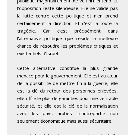
publique, majoritairement, ne voit ni n’entend. Et
l’opposition reste silencieuse. Elle ne valide pas
la lutte contre cette politique et n’en prend
certainement la direction. Et c’est là toute la
tragédie. Car c’est précisément dans
l’alternative politique que réside la meilleure
chance de résoudre les problèmes critiques et
existentiels d’Israël.
Cette alternative constitue la plus grande
menace pour le gouvernement. Elle est au cœur
de la possibilité de mettre fin à la guerre, elle
est la clé du retour des personnes enlevées,
elle offre le plus de garanties pour une véritable
sécurité, et elle est la clé de la normalisation
avec les pays arabes –contrepartie non
seulement économique mais aussi sécuritaire.