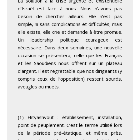
La solution à la crise urgente et existentielle
d’Israël est face à nous. Nous n’avons pas
besoin de chercher ailleurs. Elle n’est pas
simple, ni sans complications et difficultés, mais
elle existe, elle crie et demande à être promue.
Un leadership politique courageux est
nécessaire. Dans deux semaines, une nouvelle
occasion se présentera, celle que les Français
et les Saoudiens nous offrent sur un plateau
d’argent. Il est regrettable que nos dirigeants (y
compris ceux de l’opposition) restent sourds,
aveugles ou muets.
(1) Hityashvout : établissement, installation,
point de peuplement. C’est le terme utilisé lors
de la période pré-étatique, et même près,