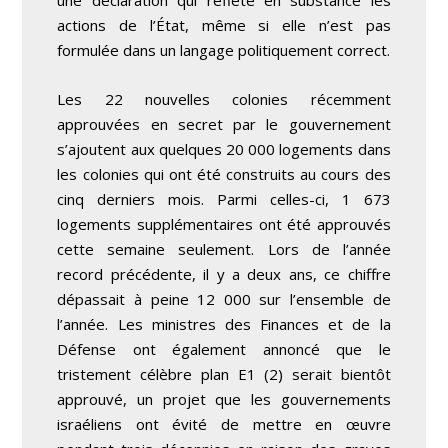
actions de l’État, même si elle n’est pas
formulée dans un langage politiquement correct.
Les 22 nouvelles colonies récemment
approuvées en secret par le gouvernement
s’ajoutent aux quelques 20 000 logements dans
les colonies qui ont été construits au cours des
cinq derniers mois. Parmi celles-ci, 1 673
logements supplémentaires ont été approuvés
cette semaine seulement. Lors de l’année
record précédente, il y a deux ans, ce chiffre
dépassait à peine 12 000 sur l’ensemble de
l’année. Les ministres des Finances et de la
Défense ont également annoncé que le
tristement célèbre plan E1 (2) serait bientôt
approuvé, un projet que les gouvernements
israéliens ont évité de mettre en œuvre