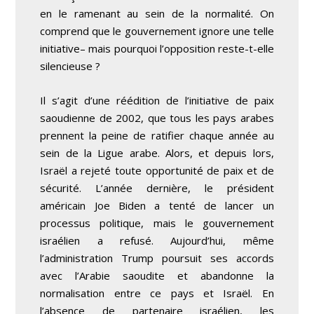
en le ramenant au sein de la normalité. On
comprend que le gouvernement ignore une telle
initiative– mais pourquoi l’opposition reste-t-elle
silencieuse ?
Il s’agit d’une réédition de l’initiative de paix
saoudienne de 2002, que tous les pays arabes
prennent la peine de ratifier chaque année au
sein de la Ligue arabe. Alors, et depuis lors,
Israël a rejeté toute opportunité de paix et de
sécurité. L’année dernière, le président
américain Joe Biden a tenté de lancer un
processus politique, mais le gouvernement
israélien a refusé. Aujourd’hui, même
l’administration Trump poursuit ses accords
avec l’Arabie saoudite et abandonne la
normalisation entre ce pays et Israël. En
l’absence de partenaire israélien, les