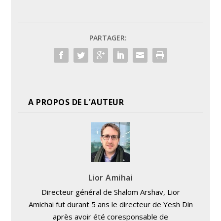
PARTAGER:
A PROPOS DE L'AUTEUR
Lior Amihai
Directeur général de Shalom Arshav, Lior
Amichai fut durant 5 ans le directeur de Yesh Din
après avoir été coresponsable de