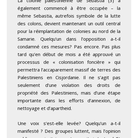
La colonie palestinienne de Sebastia (3) a
également commencé à être occupée – la
même Sebastia, autrefois symbole de la lutte
des colons, devient maintenant un outil central
pour la réimplantation de colonies au nord de la
Samarie. Quelqu’un dans l’opposition a-t-il
condamné ces mesures? Pas encore. Pas plus
tard qu’en début de mois a été approuvé un
processus de « colonisation foncière » qui
permettra l’accaparement massif de terres des
Palestiniens en Cisjordanie. Il ne s’agit pas
seulement d’une violation des droits de
propriété des Palestiniens, mais d’une étape
importante dans les efforts d’annexion, de
nettoyage et d’apartheid.
Une voix s’est-elle levée? Quelqu’un a-t-il
manifesté ? Des groupes luttent, mais l’opinion