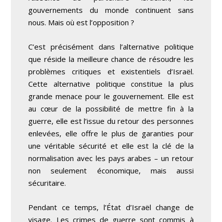
gouvernements du monde continuent sans
nous. Mais où est l’opposition ?
C’est précisément dans l’alternative politique
que réside la meilleure chance de résoudre les
problèmes critiques et existentiels d’Israël.
Cette alternative politique constitue la plus
grande menace pour le gouvernement. Elle est
au cœur de la possibilité de mettre fin à la
guerre, elle est l’issue du retour des personnes
enlevées, elle offre le plus de garanties pour
une véritable sécurité et elle est la clé de la
normalisation avec les pays arabes – un retour
non seulement économique, mais aussi
sécuritaire.
Pendant ce temps, l’État d’Israël change de
visage. Les crimes de guerre sont commis à