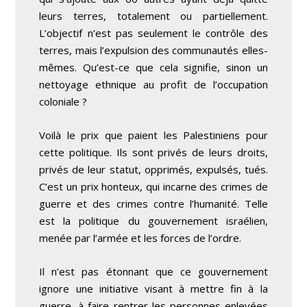
leurs terres, totalement ou partiellement.
L’objectif n’est pas seulement le contrôle des
terres, mais l’expulsion des communautés elles-
mêmes. Qu’est-ce que cela signifie, sinon un
nettoyage ethnique au profit de l’occupation
coloniale ?
Voilà le prix que paient les Palestiniens pour
cette politique. Ils sont privés de leurs droits,
privés de leur statut, opprimés, expulsés, tués.
C’est un prix honteux, qui incarne des crimes de
guerre et des crimes contre l’humanité. Telle
est la politique du gouvernement israélien,
menée par l’armée et les forces de l’ordre.
Il n’est pas étonnant que ce gouvernement
ignore une initiative visant à mettre fin à la
guerre, à faire rentrer les personnes enlevées