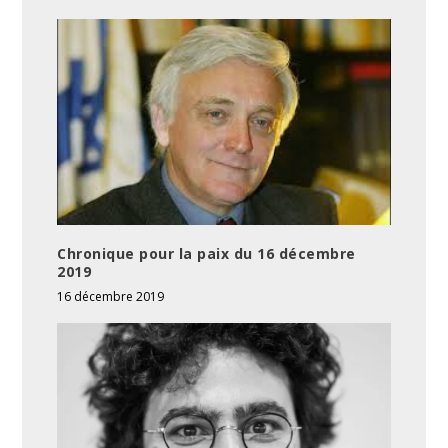
Chronique pour la paix du 16 décembre
2019
16 décembre 2019