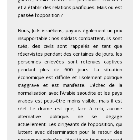
et à établir des relations pacifiques. Mais où est
passée l’opposition ?
Nous, Juifs israéliens, payons également un prix
insupportable : nos soldats combattent, ils sont
tués, des civils sont rappelés en tant que
réservistes pendant des centaines de jours, les
personnes enlevées sont retenues captives
pendant plus de 600 jours. La situation
économique est difficile et l’isolement politique
s’aggrave et est manifeste. L’échec de la
normalisation avec l’Arabie saoudite et les pays
arabes est peut-être moins visible, mais il est
réel. Le drame est que, face à cela, aucune
alternative politique. ne se dégage
actuellement. Les dirigeants de l’opposition, qui
luttent avec détermination pour le retour des
personnes enlevées, l’égalité de tous en regard