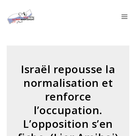
Panneau de gestion des cookies
Israël repousse la
normalisation et
renforce
l’occupation.
L’opposition s’en