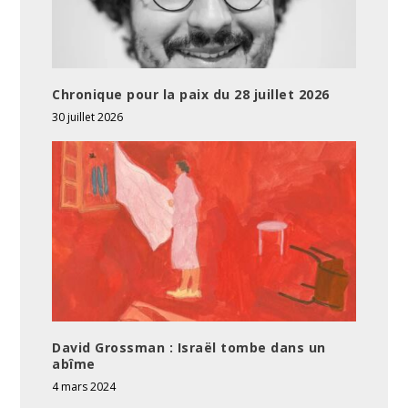
Chronique pour la paix du 28 juillet 2026
30 juillet 2026
David Grossman : Israël tombe dans un
abîme
4 mars 2024