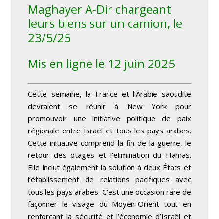
Maghayer A-Dir chargeant
leurs biens sur un camion, le
23/5/25
Mis en ligne le 12 juin 2025
Cette semaine, la France et l’Arabie saoudite
devraient se réunir à New York pour
promouvoir une initiative politique de paix
régionale entre Israël et tous les pays arabes.
Cette initiative comprend la fin de la guerre, le
retour des otages et l’élimination du Hamas.
Elle inclut également la solution à deux États et
l’établissement de relations pacifiques avec
tous les pays arabes. C’est une occasion rare de
façonner le visage du Moyen-Orient tout en
renforçant la sécurité et l’économie d’Israël et