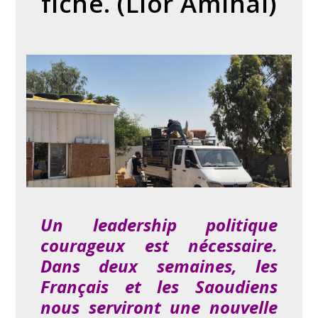
fiche. (Lior Amihai)
Un leadership politique
courageux est nécessaire.
Dans deux semaines, les
Français et les Saoudiens
nous serviront une nouvelle