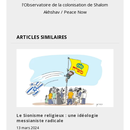
l'Observatoire de la colonisation de Shalom
Akhshav / Peace Now
ARTICLES SIMILAIRES
Le Sionisme religieux : une idéologie
messianiste radicale
13 mars 2024