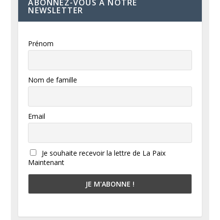
ABONNEZ-VOUS À NOTRE
NEWSLETTER
Prénom
Nom de famille
Email
Je souhaite recevoir la lettre de La Paix
Maintenant