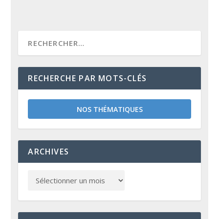
RECHERCHE PAR MOTS-CLÉS
NOS THÉMATIQUES
ARCHIVES