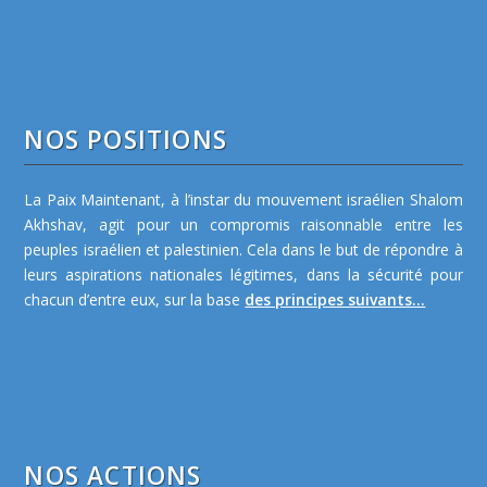
NOS POSITIONS
La Paix Maintenant, à l’instar du mouvement israélien Shalom
Akhshav, agit pour un compromis raisonnable entre les
peuples israélien et palestinien. Cela dans le but de répondre à
leurs aspirations nationales légitimes, dans la sécurité pour
chacun d’entre eux, sur la base
des principes suivants...
NOS ACTIONS