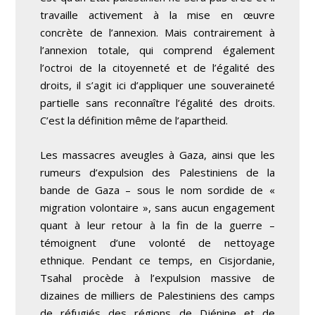
travaille activement à la mise en œuvre
concrète de l’annexion. Mais contrairement à
l’annexion totale, qui comprend également
l’octroi de la citoyenneté et de l’égalité des
droits, il s’agit ici d’appliquer une souveraineté
partielle sans reconnaître l’égalité des droits.
C’est la définition même de l’apartheid.
Les massacres aveugles à Gaza, ainsi que les
rumeurs d’expulsion des Palestiniens de la
bande de Gaza – sous le nom sordide de «
migration volontaire », sans aucun engagement
quant à leur retour à la fin de la guerre –
témoignent d’une volonté de nettoyage
ethnique. Pendant ce temps, en Cisjordanie,
Tsahal procède à l’expulsion massive de
dizaines de milliers de Palestiniens des camps
de réfugiés des régions de Djénine et de