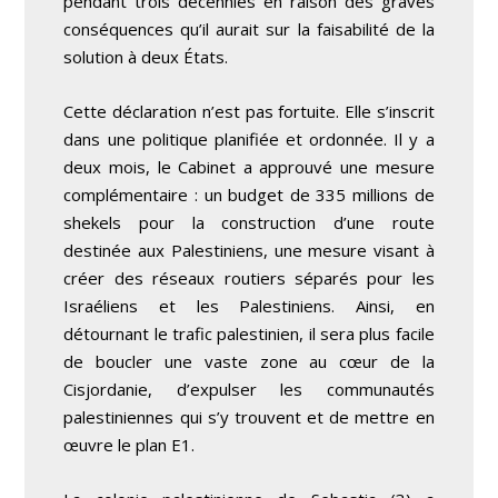
pendant trois décennies en raison des graves
conséquences qu’il aurait sur la faisabilité de la
solution à deux États.
Cette déclaration n’est pas fortuite. Elle s’inscrit
dans une politique planifiée et ordonnée. Il y a
deux mois, le Cabinet a approuvé une mesure
complémentaire : un budget de 335 millions de
shekels pour la construction d’une route
destinée aux Palestiniens, une mesure visant à
créer des réseaux routiers séparés pour les
Israéliens et les Palestiniens. Ainsi, en
détournant le trafic palestinien, il sera plus facile
de boucler une vaste zone au cœur de la
Cisjordanie, d’expulser les communautés
palestiniennes qui s’y trouvent et de mettre en
œuvre le plan E1.