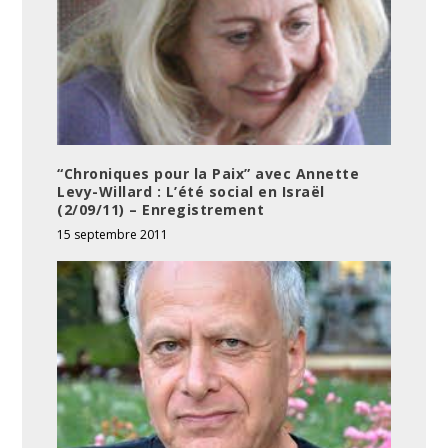
“Chroniques pour la Paix” avec Annette
Levy-Willard : L’été social en Israël
(2/09/11) – Enregistrement
15 septembre 2011