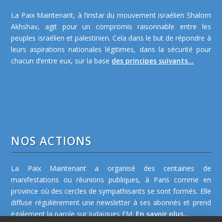
La Paix Maintenant, à l’instar du mouvement israélien Shalom
Akhshav, agit pour un compromis raisonnable entre les
peuples israélien et palestinien. Cela dans le but de répondre à
leurs aspirations nationales légitimes, dans la sécurité pour
chacun d’entre eux, sur la base
des principes suivants...
NOS ACTIONS
La Paix Maintenant a organisé des centaines de
manifestations ou réunions publiques, à Paris comme en
province où des cercles de sympathisants se sont formés. Elle
diffuse régulièrement une newsletter à ses abonnés et prend
également la parole sur Judaïques FM.
En savoir plus...