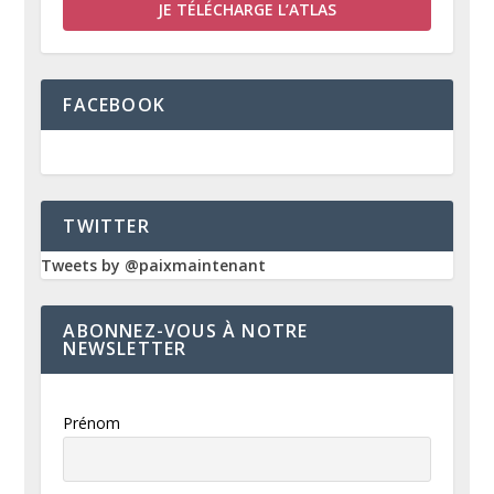
JE TÉLÉCHARGE L’ATLAS
FACEBOOK
TWITTER
Tweets by @paixmaintenant
ABONNEZ-VOUS À NOTRE
NEWSLETTER
Prénom