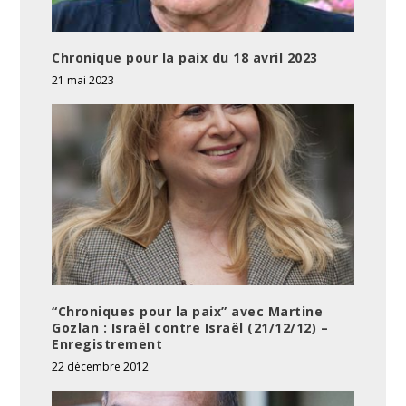
Chronique pour la paix du 18 avril 2023
21 mai 2023
“Chroniques pour la paix” avec Martine
Gozlan : Israël contre Israël (21/12/12) –
Enregistrement
22 décembre 2012