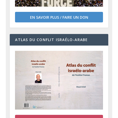
EN SAVOIR PLUS / FAIRE UN DON
ATLAS DU CONFLIT ISRAÉLO-ARABE