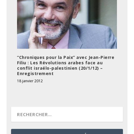
“Chroniques pour la Paix” avec Jean-Pierre
Filiu : Les Révolutions arabes face au
conflit israélo-palestinien (20/1/12) –
Enregistrement
18 janvier 2012