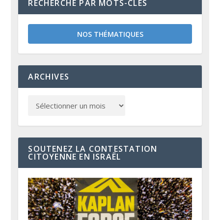
RECHERCHE PAR MOTS-CLÉS
NOS THÉMATIQUES
ARCHIVES
SOUTENEZ LA CONTESTATION
CITOYENNE EN ISRAËL