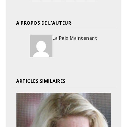
A PROPOS DE L'AUTEUR
La Paix Maintenant
ARTICLES SIMILAIRES