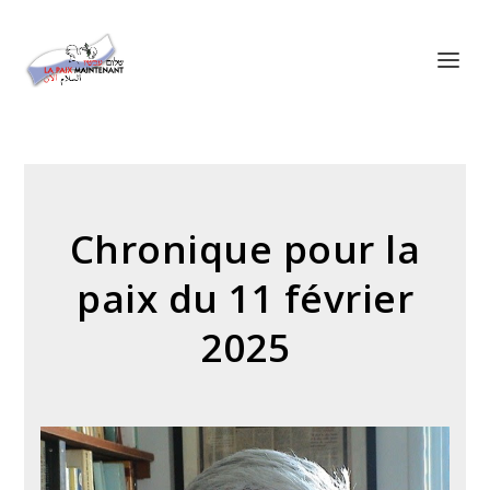
Panneau de gestion des cookies
Chronique pour la
paix du 11 février
2025