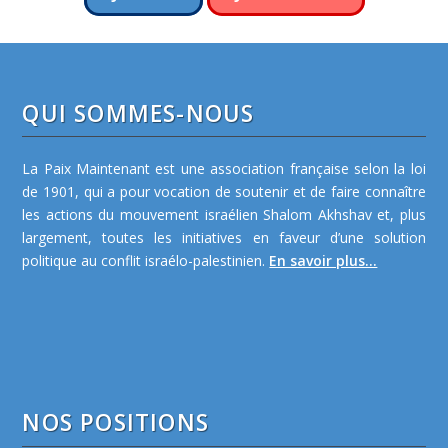
QUI SOMMES-NOUS
La Paix Maintenant est une association française selon la loi
de 1901, qui a pour vocation de soutenir et de faire connaître
les actions du mouvement israélien Shalom Akhshav et, plus
largement, toutes les initiatives en faveur d’une solution
politique au conflit israélo-palestinien.
En savoir plus...
NOS POSITIONS