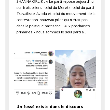
SHANNA ORLIK : « Le parti repose aujourd’hui
sur trois piliers : celui du Meretz, celui du parti
Travailliste-Avoda et celui du mouvement de la
contestation, nouveau pilier qui n’était pas
dans la politique partisane… Aux prochaines
primaires – nous sommes le seul parti à...
Un fossé existe dans le discours