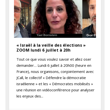
« Israël à la veille des élections »
ZOOM lundi 6 juillet à 20h
Tout ce que vous voulez savoir et allez oser
demander… Lundi 6 juillet à 20h00 (heure en
France), nous organisons, conjointement avec
JCall, le collectif « Défendre la démocratie
israélienne » et les « Démocrates mobilisés »
une réunion en vidéoconférence pour analyser
les enjeux des...