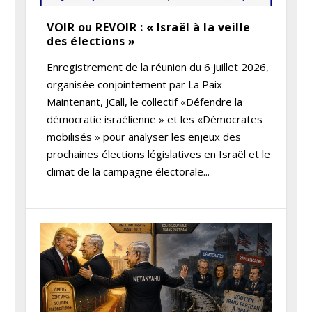
VOIR ou REVOIR : « Israël à la veille
des élections »
Enregistrement de la réunion du 6 juillet 2026,
organisée conjointement par La Paix
Maintenant, JCall, le collectif «Défendre la
démocratie israélienne » et les «Démocrates
mobilisés » pour analyser les enjeux des
prochaines élections législatives en Israël et le
climat de la campagne électorale...