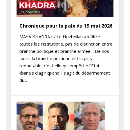
Chronique pour la paix du 19 mai 2026
MAYA KHADRA : « Le Hezbollah a infiltré
toutes les institutions, pas de distinction entre
branche politique et branche armée… De nos
jours, la branche politique est la plus
redoutable, c’est elle qui empêche l’Etat
libanais d’agir quand il s’agit du désarmement
du...