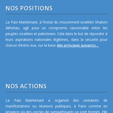
NOS POSITIONS
La Paix Maintenant, à l’instar du mouvement israélien Shalom
Akhshav, agit pour un compromis raisonnable entre les
peuples israélien et palestinien. Cela dans le but de répondre à
leurs aspirations nationales légitimes, dans la sécurité pour
chacun d’entre eux, sur la base
des principes suivants...
NOS ACTIONS
La Paix Maintenant a organisé des centaines de
manifestations ou réunions publiques, à Paris comme en
province où des cercles de sympathisants se sont formés. Elle