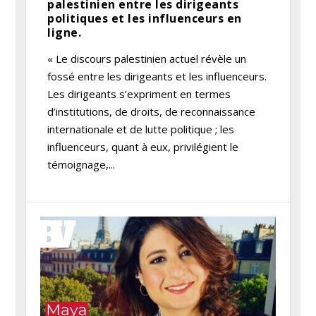
palestinien entre les dirigeants
politiques et les influenceurs en
ligne.
« Le discours palestinien actuel révèle un
fossé entre les dirigeants et les influenceurs.
Les dirigeants s’expriment en termes
d’institutions, de droits, de reconnaissance
internationale et de lutte politique ; les
influenceurs, quant à eux, privilégient le
témoignage,...