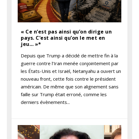
« Ce n’est pas ainsi qu’on dirige un
pays. C’est ainsi qu’on le met en
jeu… »*
Depuis que Trump a décidé de mettre fin à la
guerre contre l’Iran menée conjointement par
les États-Unis et Israël, Netanyahu a ouvert un
nouveau front, cette fois contre le président
américain. De même que son alignement sans
faille sur Trump était erroné, comme les
derniers évènements...