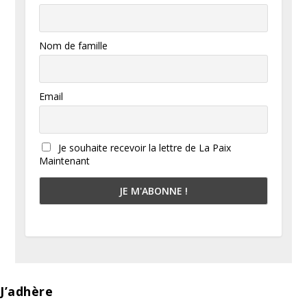
Nom de famille
Email
Je souhaite recevoir la lettre de La Paix
Maintenant
J’adhère