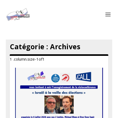
Panneau de gestion des cookies
Catégorie :
Archives