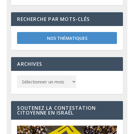
RECHERCHE PAR MOTS-CLÉS
NOS THÉMATIQUES
ARCHIVES
SOUTENEZ LA CONTESTATION
CITOYENNE EN ISRAËL