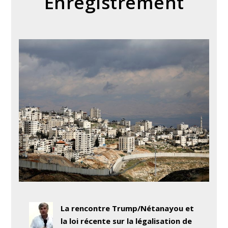
Enregistrement
La rencontre Trump/Nétanayou et
la loi récente sur la légalisation de