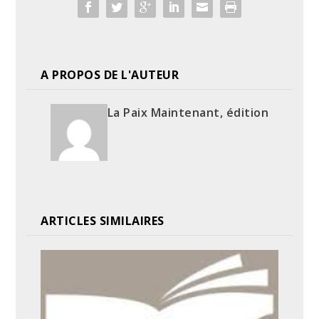
A PROPOS DE L'AUTEUR
La Paix Maintenant, édition
ARTICLES SIMILAIRES