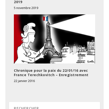
2019
5 novembre 2019
Chronique pour la paix du 22/01/16 avec
France Terechkovitch – Enregistrement
22 janvier 2016