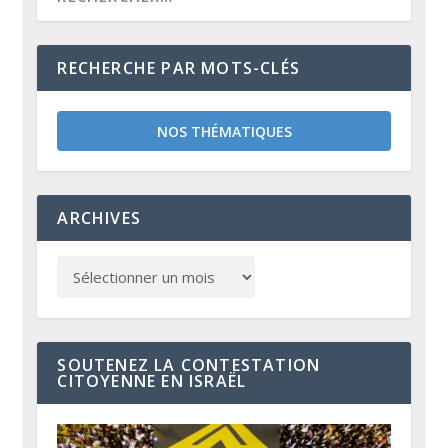
RECHERCHE PAR MOTS-CLÉS
NOS THÉMATIQUES
ARCHIVES
SOUTENEZ LA CONTESTATION
CITOYENNE EN ISRAËL