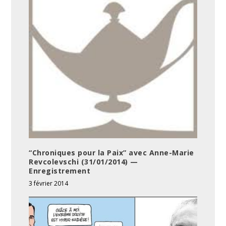
“Chroniques pour la Paix” avec Anne-Marie
Revcolevschi (31/01/2014) —
Enregistrement
3 février 2014