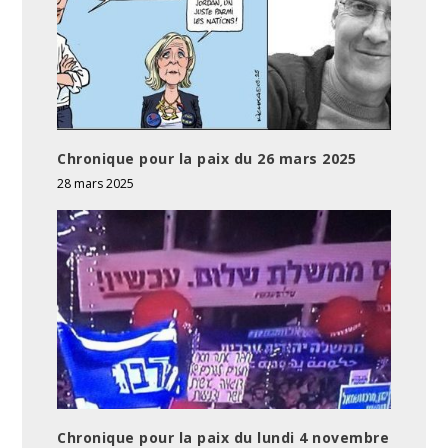
Chronique pour la paix du 26 mars 2025
28 mars 2025
Chronique pour la paix du lundi 4 novembre