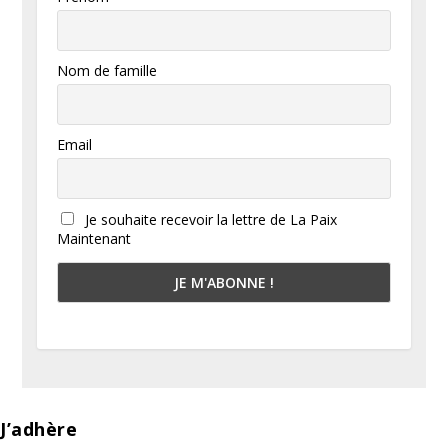
Nom de famille
Email
Je souhaite recevoir la lettre de La Paix
Maintenant
J’adhère