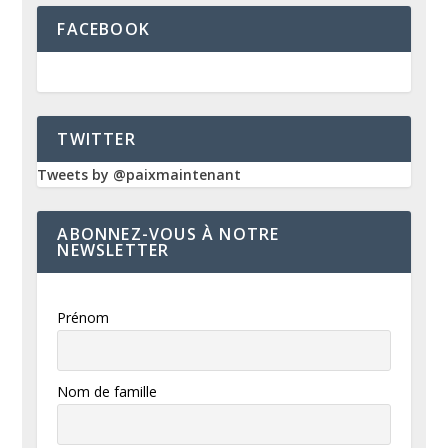
FACEBOOK
TWITTER
Tweets by @paixmaintenant
ABONNEZ-VOUS À NOTRE
NEWSLETTER
Prénom
Nom de famille