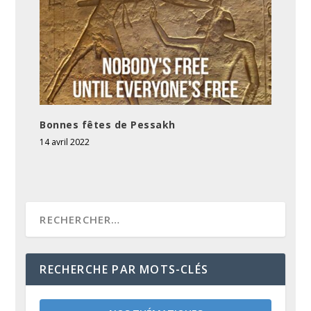
Bonnes fêtes de Pessakh
14 avril 2022
RECHERCHE PAR MOTS-CLÉS