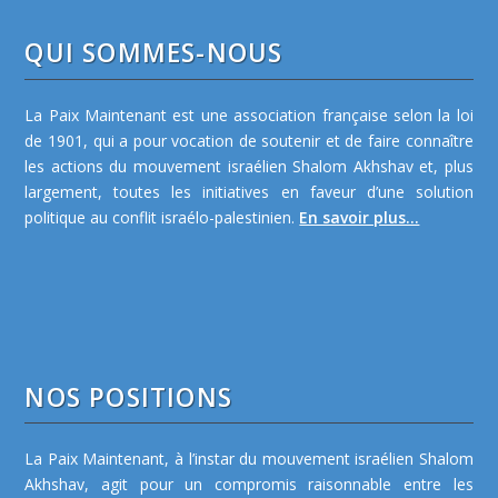
QUI SOMMES-NOUS
La Paix Maintenant est une association française selon la loi
de 1901, qui a pour vocation de soutenir et de faire connaître
les actions du mouvement israélien Shalom Akhshav et, plus
largement, toutes les initiatives en faveur d’une solution
politique au conflit israélo-palestinien.
En savoir plus...
NOS POSITIONS
La Paix Maintenant, à l’instar du mouvement israélien Shalom
Akhshav, agit pour un compromis raisonnable entre les