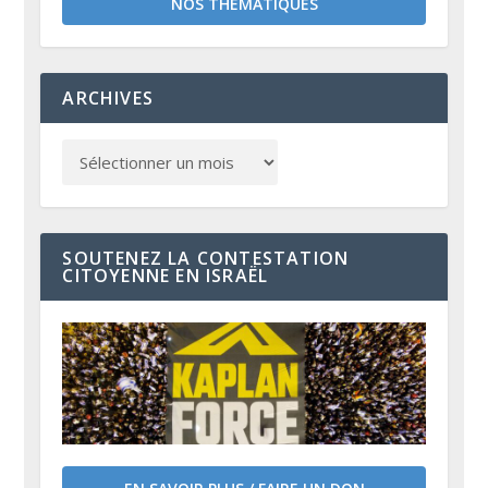
NOS THÉMATIQUES
ARCHIVES
SOUTENEZ LA CONTESTATION
CITOYENNE EN ISRAËL