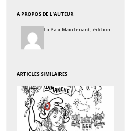
A PROPOS DE L'AUTEUR
La Paix Maintenant, édition
ARTICLES SIMILAIRES