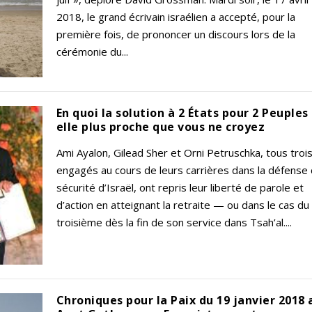
2018, le grand écrivain israélien a accepté, pour la
première fois, de prononcer un discours lors de la
cérémonie du...
En quoi la solution à 2 États pour 2 Peuples
elle plus proche que vous ne croyez
Ami Ayalon, Gilead Sher et Orni Petruschka, tous troi
engagés au cours de leurs carrières dans la défense 
sécurité d’Israël, ont repris leur liberté de parole et
d’action en atteignant la retraite — ou dans le cas du
troisième dès la fin de son service dans Tsah’al....
Chroniques pour la Paix du 19 janvier 2018 