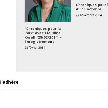
Chroniques pour 
du 15 octobre
22 novembre 2004
“Chroniques pour la
Paix” avec Claudine
Korall (28/02/2014) –
Enregistrement
28 février 2014
J’adhère