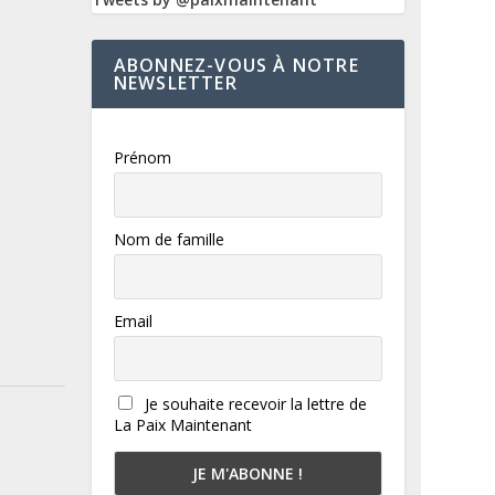
ABONNEZ-VOUS À NOTRE
NEWSLETTER
Prénom
Nom de famille
Email
Je souhaite recevoir la lettre de
La Paix Maintenant