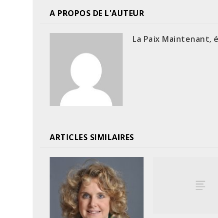
A PROPOS DE L'AUTEUR
La Paix Maintenant, 
ARTICLES SIMILAIRES