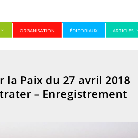
ORGANISATION
ÉDITORIAUX
ARTICLES
 la Paix du 27 avril 2018
trater – Enregistrement