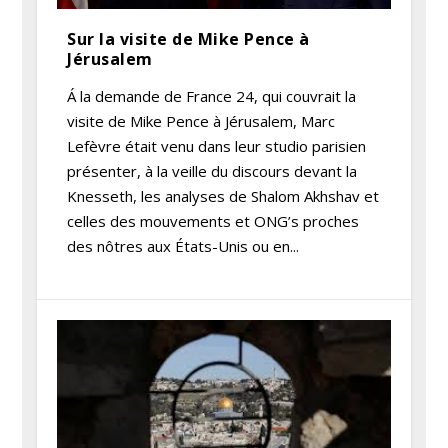
Sur la visite de Mike Pence à
Jérusalem
Á la demande de France 24, qui couvrait la
visite de Mike Pence à Jérusalem, Marc
Lefèvre était venu dans leur studio parisien
présenter, à la veille du discours devant la
Knesseth, les analyses de Shalom Akhshav et
celles des mouvements et ONG’s proches
des nôtres aux États-Unis ou en...