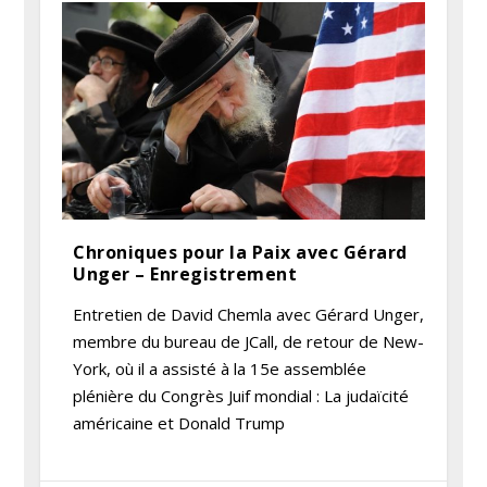
Chroniques pour la Paix avec Gérard
Unger – Enregistrement
Entretien de David Chemla avec Gérard Unger,
membre du bureau de JCall, de retour de New-
York, où il a assisté à la 15e assemblée
plénière du Congrès Juif mondial : La judaïcité
américaine et Donald Trump