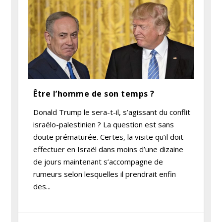
Être l’homme de son temps ?
Donald Trump le sera-t-il, s’agissant du conflit
israélo-palestinien ? La question est sans
doute prématurée. Certes, la visite qu’il doit
effectuer en Israël dans moins d’une dizaine
de jours maintenant s’accompagne de
rumeurs selon lesquelles il prendrait enfin
des...