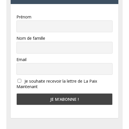
Prénom
Nom de famille
Email
Je souhaite recevoir la lettre de La Paix
Maintenant