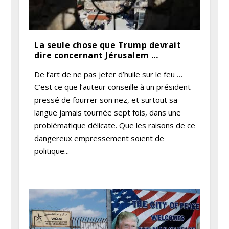
La seule chose que Trump devrait
dire concernant Jérusalem …
De l’art de ne pas jeter d’huile sur le feu …
C’est ce que l’auteur conseille à un président
pressé de fourrer son nez, et surtout sa
langue jamais tournée sept fois, dans une
problématique délicate. Que les raisons de ce
dangereux empressement soient de
politique...