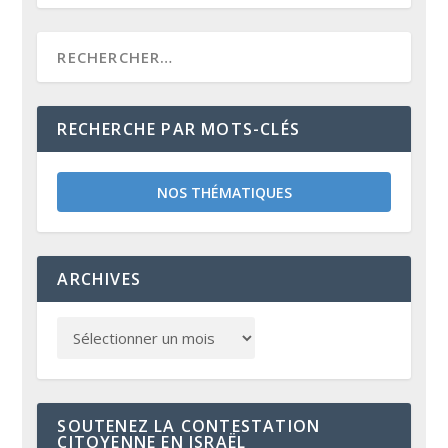
RECHERCHE PAR MOTS-CLÉS
NOS THÉMATIQUES
ARCHIVES
SOUTENEZ LA CONTESTATION
CITOYENNE EN ISRAËL