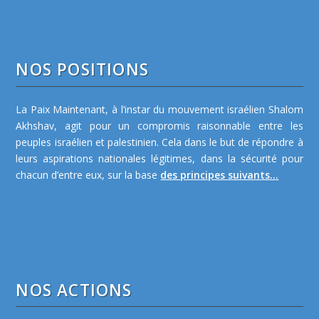
NOS POSITIONS
La Paix Maintenant, à l’instar du mouvement israélien Shalom
Akhshav, agit pour un compromis raisonnable entre les
peuples israélien et palestinien. Cela dans le but de répondre à
leurs aspirations nationales légitimes, dans la sécurité pour
chacun d’entre eux, sur la base
des principes suivants...
NOS ACTIONS