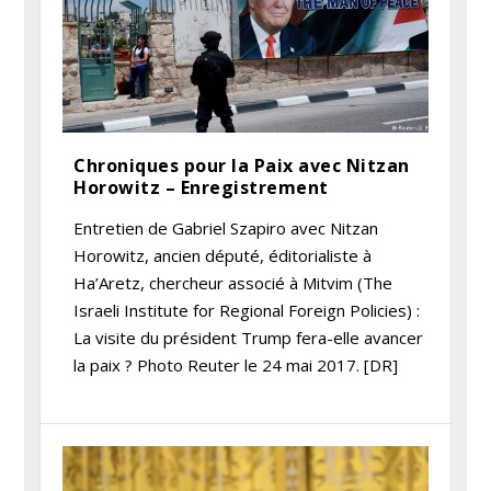
Chroniques pour la Paix avec Nitzan
Horowitz – Enregistrement
Entretien de Gabriel Szapiro avec Nitzan
Horowitz, ancien député, éditorialiste à
Ha’Aretz, chercheur associé à Mitvim (The
Israeli Institute for Regional Foreign Policies) :
La visite du président Trump fera-elle avancer
la paix ? Photo Reuter le 24 mai 2017. [DR]