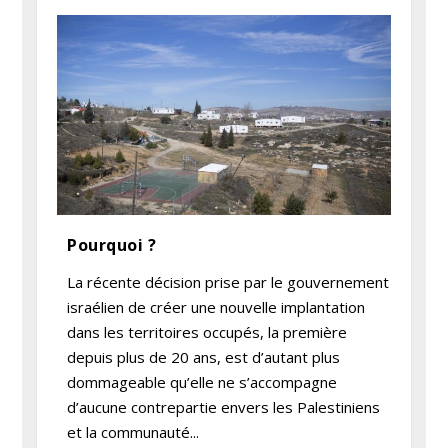
Pourquoi ?
La récente décision prise par le gouvernement
israélien de créer une nouvelle implantation
dans les territoires occupés, la première
depuis plus de 20 ans, est d’autant plus
dommageable qu’elle ne s’accompagne
d’aucune contrepartie envers les Palestiniens
et la communauté...