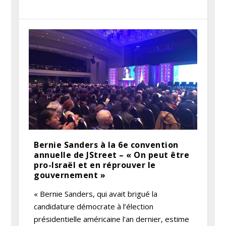
Bernie Sanders à la 6e convention
annuelle de JStreet – « On peut être
pro-Israël et en réprouver le
gouvernement »
« Bernie Sanders, qui avait brigué la
candidature démocrate à l’élection
présidentielle américaine l’an dernier, estime