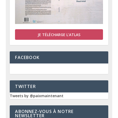
JE TÉLÉCHARGE L’ATLAS
FACEBOOK
TWITTER
Tweets by @paixmaintenant
ABONNEZ-VOUS À NOTRE
NEWSLETTER