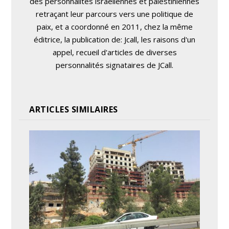
des personnalités israéliennes et palestiniennes
retraçant leur parcours vers une politique de
paix, et a coordonné en 2011, chez la même
éditrice, la publication de: Jcall, les raisons d'un
appel, recueil d'articles de diverses
personnalités signataires de JCall.
ARTICLES SIMILAIRES