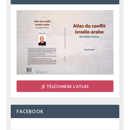
JE TÉLÉCHARGE L’ATLAS
FACEBOOK