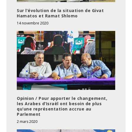
Sur l’évolution de la situation de Givat
Hamatos et Ramat Shlomo
14 novembre 2020
Opinion / Pour apporter le changement,
les Arabes d’Israël ont besoin de plus
qu’une représentation accrue au
Parlement
2 mars 2020