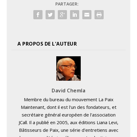
PARTAGER:
A PROPOS DE L'AUTEUR
David Chemla
Membre du bureau du mouvement La Paix
Maintenant, dont il est l'un des fondateurs, et
secrétaire général européen de l'association
JCall. Il a publié en 2005, aux éditions Liana Levi,
Bâtisseurs de Paix, une série d'entretiens avec