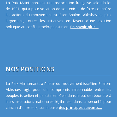
La Paix Maintenant est une association française selon la loi
de 1901, qui a pour vocation de soutenir et de faire connaître
les actions du mouvement israélien Shalom Akhshav et, plus
largement, toutes les initiatives en faveur d’une solution
politique au conflit israélo-palestinien.
En savoir plus...
NOS POSITIONS
La Paix Maintenant, à l’instar du mouvement israélien Shalom
Akhshav, agit pour un compromis raisonnable entre les
peuples israélien et palestinien. Cela dans le but de répondre à
leurs aspirations nationales légitimes, dans la sécurité pour
chacun d’entre eux, sur la base
des principes suivants...