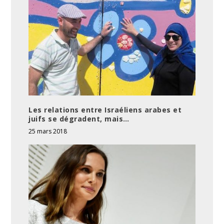
Les relations entre Israéliens arabes et
juifs se dégradent, mais…
25 mars 2018