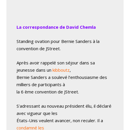
La correspondance de David Chemla
Standing ovation pour Bernie Sanders à la
convention de JStreet.
Après avoir rappelé son séjour dans sa
jeunesse dans un
kibboutz
,
Bernie Sanders a soulevé l’enthousiasme des
milliers de participants à
la 6 ème convention de JStreet.
S’adressant au nouveau président élu, il déclaré
avec vigueur que les
États-Unis veulent avancer, non reculer. Il a
condamné les