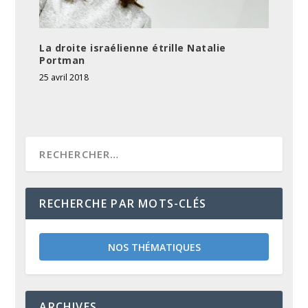
La droite israélienne étrille Natalie
Portman
25 avril 2018
RECHERCHE PAR MOTS-CLÉS
NOS THÉMATIQUES
ARCHIVES