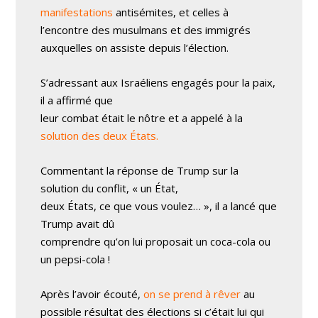
manifestations
antisémites, et celles à
l’encontre des musulmans et des immigrés
auxquelles on assiste depuis l’élection.
S’adressant aux Israéliens engagés pour la paix,
il a affirmé que
leur combat était le nôtre et a appelé à la
solution des deux États
.
Commentant la réponse de Trump sur la
solution du conflit, « un État,
deux États, ce que vous voulez… », il a lancé que
Trump avait dû
comprendre qu’on lui proposait un coca-cola ou
un pepsi-cola !
Après l’avoir écouté,
on se prend à rêver
au
possible résultat des élections si c’était lui qui