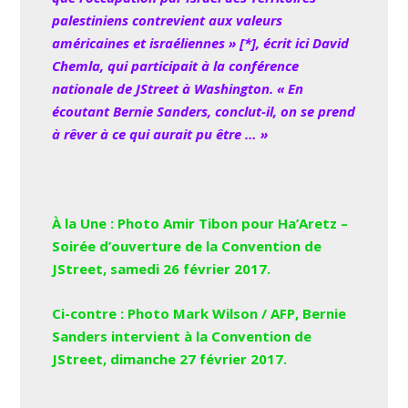
palestiniens contrevient aux valeurs
américaines et israéliennes » [*], écrit ici David
Chemla, qui participait à la conférence
nationale de JStreet à Washington. « En
écoutant Bernie Sanders, conclut-il, on se prend
à rêver à ce qui aurait pu être … »
À la Une : Photo Amir Tibon pour
Ha’Aretz
–
Soirée d’ouverture de la Convention de
JStreet, samedi 26 février 2017.
Ci-contre : Photo Mark Wilson / AFP, Bernie
Sanders intervient à la Convention de
JStreet, dimanche 27 février 2017.