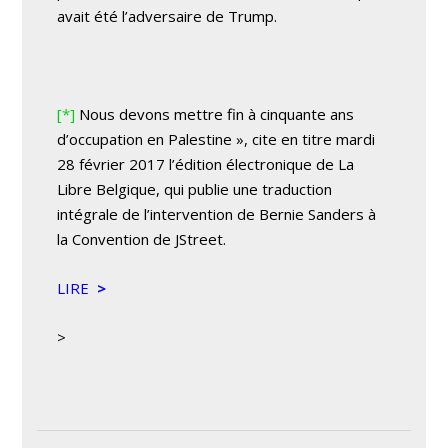
avait été l’adversaire de Trump.
[*]
Nous devons mettre fin à cinquante ans
d’occupation en Palestine », cite en titre mardi
28 février 2017 l’édition électronique de
La
Libre Belgique
, qui publie une traduction
intégrale de l’intervention de Bernie Sanders à
la Convention de JStreet.
LIRE
>
>