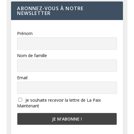
ABONNEZ-VOUS À NOTRE
NEWSLETTER
Prénom
Nom de famille
Email
Je souhaite recevoir la lettre de La Paix
Maintenant