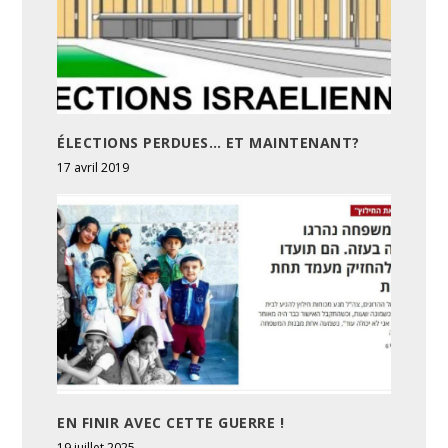
ÉLECTIONS PERDUES… ET MAINTENANT?
17 avril 2019
EN FINIR AVEC CETTE GUERRE !
19 juillet 2025