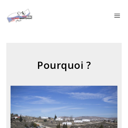
Panneau de gestion des cookies
Pourquoi ?