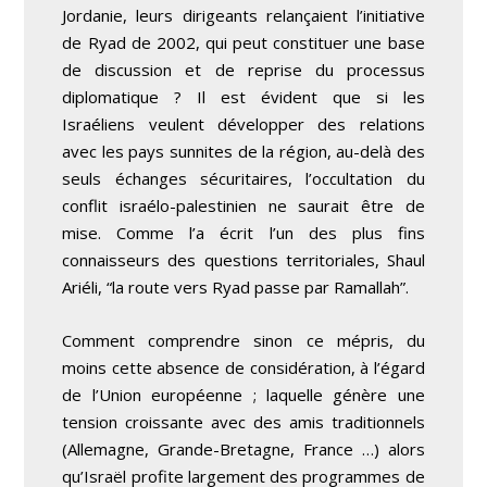
Jordanie, leurs dirigeants relançaient l’initiative
de Ryad de 2002, qui peut constituer une base
de discussion et de reprise du processus
diplomatique ? Il est évident que si les
Israéliens veulent développer des relations
avec les pays sunnites de la région, au-delà des
seuls échanges sécuritaires, l’occultation du
conflit israélo-palestinien ne saurait être de
mise. Comme l’a écrit l’un des plus fins
connaisseurs des questions territoriales, Shaul
Ariéli, “la route vers Ryad passe par Ramallah”.
Comment comprendre sinon ce mépris, du
moins cette absence de considération, à l’égard
de l’Union européenne ; laquelle génère une
tension croissante avec des amis traditionnels
(Allemagne, Grande-Bretagne, France …) alors
qu’Israël profite largement des programmes de