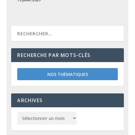
RECHERCHE PAR MOTS-CLÉS
NOS THÉMATIQUES
ARCHIVES