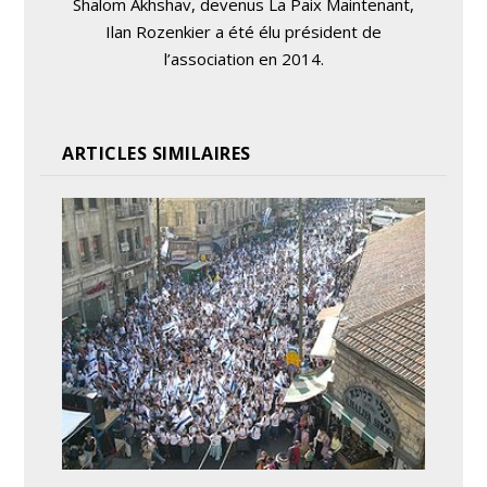
Shalom Akhshav, devenus La Paix Maintenant,
Ilan Rozenkier a été élu président de
l’association en 2014.
ARTICLES SIMILAIRES