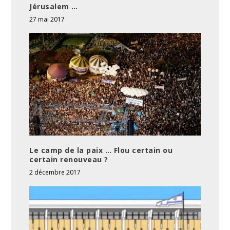
Jérusalem …
27 mai 2017
Le camp de la paix … Flou certain ou
certain renouveau ?
2 décembre 2017