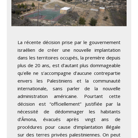
La récente décision prise par le gouvernement
israélien de créer une nouvelle implantation
dans les territoires occupés, la première depuis
plus de 20 ans, est d’autant plus dommageable
qu’elle ne s’accompagne d’aucune contrepartie
envers les Palestiniens et la communauté
internationale, sans parler de la nouvelle
administration américaine. Pourtant cette
décision est “officiellement” justifiée par la
nécessité de dédommager les habitants
d’Âmona, évacués après vingt ans de
procédures pour cause d’implantation illégale
sur des terres privées palestiniennes. On peut