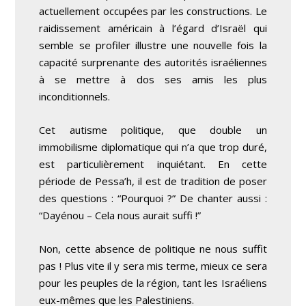
actuellement occupées par les constructions. Le
raidissement américain à l’égard d’Israël qui
semble se profiler illustre une nouvelle fois la
capacité surprenante des autorités israéliennes
à se mettre à dos ses amis les plus
inconditionnels.
Cet autisme politique, que double un
immobilisme diplomatique qui n’a que trop duré,
est particulièrement inquiétant. En cette
période de
Pessa’h
, il est de tradition de poser
des questions : “Pourquoi ?” De chanter aussi :
“
Dayénou
– Cela nous aurait suffi !”
Non, cette absence de politique ne nous suffit
pas ! Plus vite il y sera mis terme, mieux ce sera
pour les peuples de la région, tant les Israéliens
eux-mêmes que les Palestiniens.