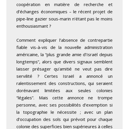
coopération en matière de recherche et
d’échanges économiques – le récent projet de
pipe-line gazier sous-marin n’étant pas le moins
enthousiasmant ?
Comment expliquer l’absence de contrepartie
fiable vis-à-vis de la nouvelle administration
américaine, la “plus grande amie d’Israël depuis
longtemps”, alors que divers signaux semblent
laisser présager qu’amitié ne veut pas dire
servilité ? Certes Israël a annoncé un
ralentissement des constructions, qui seraient
dorénavant limitées aux seules colonies
“légales”. Mais cette annonce ne trompe
personne, avec ses possibilités d’exemption si
la topographie le nécessite ; avec un plan
d’occupation des sols qui prévoit pour chaque
colonie des superficies bien supérieures à celles