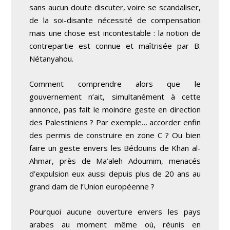
sans aucun doute discuter, voire se scandaliser,
de la soi-disante nécessité de compensation
mais une chose est incontestable : la notion de
contrepartie est connue et maîtrisée par B.
Nétanyahou.
Comment comprendre alors que le
gouvernement n’ait, simultanément à cette
annonce, pas fait le moindre geste en direction
des Palestiniens ? Par exemple… accorder enfin
des permis de construire en zone C ? Ou bien
faire un geste envers les Bédouins de Khan al-
Ahmar, près de Ma’aleh Adoumim, menacés
d’expulsion eux aussi depuis plus de 20 ans au
grand dam de l’Union européenne ?
Pourquoi aucune ouverture envers les pays
arabes au moment même où, réunis en