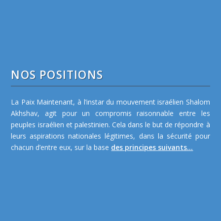
NOS POSITIONS
La Paix Maintenant, à l’instar du mouvement israélien Shalom
Akhshav, agit pour un compromis raisonnable entre les
peuples israélien et palestinien. Cela dans le but de répondre à
leurs aspirations nationales légitimes, dans la sécurité pour
chacun d’entre eux, sur la base
des principes suivants...