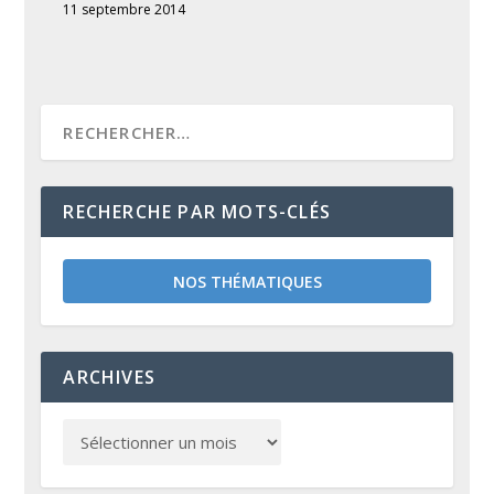
11 septembre 2014
RECHERCHE PAR MOTS-CLÉS
NOS THÉMATIQUES
ARCHIVES