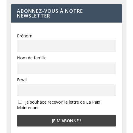
ABONNEZ-VOUS À NOTRE
NEWSLETTER
Prénom
Nom de famille
Email
Je souhaite recevoir la lettre de La Paix
Maintenant