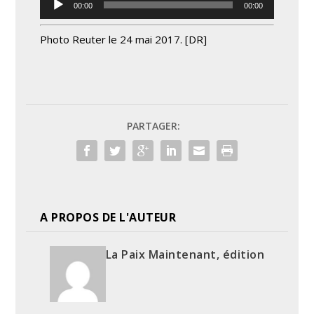
00:00
00:00
audio
Photo
Reuter
le 24 mai 2017. [DR]
PARTAGER:
A PROPOS DE L'AUTEUR
La Paix Maintenant, édition