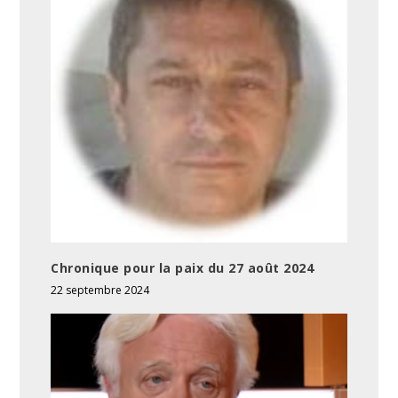
Chronique pour la paix du 27 août 2024
22 septembre 2024