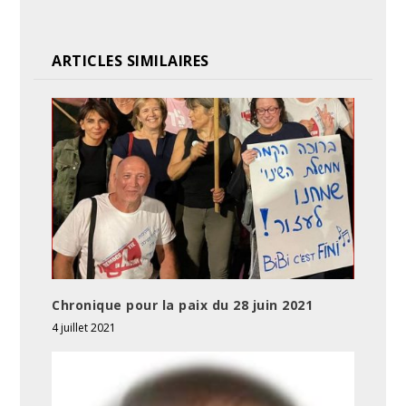
ARTICLES SIMILAIRES
Chronique pour la paix du 28 juin 2021
4 juillet 2021