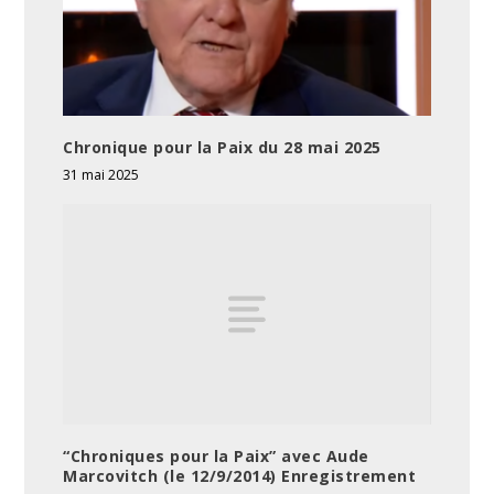
Chronique pour la Paix du 28 mai 2025
31 mai 2025
“Chroniques pour la Paix” avec Aude
Marcovitch (le 12/9/2014) Enregistrement