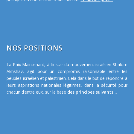
NOS POSITIONS
La Paix Maintenant, à l’instar du mouvement israélien Shalom
Akhshav, agit pour un compromis raisonnable entre les
peuples israélien et palestinien. Cela dans le but de répondre à
leurs aspirations nationales légitimes, dans la sécurité pour
chacun d’entre eux, sur la base
des principes suivants...