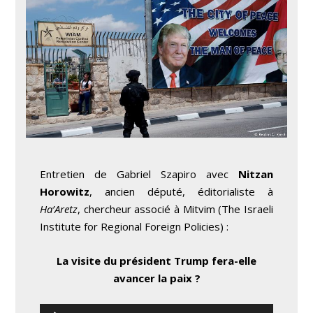
Entretien de Gabriel Szapiro avec
Nitzan
Horowitz
, ancien député, éditorialiste à
Ha’Aretz
, chercheur associé à Mitvim (The Israeli
Institute for Regional Foreign Policies) :
La visite du président Trump fera-elle
avancer la paix ?
Lecteur