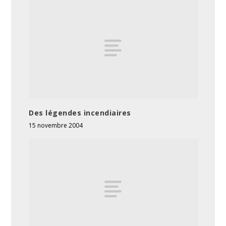
Des légendes incendiaires
15 novembre 2004