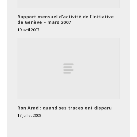
Rapport mensuel d’activité de l’Initiative
de Genève – mars 2007
19 avril 2007
Ron Arad : quand ses traces ont disparu
17 juillet 2008