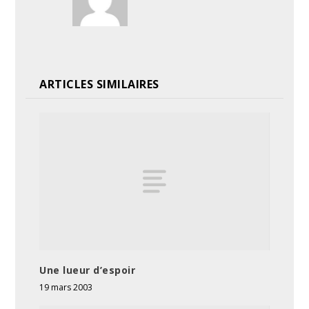
ARTICLES SIMILAIRES
Une lueur d’espoir
19 mars 2003