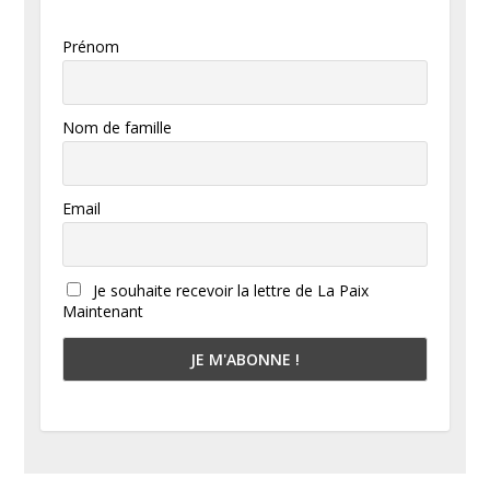
Prénom
Nom de famille
Email
Je souhaite recevoir la lettre de La Paix
Maintenant