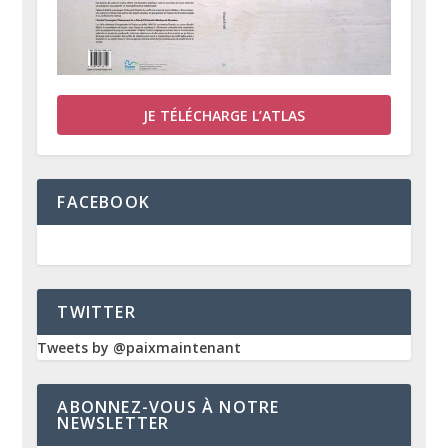
JE TÉLÉCHARGE L’ATLAS
FACEBOOK
TWITTER
Tweets by @paixmaintenant
ABONNEZ-VOUS À NOTRE
NEWSLETTER