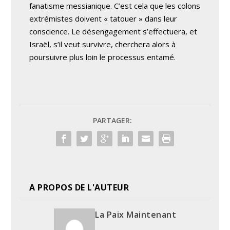
fanatisme messianique. C’est cela que les colons
extrémistes doivent « tatouer » dans leur
conscience. Le désengagement s’effectuera, et
Israël, s’il veut survivre, cherchera alors à
poursuivre plus loin le processus entamé.
PARTAGER:
A PROPOS DE L'AUTEUR
La Paix Maintenant