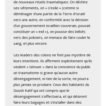
de nouveaux rituels traumatiques. On déchire
ses vêtements, on « s’exile » (comme si
déménager d’une partie de la Terre d’Israël
vers une autre, en conformité avec la décision
d’un gouvernement israélien souverain, pouvait
constituer un « exil »), on pousse des bébés
vers des policiers, on menace de faire couler le
sang, et plus encore.
Les leaders des colons ne font pas mystère de
leurs intentions. Ils affirment explicitement qu’ils
veulent « tatouer » dans la conscience du public
un traumatisme si grave qu’aucun autre
désengagement, ni rien de la sorte, ne pourra
plus jamais se produire. Ceux des habitants du
Goush Katif qui ont compris que le
désengagement s’effectuera, et qui désirent
faire leurs bagages et s’installer dans des