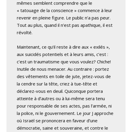
mêmes semblent comprendre que le
« tatouage de la conscience » commence à leur
revenir en pleine figure. Le public n’a pas peur.
Tout au plus, quand il n’est pas apathique, il est
révolté.
Maintenant, ce qu’il reste à dire aux « exilés »,
aux suicidés potentiels et à leurs amis, c’est :
c’est un traumatisme que vous voulez? Chiche!
Inutile de nous menacer. Au contraire : portez
des vêtements en toile de jute, jetez-vous de
la cendre sur la tête, criez à tue-tête et
déclarez-vous en deuil. Quiconque portera
atteinte à d’autres ou à lui-même sera tenu
pour responsable de ses actes, pas l’armée, ni
la police, ni le gouvernement. Le jour J approche
où Israël se prononcera en faveur d’une
démocratie, saine et souveraine, et contre le