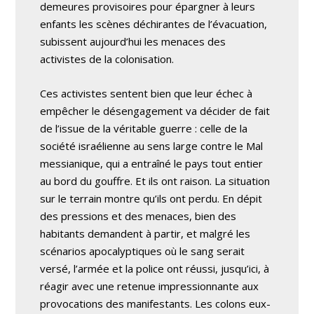
demeures provisoires pour épargner à leurs
enfants les scènes déchirantes de l’évacuation,
subissent aujourd’hui les menaces des
activistes de la colonisation.
Ces activistes sentent bien que leur échec à
empêcher le désengagement va décider de fait
de l’issue de la véritable guerre : celle de la
société israélienne au sens large contre le Mal
messianique, qui a entraîné le pays tout entier
au bord du gouffre. Et ils ont raison. La situation
sur le terrain montre qu’ils ont perdu. En dépit
des pressions et des menaces, bien des
habitants demandent à partir, et malgré les
scénarios apocalyptiques où le sang serait
versé, l’armée et la police ont réussi, jusqu’ici, à
réagir avec une retenue impressionnante aux
provocations des manifestants. Les colons eux-