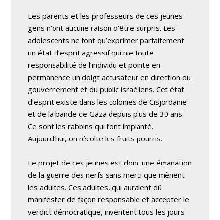
Les parents et les professeurs de ces jeunes
gens n’ont aucune raison d’être surpris. Les
adolescents ne font qu’exprimer parfaitement
un état d’esprit agressif qui nie toute
responsabilité de l’individu et pointe en
permanence un doigt accusateur en direction du
gouvernement et du public israéliens. Cet état
d’esprit existe dans les colonies de Cisjordanie
et de la bande de Gaza depuis plus de 30 ans.
Ce sont les rabbins qui l’ont implanté.
Aujourd’hui, on récolte les fruits pourris.
Le projet de ces jeunes est donc une émanation
de la guerre des nerfs sans merci que mènent
les adultes. Ces adultes, qui auraient dû
manifester de façon responsable et accepter le
verdict démocratique, inventent tous les jours