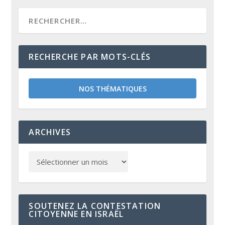
RECHERCHE PAR MOTS-CLÉS
NOS THÉMATIQUES
ARCHIVES
SOUTENEZ LA CONTESTATION
CITOYENNE EN ISRAËL