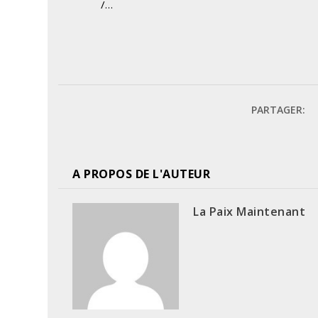
/…
PARTAGER:
A PROPOS DE L'AUTEUR
La Paix Maintenant