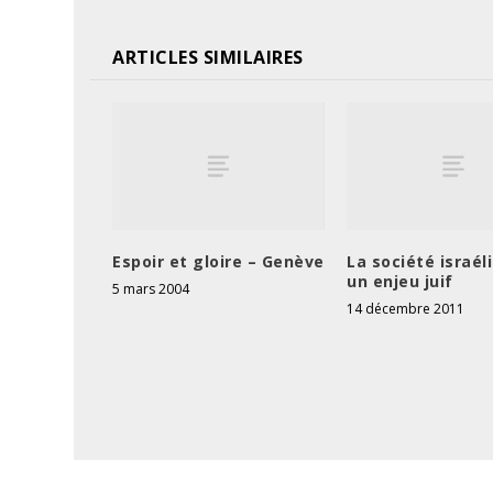
ARTICLES SIMILAIRES
Espoir et gloire – Genève
La société israél
un enjeu juif
5 mars 2004
14 décembre 2011