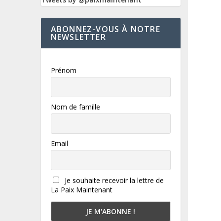
ABONNEZ-VOUS À NOTRE
NEWSLETTER
Prénom
Nom de famille
Email
Je souhaite recevoir la lettre de
La Paix Maintenant