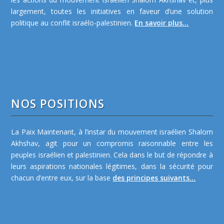
largement, toutes les initiatives en faveur d’une solution
politique au conflit israélo-palestinien.
En savoir plus...
NOS POSITIONS
La Paix Maintenant, à l’instar du mouvement israélien Shalom
Akhshav, agit pour un compromis raisonnable entre les
peuples israélien et palestinien. Cela dans le but de répondre à
leurs aspirations nationales légitimes, dans la sécurité pour
chacun d’entre eux, sur la base
des principes suivants...