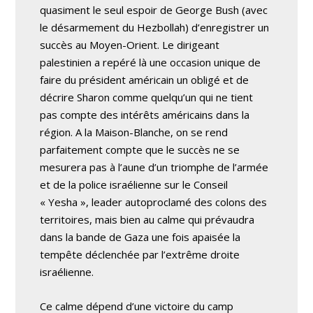
quasiment le seul espoir de George Bush (avec
le désarmement du Hezbollah) d’enregistrer un
succès au Moyen-Orient. Le dirigeant
palestinien a repéré là une occasion unique de
faire du président américain un obligé et de
décrire Sharon comme quelqu’un qui ne tient
pas compte des intérêts américains dans la
région. A la Maison-Blanche, on se rend
parfaitement compte que le succès ne se
mesurera pas à l’aune d’un triomphe de l’armée
et de la police israélienne sur le Conseil
« Yesha », leader autoproclamé des colons des
territoires, mais bien au calme qui prévaudra
dans la bande de Gaza une fois apaisée la
tempête déclenchée par l’extrême droite
israélienne.
Ce calme dépend d’une victoire du camp