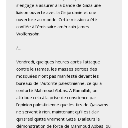
s’engage à assurer à la bande de Gaza une
liaison ouverte avec la Cisjordanie et une
ouverture au monde. Cette mission a été
confiée à l’émissaire américain James
Wolfensohn.
/…
Vendredi, quelques heures après l’attaque
contre le Hamas, les masses sorties des
mosquées n’ont pas manifesté devant les
bureaux de l’Autorité palestinienne, ce qui a
conforté Mahmoud Abbas. A Ramallah, on
attribue cela à la prise de conscience par
l’opinion palestinienne que les tirs de Qassams
ne servent à rien, maintenant qu’il est clair
qu’Israël quitte vraiment Gaza. D’ailleurs la
démonstration de force de Mahmoud Abbas, qui