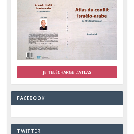
JE TÉLÉCHARGE L’ATLAS
FACEBOOK
TWITTER