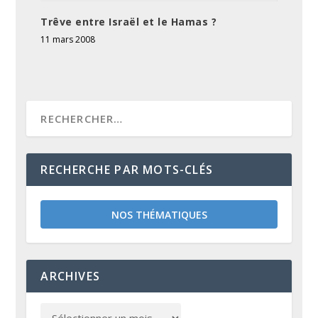
Trêve entre Israël et le Hamas ?
11 mars 2008
RECHERCHE PAR MOTS-CLÉS
NOS THÉMATIQUES
ARCHIVES