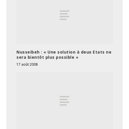
Nusseibeh : « Une solution à deux Etats ne
sera bientôt plus possible »
17 août 2008