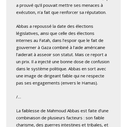
a prouvé qu’il pouvait mettre ses menaces à
exécution, n’a fait que renforcer sa réputation.
Abbas a repoussé la date des élections
législatives, ainsi que celle des élections
internes au Fatah, dans l’espoir que le fait de
gouverner à Gaza combiné à l’aide américaine
l’aiderait à asseoir son statut. Mais ce report a
un prix. Il a injecté une bonne dose de confusion
dans le système politique. Abbas en sort avec
une image de dirigeant faible qui ne respecte
pas ses engagements (envers le Hamas).
/…
La faiblesse de Mahmoud Abbas est faite d’une
combinaison de plusieurs facteurs : son faible
charisme, des guerres intestines et tribales, et