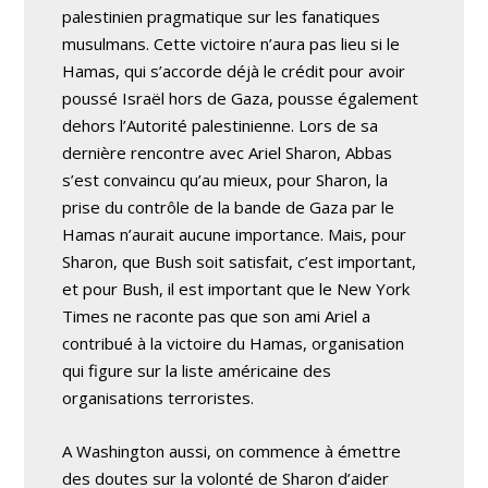
palestinien pragmatique sur les fanatiques
musulmans. Cette victoire n’aura pas lieu si le
Hamas, qui s’accorde déjà le crédit pour avoir
poussé Israël hors de Gaza, pousse également
dehors l’Autorité palestinienne. Lors de sa
dernière rencontre avec Ariel Sharon, Abbas
s’est convaincu qu’au mieux, pour Sharon, la
prise du contrôle de la bande de Gaza par le
Hamas n’aurait aucune importance. Mais, pour
Sharon, que Bush soit satisfait, c’est important,
et pour Bush, il est important que le New York
Times ne raconte pas que son ami Ariel a
contribué à la victoire du Hamas, organisation
qui figure sur la liste américaine des
organisations terroristes.
A Washington aussi, on commence à émettre
des doutes sur la volonté de Sharon d’aider