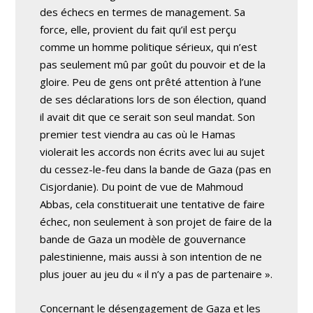
des échecs en termes de management. Sa
force, elle, provient du fait qu’il est perçu
comme un homme politique sérieux, qui n’est
pas seulement mû par goût du pouvoir et de la
gloire. Peu de gens ont prêté attention à l’une
de ses déclarations lors de son élection, quand
il avait dit que ce serait son seul mandat. Son
premier test viendra au cas où le Hamas
violerait les accords non écrits avec lui au sujet
du cessez-le-feu dans la bande de Gaza (pas en
Cisjordanie). Du point de vue de Mahmoud
Abbas, cela constituerait une tentative de faire
échec, non seulement à son projet de faire de la
bande de Gaza un modèle de gouvernance
palestinienne, mais aussi à son intention de ne
plus jouer au jeu du « il n’y a pas de partenaire ».
Concernant le désengagement de Gaza et les