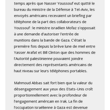
temps après que Nasser Youssouf eut quitté le
bureau du ministre de la Défense à Tel-Aviv, les
envoyés américains recevaient un briefing par
téléphone de la part des collaborateurs de
Youssouf : le ministre israélien Mofaz s’opposait
à une demande d’autoriser l’entrée de
munitions dans la bande de Gaza. C’était la
première fois depuis la brève lune de miel entre
Yasser Arafat et Bill Clinton que des hommes de
l’Autorité palestinienne pouvaient joindre
directement des représentants américains de
haut niveau sur leurs téléphones portables.
Mahmoud Abbas sait fort bien que la valeur du
désengagement aux yeux des Etats-Unis croît
proportionnellement avec la profondeur de
l’engagement américain en Irak. La fin de
l’occupation israélienne à Gaza est devenue