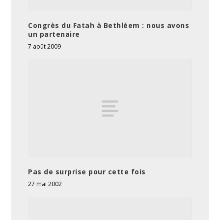
Congrès du Fatah à Bethléem : nous avons
un partenaire
7 août 2009
Pas de surprise pour cette fois
27 mai 2002