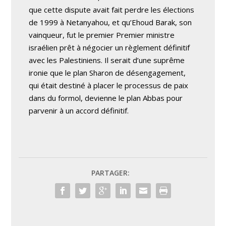
que cette dispute avait fait perdre les élections
de 1999 à Netanyahou, et qu’Ehoud Barak, son
vainqueur, fut le premier Premier ministre
israélien prêt à négocier un règlement définitif
avec les Palestiniens. Il serait d’une suprême
ironie que le plan Sharon de désengagement,
qui était destiné à placer le processus de paix
dans du formol, devienne le plan Abbas pour
parvenir à un accord définitif.
PARTAGER: