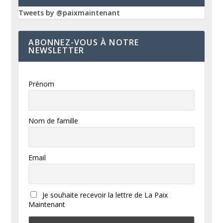
Tweets by @paixmaintenant
ABONNEZ-VOUS À NOTRE
NEWSLETTER
Prénom
Nom de famille
Email
Je souhaite recevoir la lettre de La Paix
Maintenant