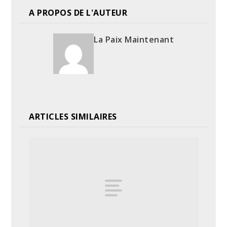
A PROPOS DE L'AUTEUR
La Paix Maintenant
ARTICLES SIMILAIRES