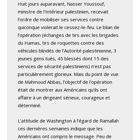
Huit jours auparavant, Nasser Youssouf,
ministre de l’Intérieur palestinien, recevait
l’ordre de mobiliser ses services contre
quiconque violerait le cessez-le-feu. Le bilan de
l’opération (échanges de tirs avec les brigades
du Hamas, tirs de roquettes contre des
véhicules blindés de l’Autorité palestinienne, 3
jeunes gens tués, 45 blessés dont 15 des
services de sécurité palestiniens) n’est pas
particulièrement glorieux. Mais du point de vue
de Mahmoud Abbas, l’objectif de l’opération
était de montrer aux Américains qu’ils ont
affaire à un dirigeant sérieux, courageux et
déterminé.
L’attitude de Washington à l’égard de Ramallah
ces dernières semaines indique que les
Américains ont compris le message. Peu de