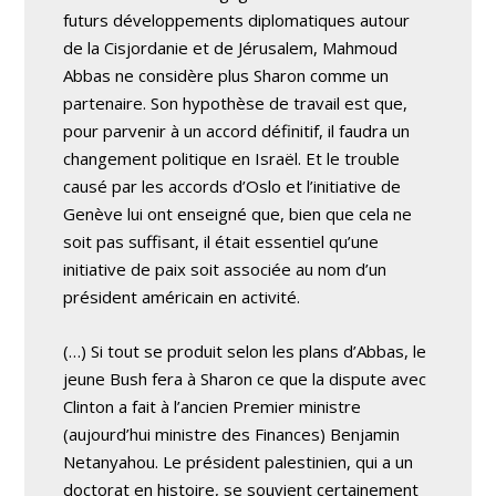
futurs développements diplomatiques autour
de la Cisjordanie et de Jérusalem, Mahmoud
Abbas ne considère plus Sharon comme un
partenaire. Son hypothèse de travail est que,
pour parvenir à un accord définitif, il faudra un
changement politique en Israël. Et le trouble
causé par les accords d’Oslo et l’initiative de
Genève lui ont enseigné que, bien que cela ne
soit pas suffisant, il était essentiel qu’une
initiative de paix soit associée au nom d’un
président américain en activité.
(…) Si tout se produit selon les plans d’Abbas, le
jeune Bush fera à Sharon ce que la dispute avec
Clinton a fait à l’ancien Premier ministre
(aujourd’hui ministre des Finances) Benjamin
Netanyahou. Le président palestinien, qui a un
doctorat en histoire, se souvient certainement