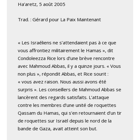
Ha’aretz, 5 août 2005
Trad. : Gérard pour La Paix Maintenant
« Les Israéliens ne s’attendaient pas à ce que
vous affrontiez militairement le Hamas », dit
Condoleezza Rice lors d’une brève rencontre
avec Mahmoud Abbas, il y a quinze jours. « Vous
non plus », répondit Abbas, et Rice sourit :
« vous avez raison. Nous aussi avons été
surpris ». Les conseillers de Mahmoud Abbas se
lancèrent des regards satisfaits. L’attaque
contre les membres d’une unité de roquettes
Qassam du Hamas, qui s’en retournaient d’un tir
de roquettes sur Israël depuis le nord de la
bande de Gaza, avait atteint son but.