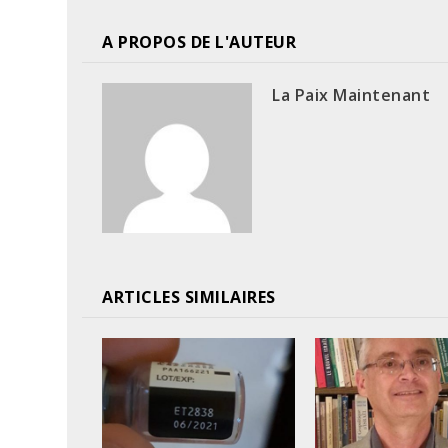
A PROPOS DE L'AUTEUR
La Paix Maintenant
ARTICLES SIMILAIRES