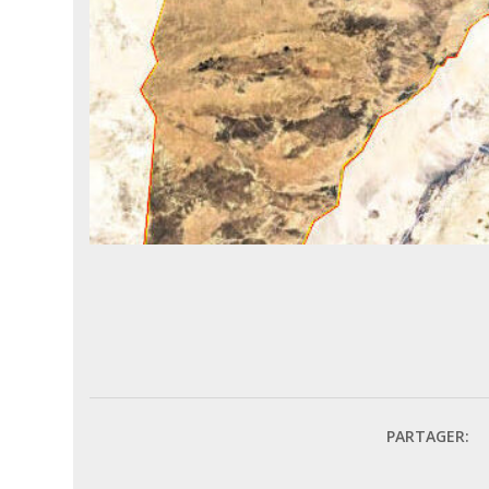
PARTAGER: