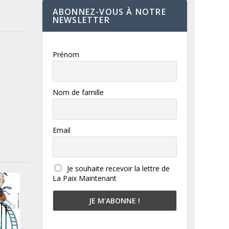
ABONNEZ-VOUS À NOTRE
NEWSLETTER
Prénom
Nom de famille
Email
Je souhaite recevoir la lettre de
La Paix Maintenant