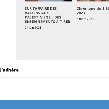
SUR l’AFFAIRE DES
Chronique du 3 fé
VACCINS AUX
2023
PALESTINIENS… DES
6 mars 2023
ENSEIGNEMENTS À TIRER
24 juin 2021
J’adhère