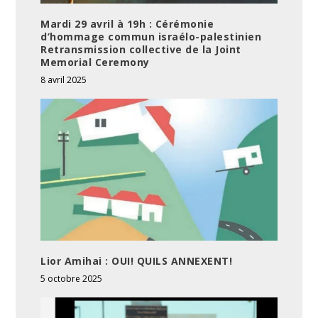
Mardi 29 avril à 19h : Cérémonie
d’hommage commun israélo-palestinien
Retransmission collective de la Joint
Memorial Ceremony
8 avril 2025
Lior Amihai : OUI! QUILS ANNEXENT!
5 octobre 2025