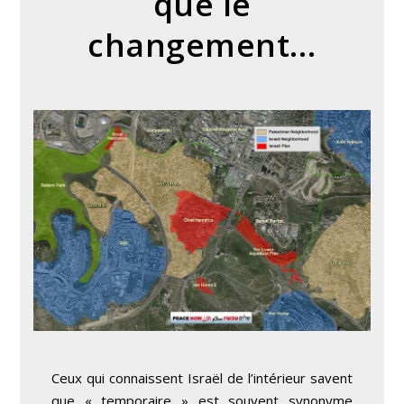
que le
changement…
Ceux qui connaissent Israël de l’intérieur savent
que « temporaire » est souvent synonyme