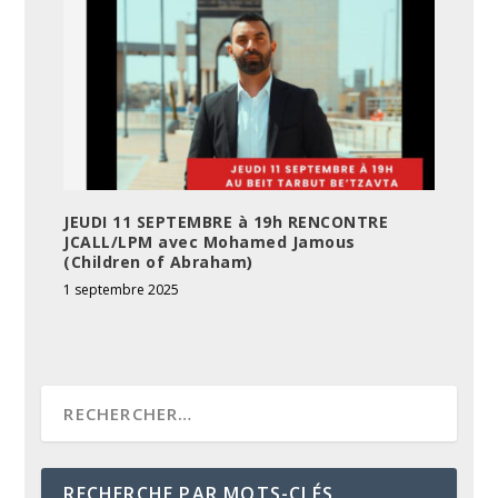
JEUDI 11 SEPTEMBRE à 19h RENCONTRE
JCALL/LPM avec Mohamed Jamous
(Children of Abraham)
1 septembre 2025
RECHERCHE PAR MOTS-CLÉS