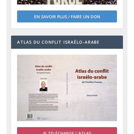
EN SAVOIR PLUS / FAIRE UN DON
ATLAS DU CONFLIT ISRAÉLO-ARABE
JE TÉLÉCHARGE L’ATLAS