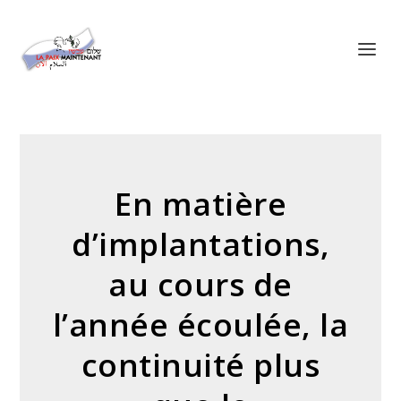
Panneau de gestion des cookies
En matière
d’implantations,
au cours de
l’année écoulée, la
continuité plus