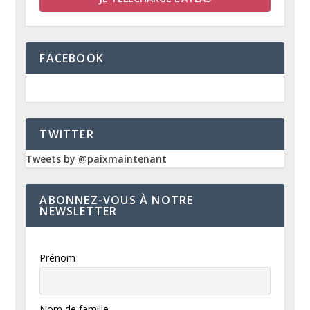
FACEBOOK
TWITTER
Tweets by @paixmaintenant
ABONNEZ-VOUS À NOTRE
NEWSLETTER
Prénom
Nom de famille