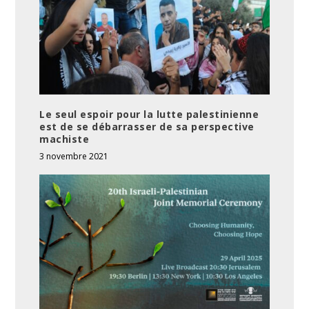
Le seul espoir pour la lutte palestinienne
est de se débarrasser de sa perspective
machiste
3 novembre 2021