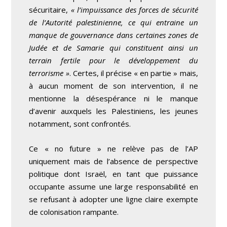
sécuritaire,
« l’impuissance des forces de sécurité
de l’Autorité palestinienne, ce qui entraine un
manque de gouvernance dans certaines zones de
Judée et de Samarie qui constituent ainsi un
terrain fertile pour le développement du
terrorisme »
. Certes, il précise « en partie » mais,
à aucun moment de son intervention, il ne
mentionne la désespérance ni le manque
d’avenir auxquels les Palestiniens, les jeunes
notamment, sont confrontés.
Ce « no future » ne relève pas de l’AP
uniquement mais de l’absence de perspective
politique dont Israël, en tant que puissance
occupante assume une large responsabilité en
se refusant à adopter une ligne claire exempte
de colonisation rampante.