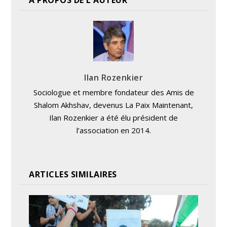
A PROPOS DE L'AUTEUR
Ilan Rozenkier
Sociologue et membre fondateur des Amis de
Shalom Akhshav, devenus La Paix Maintenant,
Ilan Rozenkier a été élu président de
l’association en 2014.
ARTICLES SIMILAIRES