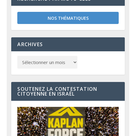
NOS THÉMATIQUES
ARCHIVES
SOUTENEZ LA CONTESTATION
CITOYENNE EN ISRAËL