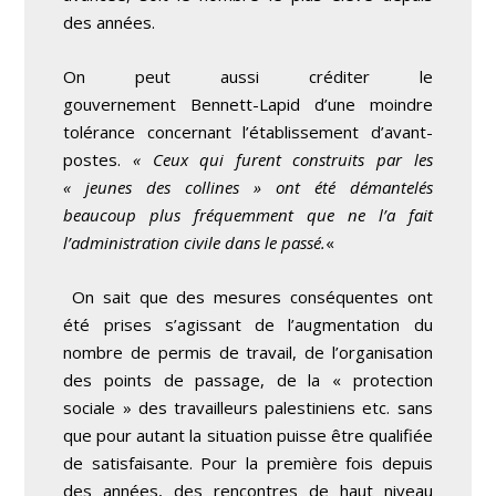
des années.
On peut aussi créditer le
gouvernement Bennett-Lapid d’une moindre
tolérance concernant l’établissement d’avant-
postes.
« Ceux qui furent construits par les
« jeunes des collines » ont été démantelés
beaucoup plus fréquemment que ne l’a fait
l’administration civile dans le passé.
«
On sait que des mesures conséquentes ont
été prises s’agissant de l’augmentation du
nombre de permis de travail, de l’organisation
des points de passage, de la « protection
sociale » des travailleurs palestiniens etc. sans
que pour autant la situation puisse être qualifiée
de satisfaisante. Pour la première fois depuis
des années, des rencontres de haut niveau