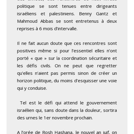
politique se sont tenues entre dirigeants
israéliens et palestiniens. Benny Gantz et
Mahmoud Abbas se sont entretenus à deux
reprises à 6 mois d’intervalle.
Il ne fait aucun doute que ces rencontres sont
positives même si pour l’essentiel elles n’ont
porté « que » sur la coordination sécuritaire et
les défis civils. On ne peut que regretter
qu’elles n’aient pas permis sinon de créer un
horizon politique, du moins d’esquisser une voie
qui y conduise.
Tel est le défi qui attend le gouvernement
israélien qui, sans doute dans la douleur, sortira
des urnes le 1er novembre prochain.
A l’orée de Rosh Hashana, le nouvel an juif, on