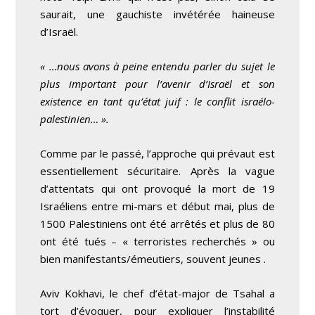
saurait, une gauchiste invétérée haineuse
d’Israël.
« …nous avons à peine entendu parler du sujet le
plus important pour l’avenir d’Israël et son
existence en tant qu’état juif
:
le conflit israélo-
palestinien… ».
Comme par le passé, l’approche qui prévaut est
essentiellement sécuritaire. Après la vague
d’attentats qui ont provoqué la mort de 19
Israéliens entre mi-mars et début mai, plus de
1500 Palestiniens ont été arrêtés et plus de 80
ont été tués – « terroristes recherchés » ou
bien manifestants/émeutiers, souvent jeunes .
Aviv Kokhavi, le chef d’état-major de Tsahal a
tort d’évoquer, pour expliquer l’instabilité