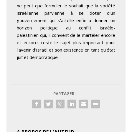
ne peut que formuler le souhait que la société
israélienne parvienne à se doter d’un
gouvernement qui s’attelle enfin à donner un
horizon politique au conflit israélo-
palestinien qui, il convient de le marteler encore
et encore, reste le sujet plus important pour
l’avenir d’Israël et son existence en tant qu’état
juif et démocratique.
PARTAGER: