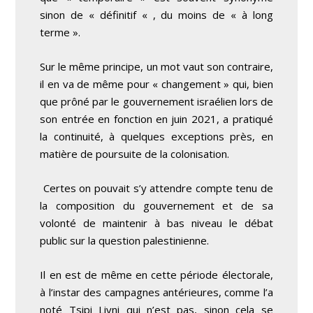
sinon de « définitif « , du moins de « à long
terme ».
Sur le même principe, un mot vaut son contraire,
il en va de même pour « changement » qui, bien
que prôné par le gouvernement israélien lors de
son entrée en fonction en juin 2021, a pratiqué
la continuité, à quelques exceptions près, en
matière de poursuite de la colonisation.
Certes on pouvait s’y attendre compte tenu de
la composition du gouvernement et de sa
volonté de maintenir à bas niveau le débat
public sur la question palestinienne.
Il en est de même en cette période électorale,
à l’instar des campagnes antérieures, comme l’a
noté Tsipi Livni qui n’est pas, sinon cela se