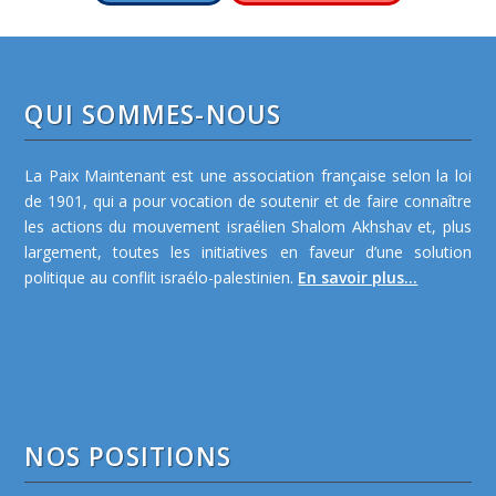
QUI SOMMES-NOUS
La Paix Maintenant est une association française selon la loi
de 1901, qui a pour vocation de soutenir et de faire connaître
les actions du mouvement israélien Shalom Akhshav et, plus
largement, toutes les initiatives en faveur d’une solution
politique au conflit israélo-palestinien.
En savoir plus...
NOS POSITIONS