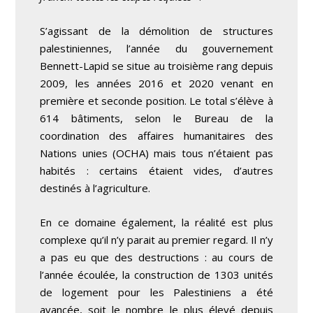
S’agissant de la démolition de structures
palestiniennes, l’année du gouvernement
Bennett-Lapid se situe au troisième rang depuis
2009, les années 2016 et 2020 venant en
première et seconde position
.
Le total s’élève à
614 bâtiments, selon le Bureau de la
coordination des affaires humanitaires des
Nations unies (OCHA) mais tous n’étaient pas
habités : certains étaient vides, d’autres
destinés à l’agriculture.
En ce domaine également, la réalité est plus
complexe qu’il n’y parait au premier regard. Il n’y
a pas eu que des destructions : au cours de
l’année écoulée, la construction de 1303 unités
de logement pour les Palestiniens a été
avancée, soit le nombre le plus élevé depuis