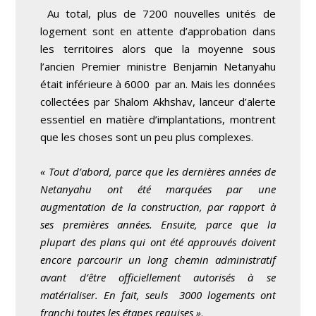
Au total, plus de 7200 nouvelles unités de
logement sont en attente d’approbation dans
les territoires alors que la moyenne sous
l’ancien Premier ministre Benjamin Netanyahu
était inférieure à 6000 par an. Mais les données
collectées par Shalom Akhshav, lanceur d’alerte
essentiel en matière d’implantations, montrent
que les choses sont un peu plus complexes.
« Tout d’abord, parce que les dernières années de
Netanyahu ont été marquées par une
augmentation de la construction, par rapport à
ses premières années.
Ensuite, parce que la
plupart des plans qui ont été approuvés doivent
encore parcourir un long chemin administratif
avant d’être officiellement autorisés à se
matérialiser. En fait, seuls 3000 logements ont
franchi toutes les étapes requises »
.