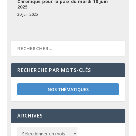
Chronique pour la paix du mardi 10 juin
2025
20 juin 2025
RECHERCHE PAR MOTS-CLÉS
NOS THÉMATIQUES
ARCHIVES