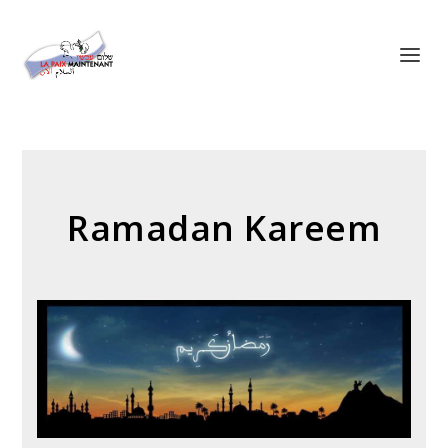
Panneau de gestion des cookies
Ramadan Kareem