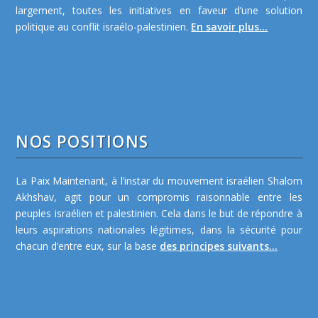
largement, toutes les initiatives en faveur d’une solution
politique au conflit israélo-palestinien.
En savoir plus...
NOS POSITIONS
La Paix Maintenant, à l’instar du mouvement israélien Shalom
Akhshav, agit pour un compromis raisonnable entre les
peuples israélien et palestinien. Cela dans le but de répondre à
leurs aspirations nationales légitimes, dans la sécurité pour
chacun d’entre eux, sur la base
des principes suivants...