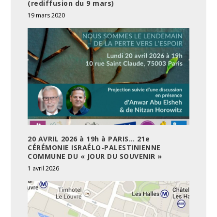
(rediffusion du 9 mars)
19 mars 2020
20 AVRIL 2026 à 19h à PARIS… 21e
CÉRÉMONIE ISRAÉLO-PALESTINIENNE
COMMUNE DU « JOUR DU SOUVENIR »
1 avril 2026