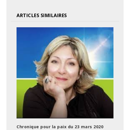
ARTICLES SIMILAIRES
Chronique pour la paix du 23 mars 2020