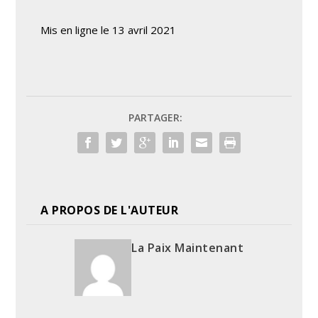
Mis en ligne le 13 avril 2021
PARTAGER:
A PROPOS DE L'AUTEUR
La Paix Maintenant