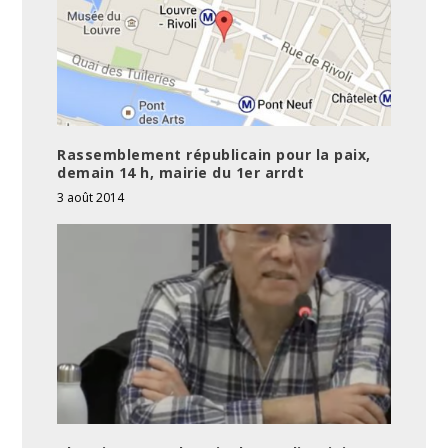
Rassemblement républicain pour la paix,
demain 14 h, mairie du 1er arrdt
3 août 2014