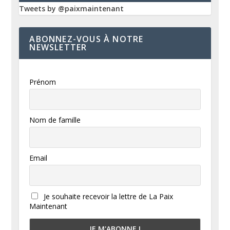
Tweets by @paixmaintenant
ABONNEZ-VOUS À NOTRE
NEWSLETTER
Prénom
Nom de famille
Email
Je souhaite recevoir la lettre de La Paix
Maintenant