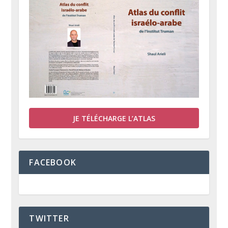
JE TÉLÉCHARGE L’ATLAS
FACEBOOK
TWITTER