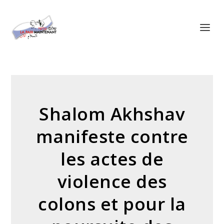
Panneau de gestion des cookies
Shalom Akhshav
manifeste contre
les actes de
violence des
colons et pour la