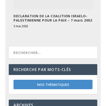
DECLARATION DE LA COALITION ISRAELO-
PALESTINIENNE POUR LA PAIX – 7 mars 2002
3 mai 2002
RECHERCHE PAR MOTS-CLÉS
NOS THÉMATIQUES
ARCHIVES