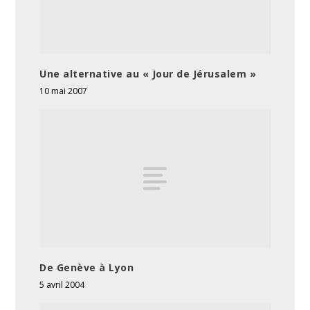
Une alternative au « Jour de Jérusalem »
10 mai 2007
De Genève à Lyon
5 avril 2004