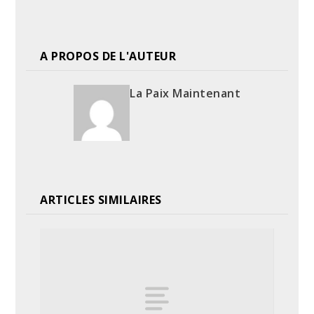
A PROPOS DE L'AUTEUR
La Paix Maintenant
ARTICLES SIMILAIRES