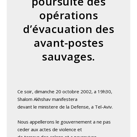
poursuite des
opérations
d’évacuation des
avant-postes
sauvages.
Ce soir, dimanche 20 octobre 2002, a 19h30,
Shalom Akhshav manifestera
devant le ministere de la Defense, a Tel-Aviv.
Nous appellerons le gouvernement a ne pas
ceder aux actes de violence et