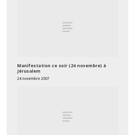
Manifestation ce soir (24 novembre) à
Jérusalem
24 novembre 2007