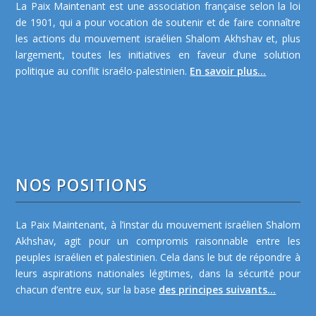
La Paix Maintenant est une association française selon la loi
de 1901, qui a pour vocation de soutenir et de faire connaître
les actions du mouvement israélien Shalom Akhshav et, plus
largement, toutes les initiatives en faveur d’une solution
politique au conflit israélo-palestinien.
En savoir plus...
NOS POSITIONS
La Paix Maintenant, à l’instar du mouvement israélien Shalom
Akhshav, agit pour un compromis raisonnable entre les
peuples israélien et palestinien. Cela dans le but de répondre à
leurs aspirations nationales légitimes, dans la sécurité pour
chacun d’entre eux, sur la base
des principes suivants...