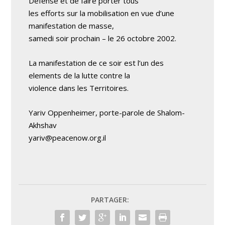
Defense et de faire porter tous
les efforts sur la mobilisation en vue d’une
manifestation de masse,
samedi soir prochain – le 26 octobre 2002.
La manifestation de ce soir est l’un des
elements de la lutte contre la
violence dans les Territoires.
Yariv Oppenheimer, porte-parole de Shalom-
Akhshav
yariv@peacenow.org.il
PARTAGER: