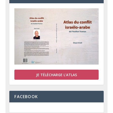
JE TÉLÉCHARGE L’ATLAS
FACEBOOK