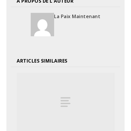
A PROPOS DE L'AUTEUR
La Paix Maintenant
ARTICLES SIMILAIRES