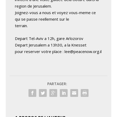
region de Jerusalem.
Joignez-vous a nous et voyez vous-meme ce
qui se passe reellement sur le
terrain.
Depart Tel-Aviv a 12h, gare Arlozorov
Depart Jerusalem a 13h30, a la Knesset
pour reserver votre place :
lee@peacenow.org.il
PARTAGER: