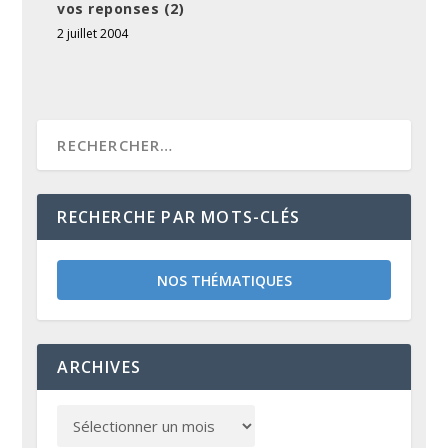
vos reponses (2)
2 juillet 2004
RECHERCHE PAR MOTS-CLÉS
NOS THÉMATIQUES
ARCHIVES