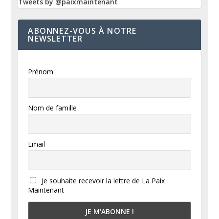
Tweets by @paixmaintenant
ABONNEZ-VOUS À NOTRE
NEWSLETTER
Prénom
Nom de famille
Email
Je souhaite recevoir la lettre de La Paix
Maintenant