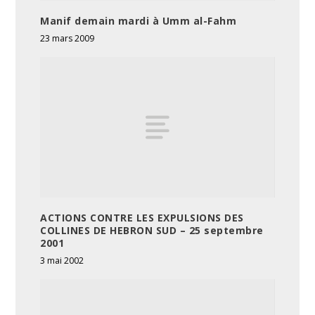
Manif demain mardi à Umm al-Fahm
23 mars 2009
ACTIONS CONTRE LES EXPULSIONS DES
COLLINES DE HEBRON SUD – 25 septembre
2001
3 mai 2002