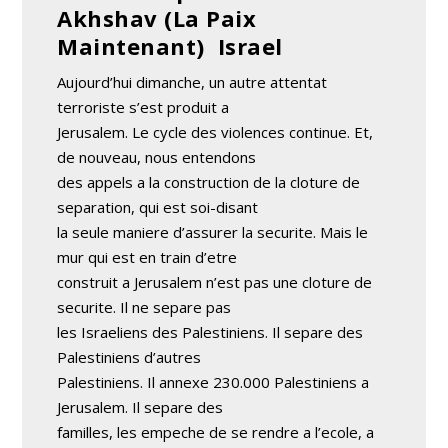
Akhshav (La Paix
Maintenant) ­ Israel
Aujourd’hui dimanche, un autre attentat
terroriste s’est produit a
Jerusalem. Le cycle des violences continue. Et,
de nouveau, nous entendons
des appels a la construction de la cloture de
separation, qui est soi-disant
la seule maniere d’assurer la securite. Mais le
mur qui est en train d’etre
construit a Jerusalem n’est pas une cloture de
securite. Il ne separe pas
les Israeliens des Palestiniens. Il separe des
Palestiniens d’autres
Palestiniens. Il annexe 230.000 Palestiniens a
Jerusalem. Il separe des
familles, les empeche de se rendre a l’ecole, a