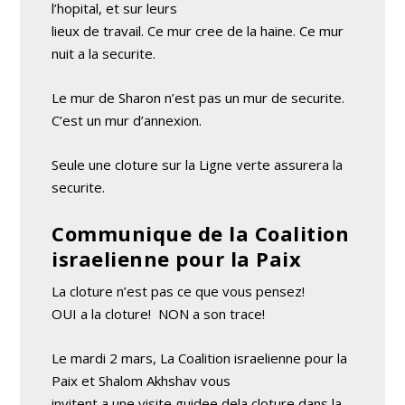
l’hopital, et sur leurs
lieux de travail. Ce mur cree de la haine. Ce mur
nuit a la securite.
Le mur de Sharon n’est pas un mur de securite.
C’est un mur d’annexion.
Seule une cloture sur la Ligne verte assurera la
securite.
Communique de la Coalition
israelienne pour la Paix
La cloture n’est pas ce que vous pensez!
OUI a la cloture! ­ NON a son trace!
Le mardi 2 mars, La Coalition israelienne pour la
Paix et Shalom Akhshav vous
invitent a une visite guidee dela cloture dans la