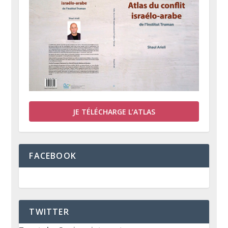
JE TÉLÉCHARGE L’ATLAS
FACEBOOK
TWITTER