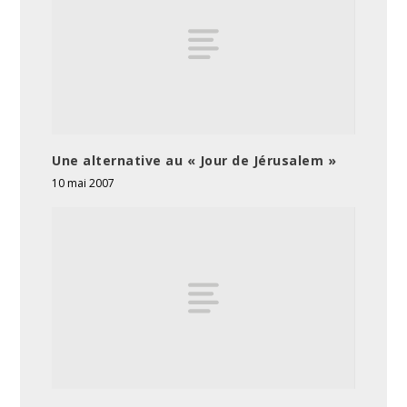
Une alternative au « Jour de Jérusalem »
10 mai 2007