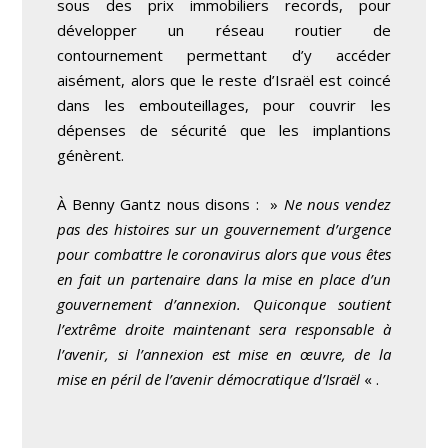
sous des prix immobiliers records, pour
développer un réseau routier de
contournement permettant d’y accéder
aisément, alors que le reste d’Israël est coincé
dans les embouteillages, pour couvrir les
dépenses de sécurité que les implantions
génèrent.
À Benny Gantz nous disons : »
Ne nous vendez
pas des histoires sur un gouvernement d’urgence
pour combattre le coronavirus alors que vous êtes
en fait un partenaire dans la mise en place d’un
gouvernement d’annexion. Quiconque soutient
l’extrême droite maintenant sera responsable à
l’avenir, si l’annexion est mise en œuvre, de la
mise en péril de l’avenir démocratique d’Israël
« .