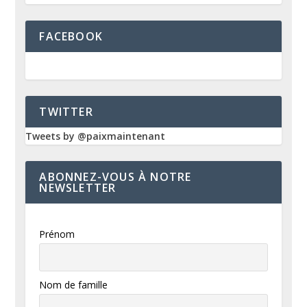
FACEBOOK
TWITTER
Tweets by @paixmaintenant
ABONNEZ-VOUS À NOTRE
NEWSLETTER
Prénom
Nom de famille