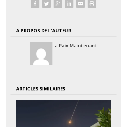
A PROPOS DE L'AUTEUR
La Paix Maintenant
ARTICLES SIMILAIRES