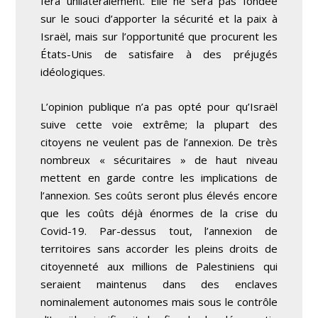
fera unilatéralement. Elle ne sera pas fondée
sur le souci d’apporter la sécurité et la paix à
Israël, mais sur l’opportunité que procurent les
États-Unis de satisfaire à des préjugés
idéologiques.
L’opinion publique n’a pas opté pour qu’Israël
suive cette voie extrême; la plupart des
citoyens ne veulent pas de l’annexion. De très
nombreux « sécuritaires » de haut niveau
mettent en garde contre les implications de
l’annexion. Ses coûts seront plus élevés encore
que les coûts déjà énormes de la crise du
Covid-19. Par-dessus tout, l’annexion de
territoires sans accorder les pleins droits de
citoyenneté aux millions de Palestiniens qui
seraient maintenus dans des enclaves
nominalement autonomes mais sous le contrôle