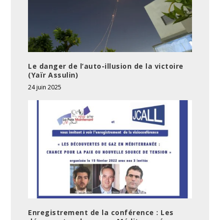
Le danger de l’auto-illusion de la victoire
(Yaïr Assulin)
24 juin 2025
Enregistrement de la conférence : Les