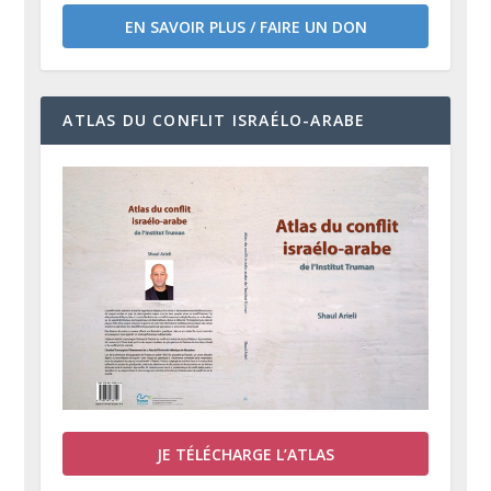
EN SAVOIR PLUS / FAIRE UN DON
ATLAS DU CONFLIT ISRAÉLO-ARABE
JE TÉLÉCHARGE L’ATLAS