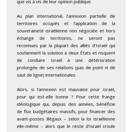
que vis à vis de leur opinion publique.
Au plan international, l’annexion partielle de
territoires occupés et l’application de la
souveraineté israélienne non négociée et hors
échange de territoires, ne seront pas
reconnues par la plupart des alliés d’Israël qui
soutiennent la solution à deux États et risquent
de conduire Israël à une détérioration
prolongée de ses relations (pas de point ni de
saut de ligne) internationales.
Alors, si l’annexion est mauvaise pour Israël,
pour qui est-elle bonne ? Pour cette frange
idéologique qui, depuis des années, bénéficie
de flux budgétaires massifs, pour financer des
avant-postes illégaux – selon la loi israélienne
elle-même – alors que le reste d’Israël croule