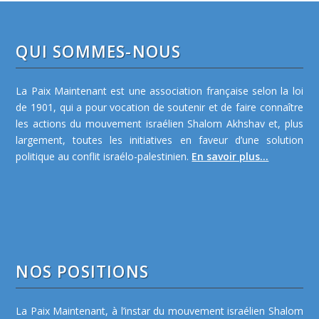
QUI SOMMES-NOUS
La Paix Maintenant est une association française selon la loi
de 1901, qui a pour vocation de soutenir et de faire connaître
les actions du mouvement israélien Shalom Akhshav et, plus
largement, toutes les initiatives en faveur d’une solution
politique au conflit israélo-palestinien.
En savoir plus...
NOS POSITIONS
La Paix Maintenant, à l’instar du mouvement israélien Shalom