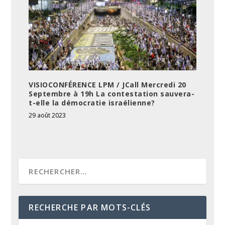
VISIOCONFÉRENCE LPM / JCall Mercredi 20
Septembre à 19h La contestation sauvera-
t-elle la démocratie israélienne?
29 août 2023
RECHERCHE PAR MOTS-CLÉS