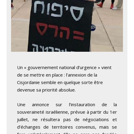
Un « gouvernement national d’urgence » vient
de se mettre en place : l’annexion de la
Cisjordanie semble en quelque sorte être
devenue sa priorité absolue.
Une annonce sur l’instauration de la
souveraineté israélienne, prévue à partir du 1
er
juillet, ne résultera pas de négociations et
d’échanges de territoires convenus, mais se