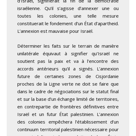
d’Israël, signifierait la fin de la démocratie
israélienne. Qu’il s’agisse d’annexer une ou
toutes les colonies, une telle mesure
constituerait le fondement d’un État d’apartheid.
L’annexion est mauvaise pour Israël.
Déterminer les faits sur le terrain de manière
unilatérale équivaut à signifier qu’Israël ne
soutient pas la paix et va à l’encontre des
accords antérieurs qu’il a signés. L’annexion
future de certaines zones de Cisjordanie
proches de la Ligne verte ne doit se faire que
dans le cadre de négociations sur le statut final
et sur la base d’un échange limité de territoires,
en contrepartie de frontières définitives entre
Israël et un futur État palestinien. L’annexion
des colonies empêchera l’établissement d’un
continuum territorial palestinien nécessaire pour