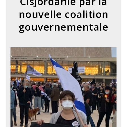
Cisjordanie par la
nouvelle coalition
gouvernementale