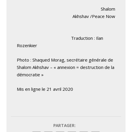
Shalom
Akhshav /Peace Now
Traduction : Ilan
Rozenkier
Photo : Shaqued Morag, secrétaire générale de
Shalom Akhshav – « annexion = destruction de la
démocratie »
Mis en ligne le 21 avril 2020
PARTAGER: