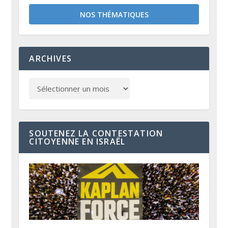
NOS THÉMATIQUES
ARCHIVES
SOUTENEZ LA CONTESTATION
CITOYENNE EN ISRAËL