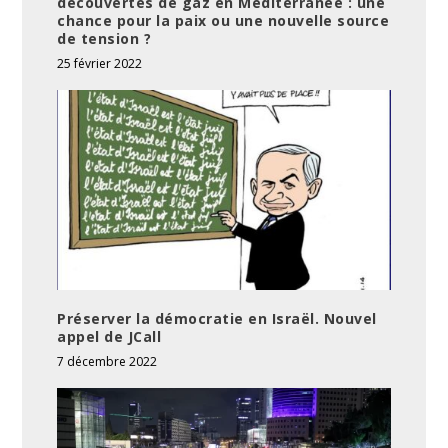
découvertes de gaz en Méditerranée : une
chance pour la paix ou une nouvelle source
de tension ?
25 février 2022
Préserver la démocratie en Israël. Nouvel
appel de JCall
7 décembre 2022