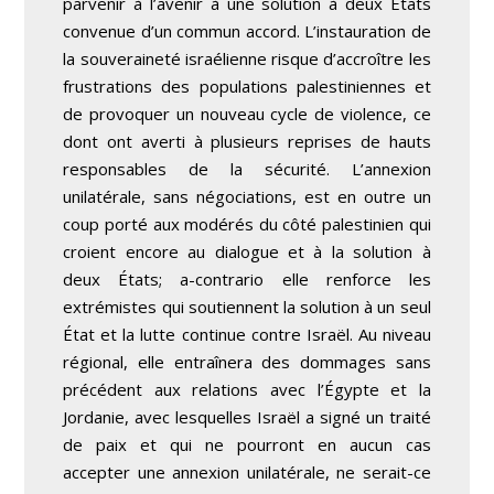
parvenir à l’avenir à une solution à deux États
convenue d’un commun accord. L’instauration de
la souveraineté israélienne risque d’accroître les
frustrations des populations palestiniennes et
de provoquer un nouveau cycle de violence, ce
dont ont averti à plusieurs reprises de hauts
responsables de la sécurité. L’annexion
unilatérale, sans négociations, est en outre un
coup porté aux modérés du côté palestinien qui
croient encore au dialogue et à la solution à
deux États; a-contrario elle renforce les
extrémistes qui soutiennent la solution à un seul
État et la lutte continue contre Israël. Au niveau
régional, elle entraînera des dommages sans
précédent aux relations avec l’Égypte et la
Jordanie, avec lesquelles Israël a signé un traité
de paix et qui ne pourront en aucun cas
accepter une annexion unilatérale, ne serait-ce