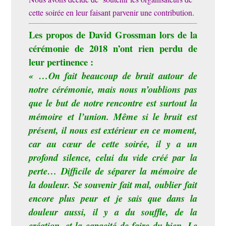
cette soirée en leur faisant parvenir une contribution.
Les propos de David Grossman lors de la
cérémonie de 2018 n’ont rien perdu de
leur pertinence :
« …On fait beaucoup de bruit autour de
notre cérémonie, mais nous n’oublions pas
que le but de notre rencontre est surtout la
mémoire et l’union. Même si le bruit est
présent, il nous est extérieur en ce moment,
car au cœur de cette soirée, il y a un
profond silence, celui du vide créé par la
perte… Difficile de séparer la mémoire de
la douleur. Se souvenir fait mal, oublier fait
encore plus peur et je sais que dans la
douleur aussi, il y a du souffle, de la
création, et la capacité de faire du bien. Le