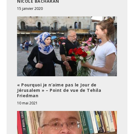
NICOLE BACHARAN
15 janvier 2020
« Pourquoi je n’aime pas le Jour de
Jérusalem » – Point de vue de Tehila
Friedman
10 mai 2021