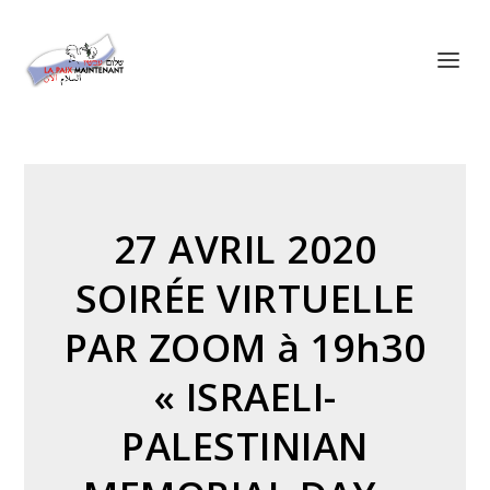
Panneau de gestion des cookies
27 AVRIL 2020
SOIRÉE VIRTUELLE
PAR ZOOM à 19h30
« ISRAELI-
PALESTINIAN