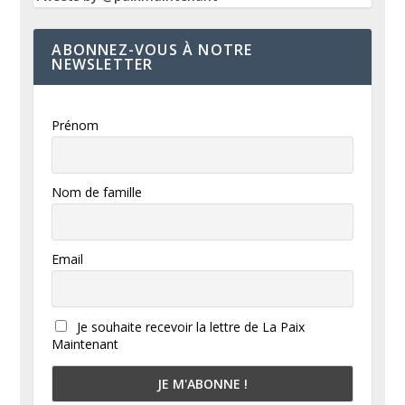
ABONNEZ-VOUS À NOTRE
NEWSLETTER
Prénom
Nom de famille
Email
Je souhaite recevoir la lettre de La Paix
Maintenant