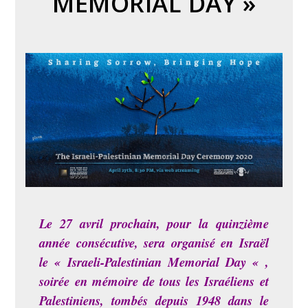
MEMORIAL DAY »
Le 27 avril prochain, pour la quinzième
année consécutive, sera organisé en Israël
le « Israeli-Palestinian Memorial Day « ,
soirée en mémoire de tous les Israéliens et
Palestiniens, tombés depuis 1948 dans le