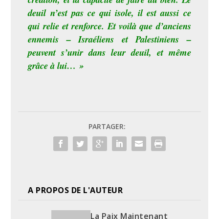
deuil n’est pas ce qui isole, il est aussi ce
qui relie et renforce. Et voilà que d’anciens
ennemis – Israéliens et Palestiniens –
peuvent s’unir dans leur deuil, et même
grâce à lui… »
PARTAGER:
A PROPOS DE L'AUTEUR
La Paix Maintenant