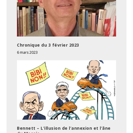
Chronique du 3 février 2023
6 mars 2023
Bennett – L’illusion de l’annexion et l’âne