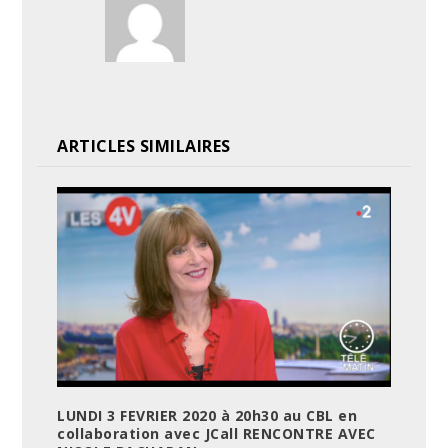
ARTICLES SIMILAIRES
LUNDI 3 FEVRIER 2020 à 20h30 au CBL en
collaboration avec JCall RENCONTRE AVEC