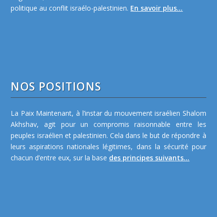
politique au conflit israélo-palestinien.
En savoir plus...
NOS POSITIONS
La Paix Maintenant, à l’instar du mouvement israélien Shalom
Akhshav, agit pour un compromis raisonnable entre les
peuples israélien et palestinien. Cela dans le but de répondre à
leurs aspirations nationales légitimes, dans la sécurité pour
chacun d’entre eux, sur la base
des principes suivants...