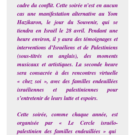
cadre du conflit. Cette soirée n’est en aucun
cas une manifestation alternative au Yom
Hazikaron, le jour du Souvenir, qui se
tiendra en Israël le 28 avril. Pendant une
heure environ, il y aura des témoignages et
interventions d’Israéliens et de Palestiniens
(sous-titrés en anglais), des moments
musicaux et artistiques. La seconde heure
sera consacrée à des rencontres virtuelle
« chez soi », avec des familles endeuillées
israéliennes et palestiniennes pour
s’entretenir de leurs lutte et espoirs.
Cette soirée, comme chaque année, est
organisée par « Le Cercle israélo-
palestinien des familles endeuillées » qui