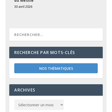
du Messie
30 avril 2026
RECHERCHE PAR MOTS-CLÉS
NOS THÉMATIQUES
ARCHIVES