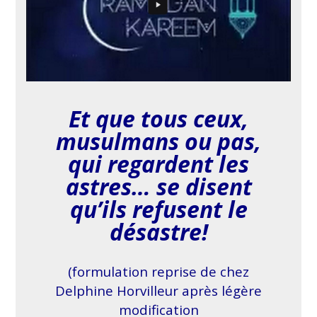
Et que tous ceux,
musulmans ou pas,
qui regardent les
astres… se disent
qu’ils refusent le
désastre!
(formulation reprise de chez
Delphine Horvilleur après légère
modification