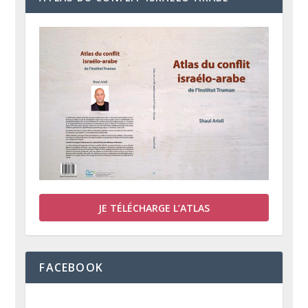
JE TÉLÉCHARGE L’ATLAS
FACEBOOK