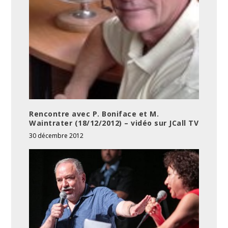
Rencontre avec P. Boniface et M.
Waintrater (18/12/2012) – vidéo sur JCall TV
30 décembre 2012