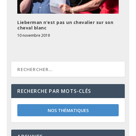
Lieberman n’est pas un chevalier sur son
cheval blanc
10 novembre 2019
RECHERCHE PAR MOTS-CLÉS
NOS THÉMATIQUES