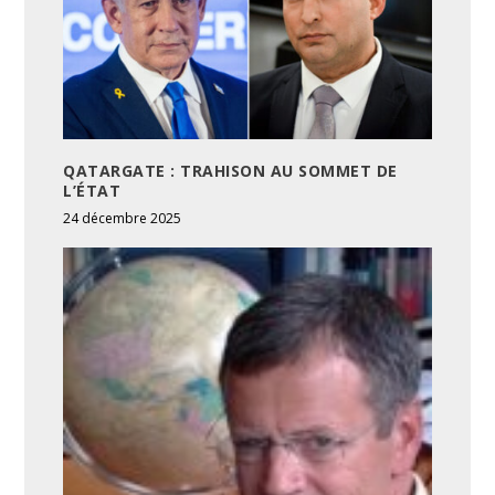
QATARGATE : TRAHISON AU SOMMET DE
L’ÉTAT
24 décembre 2025