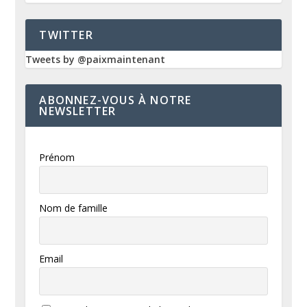
TWITTER
Tweets by @paixmaintenant
ABONNEZ-VOUS À NOTRE
NEWSLETTER
Prénom
Nom de famille
Email