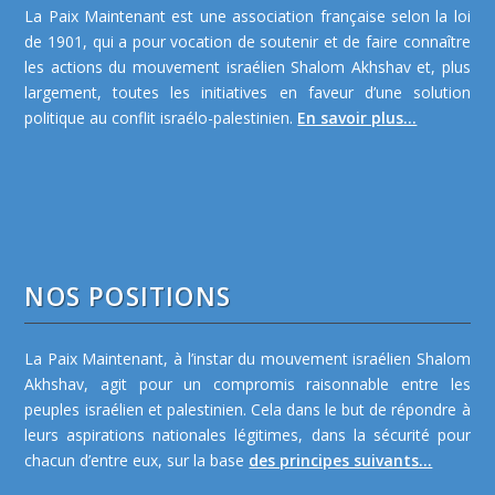
La Paix Maintenant est une association française selon la loi
de 1901, qui a pour vocation de soutenir et de faire connaître
les actions du mouvement israélien Shalom Akhshav et, plus
largement, toutes les initiatives en faveur d’une solution
politique au conflit israélo-palestinien.
En savoir plus...
NOS POSITIONS
La Paix Maintenant, à l’instar du mouvement israélien Shalom
Akhshav, agit pour un compromis raisonnable entre les
peuples israélien et palestinien. Cela dans le but de répondre à
leurs aspirations nationales légitimes, dans la sécurité pour
chacun d’entre eux, sur la base
des principes suivants...