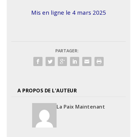
Mis en ligne le 4 mars 2025
PARTAGER:
A PROPOS DE L'AUTEUR
La Paix Maintenant