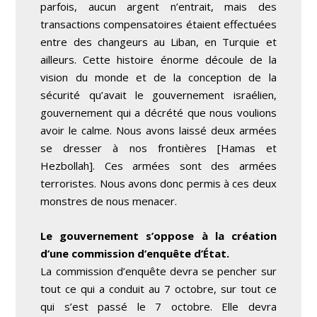
parfois, aucun argent n’entrait, mais des
transactions compensatoires étaient effectuées
entre des changeurs au Liban, en Turquie et
ailleurs. Cette histoire énorme découle de la
vision du monde et de la conception de la
sécurité qu’avait le gouvernement israélien,
gouvernement qui a décrété que nous voulions
avoir le calme. Nous avons laissé deux armées
se dresser à nos frontières [Hamas et
Hezbollah]. Ces armées sont des armées
terroristes. Nous avons donc permis à ces deux
monstres de nous menacer.
Le gouvernement s’oppose à la création
d’une commission d’enquête d’État.
La commission d’enquête devra se pencher sur
tout ce qui a conduit au 7 octobre, sur tout ce
qui s’est passé le 7 octobre. Elle devra