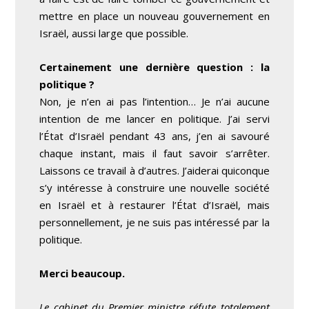
mettre en place un nouveau gouvernement en
Israël, aussi large que possible.
Certainement une dernière question : la
politique ?
Non, je n’en ai pas l’intention… Je n’ai aucune
intention de me lancer en politique. J’ai servi
l’État d’Israël pendant 43 ans, j’en ai savouré
chaque instant, mais il faut savoir s’arrêter.
Laissons ce travail à d’autres. J’aiderai quiconque
s’y intéresse à construire une nouvelle société
en Israël et à restaurer l’État d’Israël, mais
personnellement, je ne suis pas intéressé par la
politique.
Merci beaucoup.
Le cabinet du Premier ministre réfute totalement