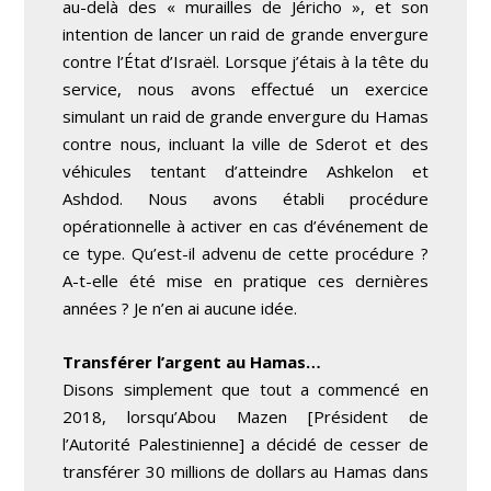
au-delà des « murailles de Jéricho », et son
intention de lancer un raid de grande envergure
contre l’État d’Israël. Lorsque j’étais à la tête du
service, nous avons effectué un exercice
simulant un raid de grande envergure du Hamas
contre nous, incluant la ville de Sderot et des
véhicules tentant d’atteindre Ashkelon et
Ashdod. Nous avons établi procédure
opérationnelle à activer en cas d’événement de
ce type. Qu’est-il advenu de cette procédure ?
A-t-elle été mise en pratique ces dernières
années ? Je n’en ai aucune idée.
Transférer l’argent au Hamas…
Disons simplement que tout a commencé en
2018, lorsqu’Abou Mazen [Président de
l’Autorité Palestinienne] a décidé de cesser de
transférer 30 millions de dollars au Hamas dans