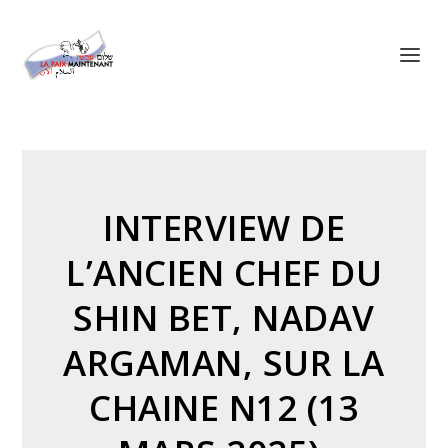
Panneau de gestion des cookies
INTERVIEW DE
L’ANCIEN CHEF DU
SHIN BET, NADAV
ARGAMAN, SUR LA
CHAINE N12 (13