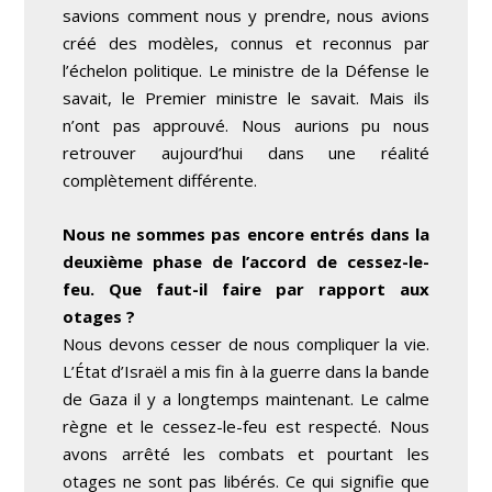
savions comment nous y prendre, nous avions
créé des modèles, connus et reconnus par
l’échelon politique. Le ministre de la Défense le
savait, le Premier ministre le savait. Mais ils
n’ont pas approuvé. Nous aurions pu nous
retrouver aujourd’hui dans une réalité
complètement différente.
Nous ne sommes pas encore entrés dans la
deuxième phase de l’accord de cessez-le-
feu. Que faut-il faire par rapport aux
otages ?
Nous devons cesser de nous compliquer la vie.
L’État d’Israël a mis fin à la guerre dans la bande
de Gaza il y a longtemps maintenant. Le calme
règne et le cessez-le-feu est respecté. Nous
avons arrêté les combats et pourtant les
otages ne sont pas libérés. Ce qui signifie que