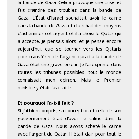
la bande de Gaza. Cela a provoqué une crise et
fait craindre des troubles dans la bande de
Gaza. L’État d’Israël souhaitait avoir le calme
dans la bande de Gaza et cherchait des moyens
d’acheminer cet argent et il a choisi le Qatar qui
a accepté. Je pensais alors, et je pense encore
aujourd’hui, que se tourner vers les Qataris
pour transférer de l’argent qatari à la bande de
Gaza était une grave erreur. Je l’ai exprimé dans
toutes les tribunes possibles, tout le monde
connaissait mon opinion. Mais le Premier
ministre y était favorable.
Et pourquoi l’a-t-il fait ?
Si j’ai bien compris, sa conception et celle de son
gouvernement était d’avoir le calme dans la
bande de Gaza. Nous avons acheté le calme
avec l’argent du Qatar. Il était clair pour tout le