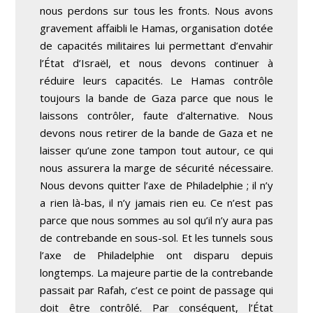
nous perdons sur tous les fronts. Nous avons
gravement affaibli le Hamas, organisation dotée
de capacités militaires lui permettant d’envahir
l’État d’Israël, et nous devons continuer à
réduire leurs capacités. Le Hamas contrôle
toujours la bande de Gaza parce que nous le
laissons contrôler, faute d’alternative. Nous
devons nous retirer de la bande de Gaza et ne
laisser qu’une zone tampon tout autour, ce qui
nous assurera la marge de sécurité nécessaire.
Nous devons quitter l’axe de Philadelphie ; il n’y
a rien là-bas, il n’y jamais rien eu. Ce n’est pas
parce que nous sommes au sol qu’il n’y aura pas
de contrebande en sous-sol. Et les tunnels sous
l’axe de Philadelphie ont disparu depuis
longtemps. La majeure partie de la contrebande
passait par Rafah, c’est ce point de passage qui
doit être contrôlé. Par conséquent, l’État