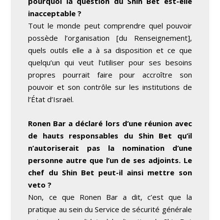
pourquoi la question du Shin Bet est-elle
inacceptable ?
Tout le monde peut comprendre quel pouvoir
possède l’organisation [du Renseignement],
quels outils elle a à sa disposition et ce que
quelqu’un qui veut l’utiliser pour ses besoins
propres pourrait faire pour accroître son
pouvoir et son contrôle sur les institutions de
l’État d’Israël.
Ronen Bar a déclaré lors d’une réunion avec
de hauts responsables du Shin Bet qu’il
n’autoriserait pas la nomination d’une
personne autre que l’un de ses adjoints. Le
chef du Shin Bet peut-il ainsi mettre son
veto ?
Non, ce que Ronen Bar a dit, c’est que la
pratique au sein du Service de sécurité générale