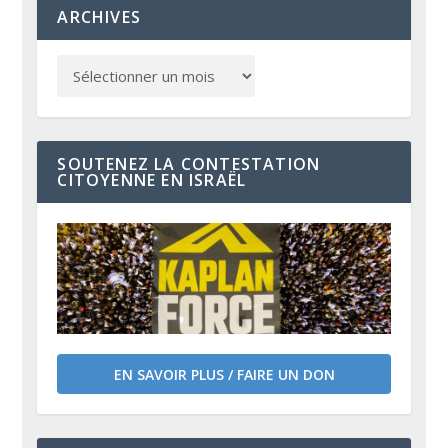
ARCHIVES
SOUTENEZ LA CONTESTATION
CITOYENNE EN ISRAËL
EN SAVOIR PLUS / FAIRE UN DON