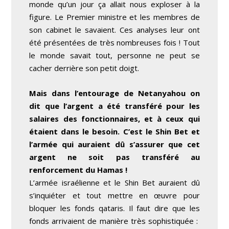
monde qu’un jour ça allait nous exploser à la
figure. Le Premier ministre et les membres de
son cabinet le savaient. Ces analyses leur ont
été présentées de très nombreuses fois ! Tout
le monde savait tout, personne ne peut se
cacher derrière son petit doigt.
Mais dans l’entourage de Netanyahou on
dit que l’argent a été transféré pour les
salaires des fonctionnaires, et à ceux qui
étaient dans le besoin. C’est le Shin Bet et
l’armée qui auraient dû s’assurer que cet
argent ne soit pas transféré au
renforcement du Hamas !
L’armée israélienne et le Shin Bet auraient dû
s’inquiéter et tout mettre en œuvre pour
bloquer les fonds qataris. Il faut dire que les
fonds arrivaient de manière très sophistiquée :