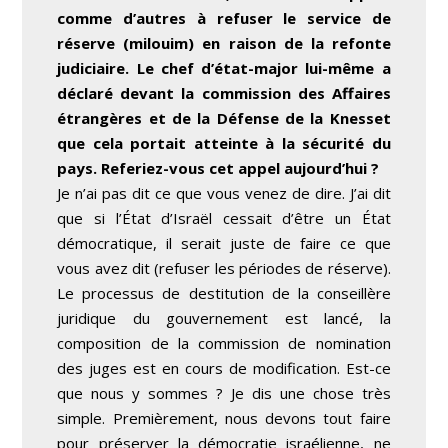
comme d’autres à refuser le service de
réserve (milouim) en raison de la refonte
judiciaire. Le chef d’état-major lui-même a
déclaré devant la commission des Affaires
étrangères et de la Défense de la Knesset
que cela portait atteinte à la sécurité du
pays. Referiez-vous cet appel aujourd’hui ?
Je n’ai pas dit ce que vous venez de dire. J’ai dit
que si l’État d’Israël cessait d’être un État
démocratique, il serait juste de faire ce que
vous avez dit (refuser les périodes de réserve).
Le processus de destitution de la conseillère
juridique du gouvernement est lancé, la
composition de la commission de nomination
des juges est en cours de modification. Est-ce
que nous y sommes ? Je dis une chose très
simple. Premièrement, nous devons tout faire
pour préserver la démocratie israélienne, ne