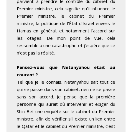
parvient à prendre le contrôle du cabinet du
Premier ministre, cela signifie qu’il influence le
Premier ministre, le cabinet du Premier
ministre, la politique de l’État d’Israël envers le
Hamas en général, et notamment l’accord sur
les otages. De mon point de vue, cela
ressemble à une catastrophe et j’espère que ce
n’est pas la réalité.
Pensez-vous que Netanyahou était au
courant ?
Tel que je le connais, Netanyahou sait tout ce
qui se passe dans son cabinet, rien ne se passe
sans son accord. Je pense que la première
personne qui aurait dû intervenir et exiger du
Shin Bet une enquête sur le cabinet du Premier
ministre, afin de vérifier s’il existe un lien entre
le Qatar et le cabinet du Premier ministre, c’est