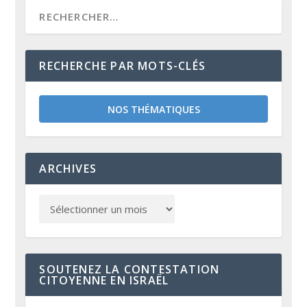
RECHERCHE PAR MOTS-CLÉS
NOS THÉMATIQUES
ARCHIVES
SOUTENEZ LA CONTESTATION
CITOYENNE EN ISRAËL