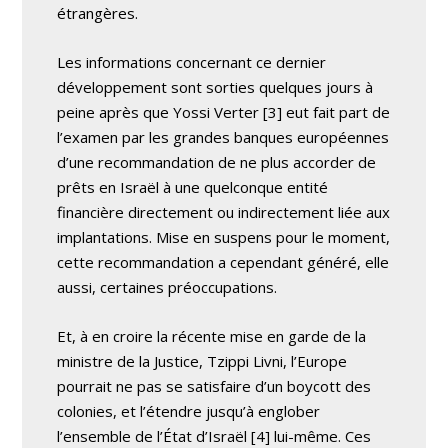
étrangères.
Les informations concernant ce dernier
développement sont sorties quelques jours à
peine après que Yossi Verter [3] eut fait part de
l’examen par les grandes banques européennes
d’une recommandation de ne plus accorder de
prêts en Israël à une quelconque entité
financière directement ou indirectement liée aux
implantations. Mise en suspens pour le moment,
cette recommandation a cependant généré, elle
aussi, certaines préoccupations.
Et, à en croire la récente mise en garde de la
ministre de la Justice, Tzippi Livni, l’Europe
pourrait ne pas se satisfaire d’un boycott des
colonies, et l’étendre jusqu’à englober
l’ensemble de l’État d’Israël [4] lui-même. Ces