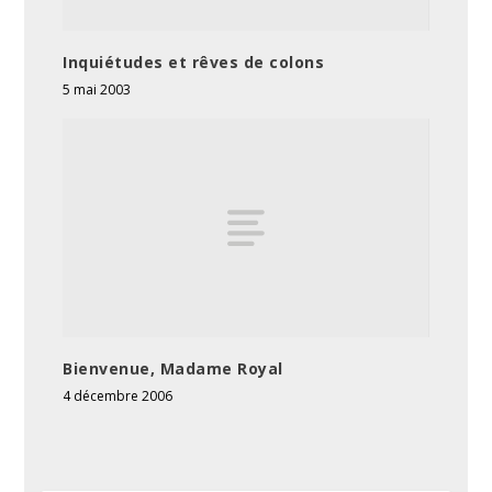
Inquiétudes et rêves de colons
5 mai 2003
Bienvenue, Madame Royal
4 décembre 2006