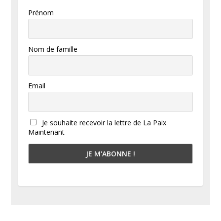
Prénom
Nom de famille
Email
Je souhaite recevoir la lettre de La Paix
Maintenant