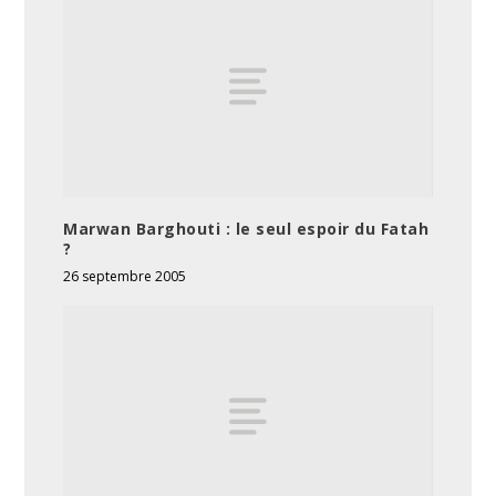
Marwan Barghouti : le seul espoir du Fatah
?
26 septembre 2005