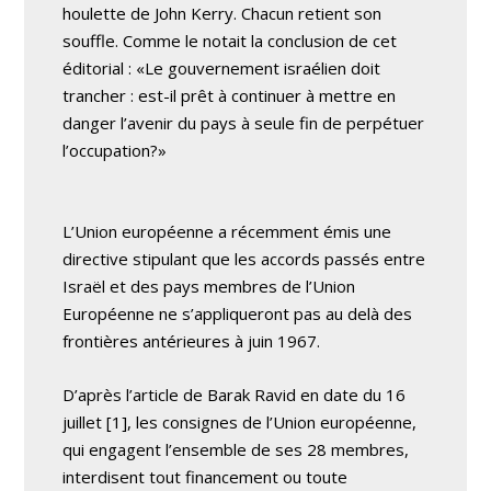
houlette de John Kerry. Chacun retient son
souffle. Comme le notait la conclusion de cet
éditorial : «Le gouvernement israélien doit
trancher : est-il prêt à continuer à mettre en
danger l’avenir du pays à seule fin de perpétuer
l’occupation?»
L’Union européenne a récemment émis une
directive stipulant que les accords passés entre
Israël et des pays membres de l’Union
Européenne ne s’appliqueront pas au delà des
frontières antérieures à juin 1967.
D’après l’article de Barak Ravid en date du 16
juillet [1], les consignes de l’Union européenne,
qui engagent l’ensemble de ses 28 membres,
interdisent tout financement ou toute