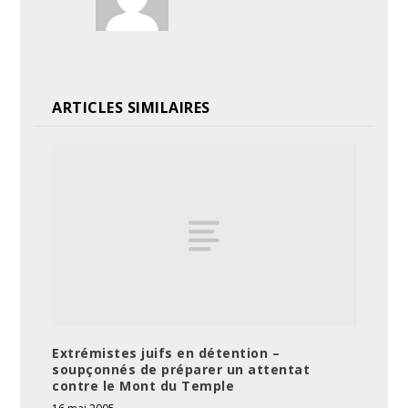
ARTICLES SIMILAIRES
Extrémistes juifs en détention –
soupçonnés de préparer un attentat
contre le Mont du Temple