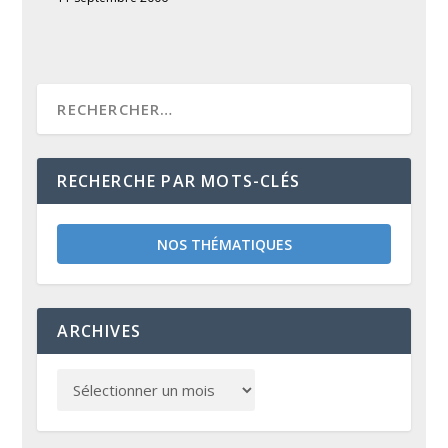
RECHERCHE PAR MOTS-CLÉS
NOS THÉMATIQUES
ARCHIVES