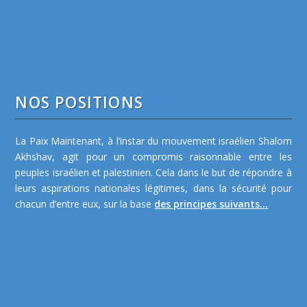
NOS POSITIONS
La Paix Maintenant, à l’instar du mouvement israélien Shalom
Akhshav, agit pour un compromis raisonnable entre les
peuples israélien et palestinien. Cela dans le but de répondre à
leurs aspirations nationales légitimes, dans la sécurité pour
chacun d’entre eux, sur la base
des principes suivants...