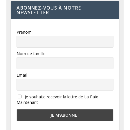
ABONNEZ-VOUS À NOTRE
NEWSLETTER
Prénom
Nom de famille
Email
Je souhaite recevoir la lettre de La Paix
Maintenant