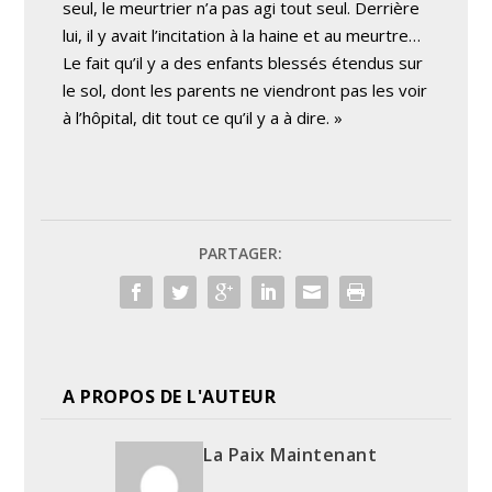
seul, le meurtrier n’a pas agi tout seul. Derrière
lui, il y avait l’incitation à la haine et au meurtre…
Le fait qu’il y a des enfants blessés étendus sur
le sol, dont les parents ne viendront pas les voir
à l’hôpital, dit tout ce qu’il y a à dire. »
PARTAGER:
A PROPOS DE L'AUTEUR
La Paix Maintenant