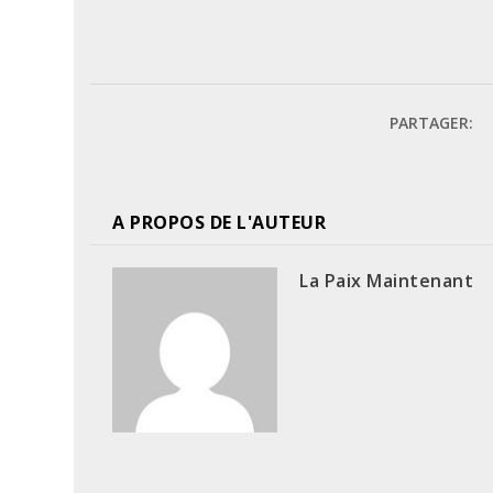
PARTAGER:
A PROPOS DE L'AUTEUR
La Paix Maintenant