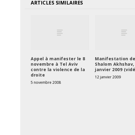
ARTICLES SIMILAIRES
Appel à manifester le 8
Manifestation d
novembre à Tel Aviv
Shalom Akhshav, 
contre la violence de la
janvier 2009 (vid
droite
12 janvier 2009
5 novembre 2008