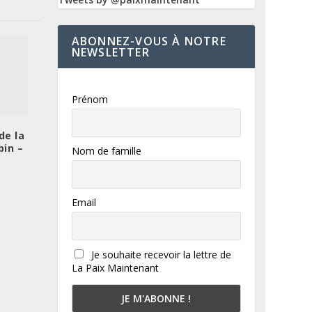
ABONNEZ-VOUS À NOTRE
NEWSLETTER
Prénom
de la
in –
Nom de famille
Email
Je souhaite recevoir la lettre de
La Paix Maintenant