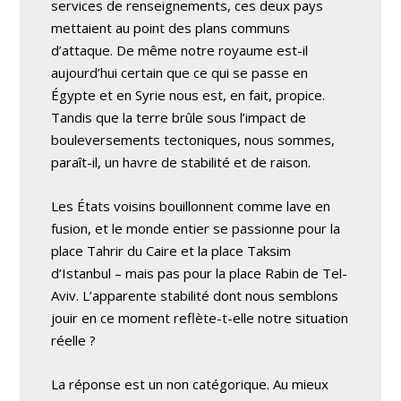
services de renseignements, ces deux pays
mettaient au point des plans communs
d’attaque. De même notre royaume est-il
aujourd’hui certain que ce qui se passe en
Égypte et en Syrie nous est, en fait, propice.
Tandis que la terre brûle sous l’impact de
bouleversements tectoniques, nous sommes,
paraît-il, un havre de stabilité et de raison.
Les États voisins bouillonnent comme lave en
fusion, et le monde entier se passionne pour la
place Tahrir du Caire et la place Taksim
d’Istanbul – mais pas pour la place Rabin de Tel-
Aviv. L’apparente stabilité dont nous semblons
jouir en ce moment reflète-t-elle notre situation
réelle ?
La réponse est un non catégorique. Au mieux