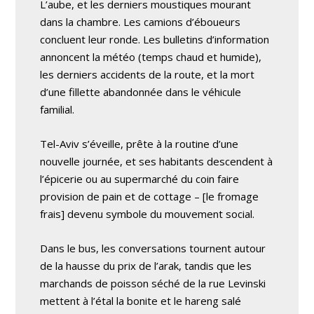
L’aube, et les derniers moustiques mourant
dans la chambre. Les camions d’éboueurs
concluent leur ronde. Les bulletins d’information
annoncent la météo (temps chaud et humide),
les derniers accidents de la route, et la mort
d’une fillette abandonnée dans le véhicule
familial.
Tel-Aviv s’éveille, prête à la routine d’une
nouvelle journée, et ses habitants descendent à
l’épicerie ou au supermarché du coin faire
provision de pain et de cottage – [le fromage
frais] devenu symbole du mouvement social.
Dans le bus, les conversations tournent autour
de la hausse du prix de l’arak, tandis que les
marchands de poisson séché de la rue Levinski
mettent à l’étal la bonite et le hareng salé