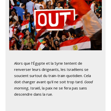
Alors que l’Égypte et la Syrie tentent de
renverser leurs dirigeants, les Israéliens se
soucient surtout du train-train quotidien. Cela
doit changer avant qu’il ne soit trop tard.
Good
morning
, Israël, la paix ne se fera pas sans
descendre dans la rue.