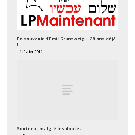
En souvenir d’Emil Grunzweig… 28 ans déjà
!
14 février 2011
Soutenir, malgré les doutes