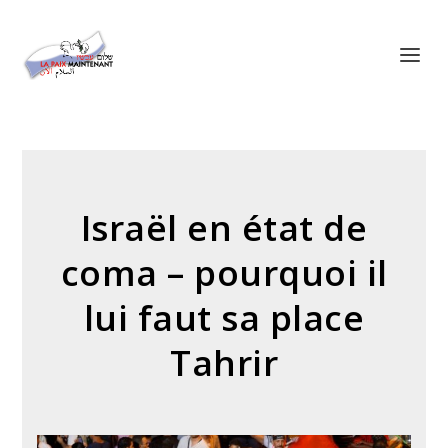
Panneau de gestion des cookies
Israël en état de
coma – pourquoi il
lui faut sa place
Tahrir