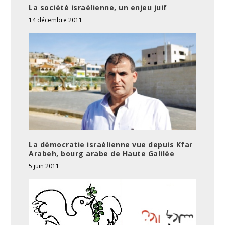
La société israélienne, un enjeu juif
14 décembre 2011
La démocratie israélienne vue depuis Kfar
Arabeh, bourg arabe de Haute Galilée
5 juin 2011