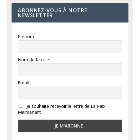
ABONNEZ-VOUS À NOTRE
NEWSLETTER
Prénom
Nom de famille
Email
Je souhaite recevoir la lettre de La Paix
Maintenant