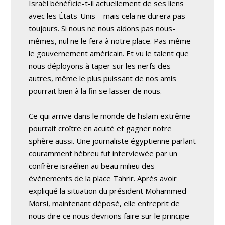
Israël bénéficie-t-il actuellement de ses liens
avec les États-Unis – mais cela ne durera pas
toujours. Si nous ne nous aidons pas nous-
mêmes, nul ne le fera à notre place. Pas même
le gouvernement américain. Et vu le talent que
nous déployons à taper sur les nerfs des
autres, même le plus puissant de nos amis
pourrait bien à la fin se lasser de nous.
Ce qui arrive dans le monde de l’islam extrême
pourrait croître en acuité et gagner notre
sphère aussi. Une journaliste égyptienne parlant
couramment hébreu fut interviewée par un
confrère israélien au beau milieu des
événements de la place Tahrir. Après avoir
expliqué la situation du président Mohammed
Morsi, maintenant déposé, elle entreprit de
nous dire ce nous devrions faire sur le principe