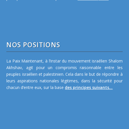
NOS POSITIONS
La Paix Maintenant, à l’instar du mouvement israélien Shalom
Akhshav, agit pour un compromis raisonnable entre les
peuples israélien et palestinien. Cela dans le but de répondre à
leurs aspirations nationales légitimes, dans la sécurité pour
chacun d’entre eux, sur la base
des principes suivants...