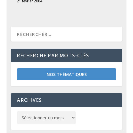
21 février 2004
RECHERCHE PAR MOTS-CLÉS
NOS THÉMATIQUES
ARCHIVES