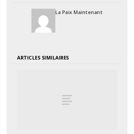
La Paix Maintenant
ARTICLES SIMILAIRES