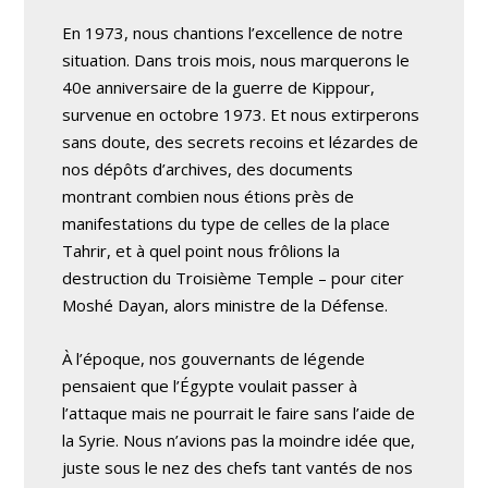
En 1973, nous chantions l’excellence de notre
situation. Dans trois mois, nous marquerons le
40e anniversaire de la guerre de Kippour,
survenue en octobre 1973. Et nous extirperons
sans doute, des secrets recoins et lézardes de
nos dépôts d’archives, des documents
montrant combien nous étions près de
manifestations du type de celles de la place
Tahrir, et à quel point nous frôlions la
destruction du Troisième Temple – pour citer
Moshé Dayan, alors ministre de la Défense.
À l’époque, nos gouvernants de légende
pensaient que l’Égypte voulait passer à
l’attaque mais ne pourrait le faire sans l’aide de
la Syrie. Nous n’avions pas la moindre idée que,
juste sous le nez des chefs tant vantés de nos