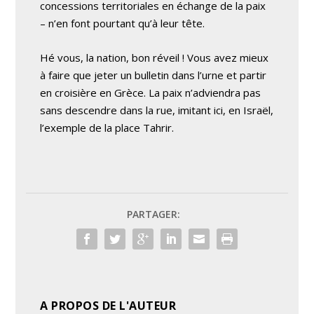
concessions territoriales en échange de la paix
– n’en font pourtant qu’à leur tête.
Hé vous, la nation, bon réveil ! Vous avez mieux
à faire que jeter un bulletin dans l’urne et partir
en croisière en Grèce. La paix n’adviendra pas
sans descendre dans la rue, imitant ici, en Israël,
l’exemple de la place Tahrir.
PARTAGER:
A PROPOS DE L'AUTEUR