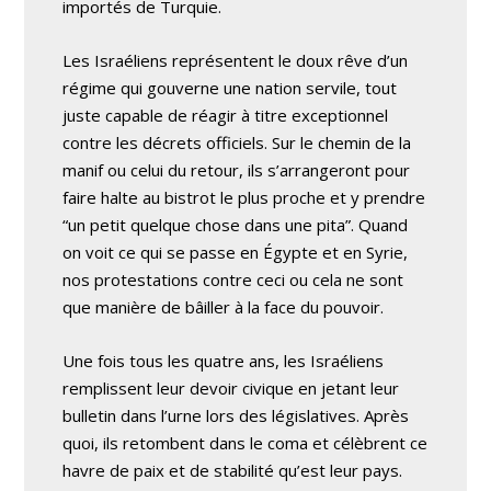
importés de Turquie.
Les Israéliens représentent le doux rêve d’un
régime qui gouverne une nation servile, tout
juste capable de réagir à titre exceptionnel
contre les décrets officiels. Sur le chemin de la
manif ou celui du retour, ils s’arrangeront pour
faire halte au bistrot le plus proche et y prendre
“un petit quelque chose dans une pita”. Quand
on voit ce qui se passe en Égypte et en Syrie,
nos protestations contre ceci ou cela ne sont
que manière de bâiller à la face du pouvoir.
Une fois tous les quatre ans, les Israéliens
remplissent leur devoir civique en jetant leur
bulletin dans l’urne lors des législatives. Après
quoi, ils retombent dans le coma et célèbrent ce
havre de paix et de stabilité qu’est leur pays.