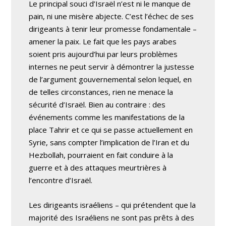
Le principal souci d’Israël n’est ni le manque de
pain, ni une misère abjecte. C’est l’échec de ses
dirigeants à tenir leur promesse fondamentale –
amener la paix. Le fait que les pays arabes
soient pris aujourd’hui par leurs problèmes
internes ne peut servir à démontrer la justesse
de l’argument gouvernemental selon lequel, en
de telles circonstances, rien ne menace la
sécurité d’Israël. Bien au contraire : des
événements comme les manifestations de la
place Tahrir et ce qui se passe actuellement en
Syrie, sans compter l’implication de l’Iran et du
Hezbollah, pourraient en fait conduire à la
guerre et à des attaques meurtrières à
l’encontre d’Israël.
Les dirigeants israéliens – qui prétendent que la
majorité des Israéliens ne sont pas prêts à des