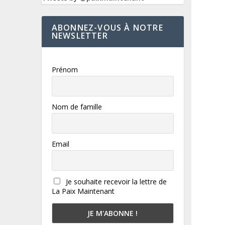
ABONNEZ-VOUS À NOTRE
NEWSLETTER
Prénom
Nom de famille
Email
Je souhaite recevoir la lettre de
La Paix Maintenant