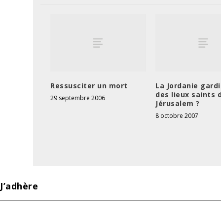
Ressusciter un mort
La Jordanie gard
des lieux saints 
29 septembre 2006
Jérusalem ?
8 octobre 2007
J’adhère