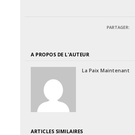
PARTAGER:
A PROPOS DE L'AUTEUR
La Paix Maintenant
ARTICLES SIMILAIRES