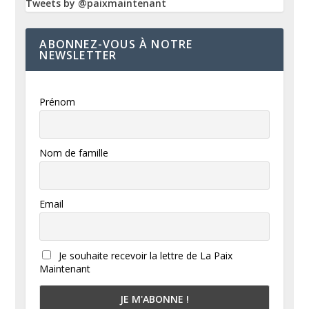
Tweets by @paixmaintenant
ABONNEZ-VOUS À NOTRE
NEWSLETTER
Prénom
Nom de famille
Email
Je souhaite recevoir la lettre de La Paix
Maintenant