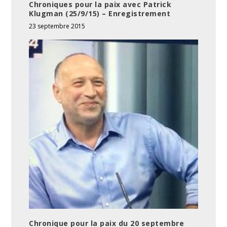
Chroniques pour la paix avec Patrick
Klugman (25/9/15) – Enregistrement
23 septembre 2015
Chronique pour la paix du 20 septembre