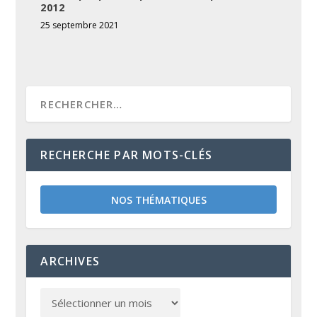
2012
25 septembre 2021
RECHERCHE PAR MOTS-CLÉS
NOS THÉMATIQUES
ARCHIVES