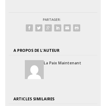
PARTAGER:
A PROPOS DE L'AUTEUR
La Paix Maintenant
ARTICLES SIMILAIRES