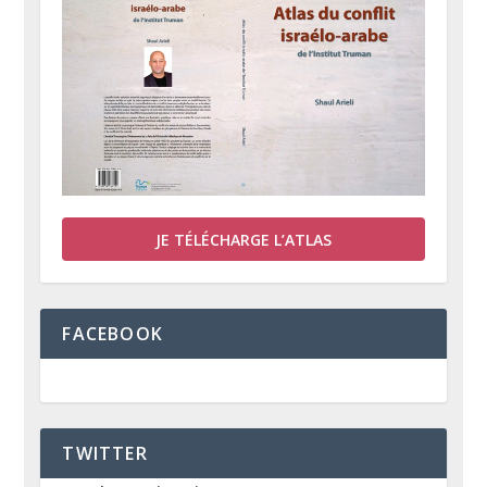
JE TÉLÉCHARGE L’ATLAS
FACEBOOK
TWITTER