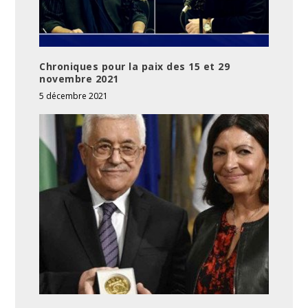
Chroniques pour la paix des 15 et 29
novembre 2021
5 décembre 2021