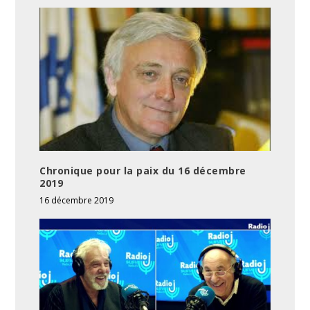
Chronique pour la paix du 16 décembre
2019
16 décembre 2019